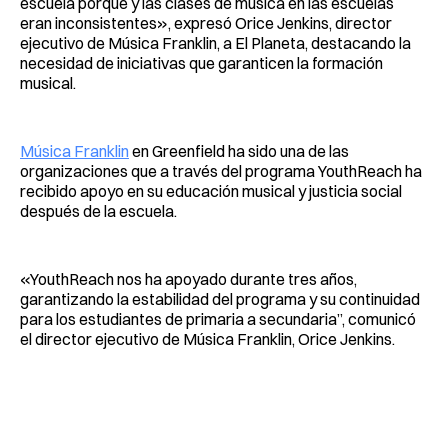
escuela porque y las clases de música en las escuelas
eran inconsistentes», expresó Orice Jenkins, director
ejecutivo de Música Franklin, a El Planeta, destacando la
necesidad de iniciativas que garanticen la formación
musical.
Música Franklin
en Greenfield ha sido una de las
organizaciones que a través del programa YouthReach ha
recibido apoyo en su educación musical y justicia social
después de la escuela.
«YouthReach nos ha apoyado durante tres años,
garantizando la estabilidad del programa y su continuidad
para los estudiantes de primaria a secundaria”, comunicó
el director ejecutivo de Música Franklin, Orice Jenkins.