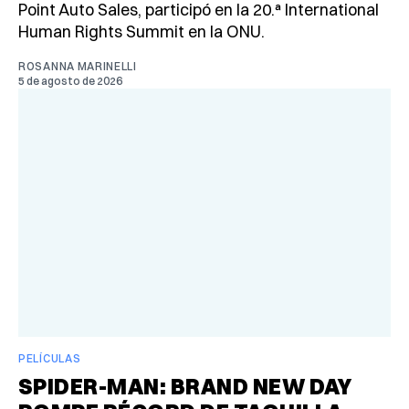
Point Auto Sales, participó en la 20.ª International
Human Rights Summit en la ONU.
ROSANNA MARINELLI
5 de agosto de 2026
PELÍCULAS
SPIDER-MAN: BRAND NEW DAY