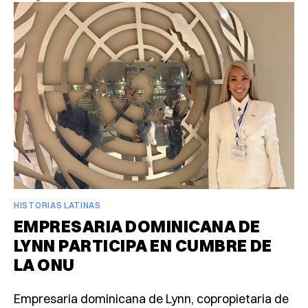
HISTORIAS LATINAS
EMPRESARIA DOMINICANA DE
LYNN PARTICIPA EN CUMBRE DE
LA ONU
Empresaria dominicana de Lynn, copropietaria de