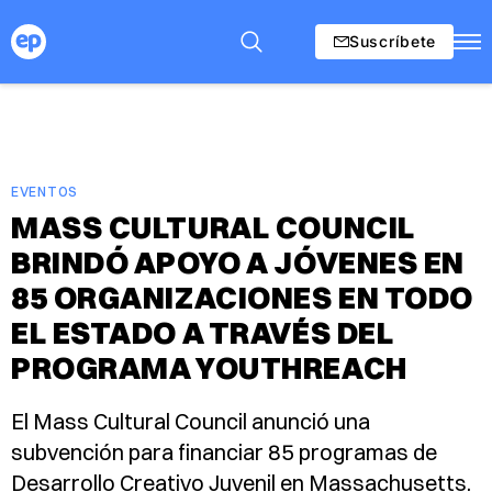
Suscríbete
EVENTOS
MASS CULTURAL COUNCIL
BRINDÓ APOYO A JÓVENES EN
85 ORGANIZACIONES EN TODO
EL ESTADO A TRAVÉS DEL
PROGRAMA YOUTHREACH
El Mass Cultural Council anunció una
subvención para financiar 85 programas de
Desarrollo Creativo Juvenil en Massachusetts.