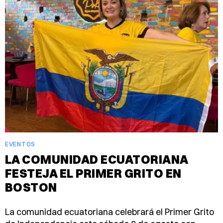
EVENTOS
LA COMUNIDAD ECUATORIANA
FESTEJA EL PRIMER GRITO EN
BOSTON
La comunidad ecuatoriana celebrará el Primer Grito