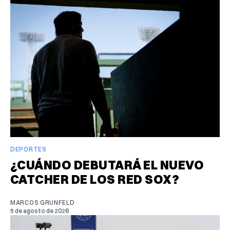
DEPORTES
¿CUÁNDO DEBUTARÁ EL NUEVO
CATCHER DE LOS RED SOX?
MARCOS GRUNFELD
5 de agosto de 2026