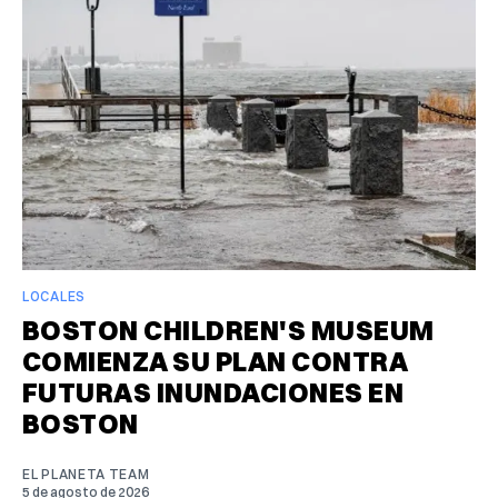
LOCALES
BOSTON CHILDREN'S MUSEUM
COMIENZA SU PLAN CONTRA
FUTURAS INUNDACIONES EN
BOSTON
EL PLANETA TEAM
5 de agosto de 2026