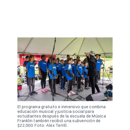
El programa gratuito e inmersivo que combina
educación musical y justicia social para
estudiantes después de la escuela de Música
Franklin también recibió una subvención de
$22,000. Foto: Alex Terrill.