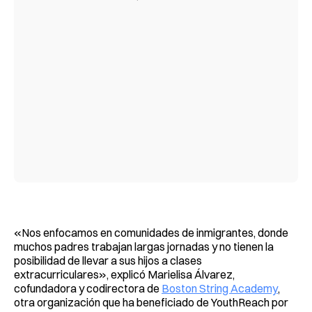
«Nos enfocamos en comunidades de inmigrantes, donde
muchos padres trabajan largas jornadas y no tienen la
posibilidad de llevar a sus hijos a clases
extracurriculares», explicó Marielisa Álvarez,
cofundadora y codirectora de
Boston String Academy
,
otra organización que ha beneficiado de YouthReach por