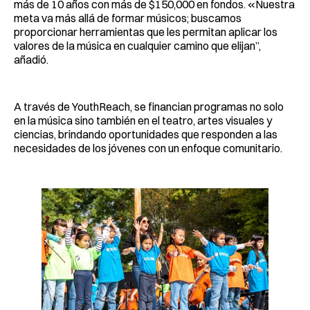
más de 10 años con más de $150,000 en fondos. «Nuestra
meta va más allá de formar músicos; buscamos
proporcionar herramientas que les permitan aplicar los
valores de la música en cualquier camino que elijan”,
añadió.
A través de YouthReach, se financian programas no solo
en la música sino también en el teatro, artes visuales y
ciencias, brindando oportunidades que responden a las
necesidades de los jóvenes con un enfoque comunitario.