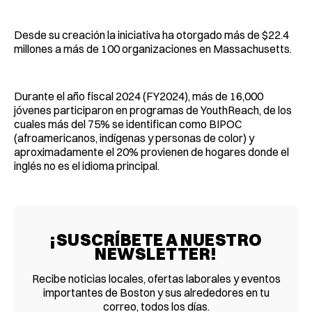
Desde su creación la iniciativa ha otorgado más de $22.4
millones a más de 100 organizaciones en Massachusetts.
Durante el año fiscal 2024 (FY2024), más de 16,000
jóvenes participaron en programas de YouthReach, de los
cuales más del 75% se identifican como BIPOC
(afroamericanos, indígenas y personas de color) y
aproximadamente el 20% provienen de hogares donde el
inglés no es el idioma principal.
¡SUSCRÍBETE A NUESTRO
NEWSLETTER!
Recibe noticias locales, ofertas laborales y eventos
importantes de Boston y sus alrededores en tu
correo, todos los días.