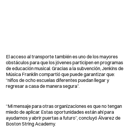
El acceso al transporte también es uno de los mayores
obstáculos para que los jóvenes participen en programas
de educación musical. Gracias a la subvención, Jenkins de
Música Franklin compartió que puede garantizar que:
“niños de ocho escuelas diferentes puedan llegar y
regresar a casa de manera segura”.
“Mi mensaje para otras organizaciones es que no tengan
miedo de aplicar. Estas oportunidades están ahí para
ayudarnos y abrir puertas a futuro”, concluyó Álvarez de
Boston String Academy.