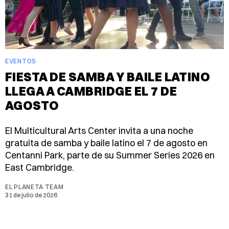
EVENTOS
FIESTA DE SAMBA Y BAILE LATINO
LLEGA A CAMBRIDGE EL 7 DE
AGOSTO
El Multicultural Arts Center invita a una noche
gratuita de samba y baile latino el 7 de agosto en
Centanni Park, parte de su Summer Series 2026 en
East Cambridge.
EL PLANETA TEAM
31 de julio de 2026