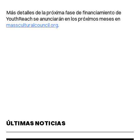
Más detalles de la próxima fase de financiamiento de
YouthReach se anunciarán en los próximos meses en
massculturalcouncil.org
.
ÚLTIMAS NOTICIAS