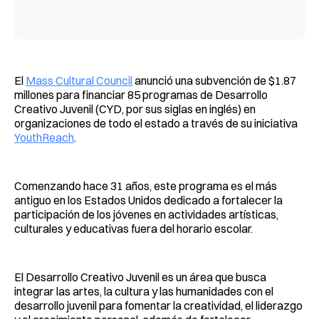
El
Mass Cultural Council
anunció una subvención de $1.87
millones para financiar 85 programas de Desarrollo
Creativo Juvenil (CYD, por sus siglas en inglés) en
organizaciones de todo el estado a través de su iniciativa
YouthReach
.
Comenzando hace 31 años, este programa es el más
antiguo en los Estados Unidos dedicado a fortalecer la
participación de los jóvenes en actividades artísticas,
culturales y educativas fuera del horario escolar.
El Desarrollo Creativo Juvenil es un área que busca
integrar las artes, la cultura y las humanidades con el
desarrollo juvenil para fomentar la creatividad, el liderazgo