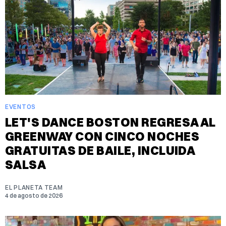
EVENTOS
LET'S DANCE BOSTON REGRESA AL
GREENWAY CON CINCO NOCHES
GRATUITAS DE BAILE, INCLUIDA
SALSA
EL PLANETA TEAM
4 de agosto de 2026