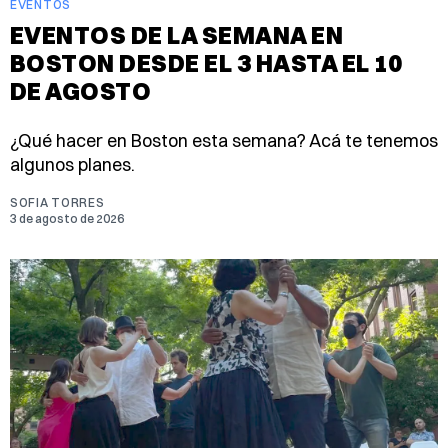
EVENTOS
EVENTOS DE LA SEMANA EN
BOSTON DESDE EL 3 HASTA EL 10
DE AGOSTO
¿Qué hacer en Boston esta semana? Acá te tenemos
algunos planes.
SOFIA TORRES
3 de agosto de 2026