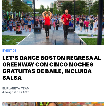
EVENTOS
LET'S DANCE BOSTON REGRESA AL
GREENWAY CON CINCO NOCHES
GRATUITAS DE BAILE, INCLUIDA
SALSA
EL PLANETA TEAM
4 de agosto de 2026