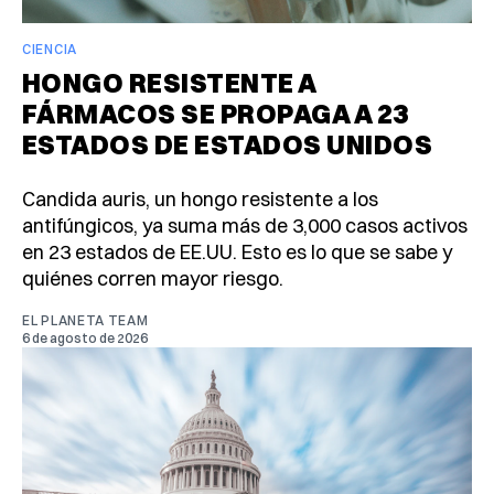
CIENCIA
HONGO RESISTENTE A
FÁRMACOS SE PROPAGA A 23
ESTADOS DE ESTADOS UNIDOS
Candida auris, un hongo resistente a los
antifúngicos, ya suma más de 3,000 casos activos
en 23 estados de EE.UU. Esto es lo que se sabe y
quiénes corren mayor riesgo.
EL PLANETA TEAM
6 de agosto de 2026