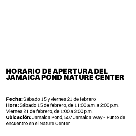
HORARIO DE APERTURA DEL
JAMAICA POND NATURE CENTER
Fecha:
Sábado 15 y viernes 21 de febrero
Hora:
Sábado 15 de febrero, de 11:00 a.m. a 2:00 p.m.
Viernes 21 de febrero, de 1:00 a 3:00 p.m.
Ubicación:
Jamaica Pond, 507 Jamaica Way – Punto de
encuentro en el Nature Center