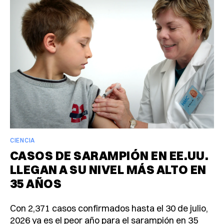
CIENCIA
CASOS DE SARAMPIÓN EN EE.UU.
LLEGAN A SU NIVEL MÁS ALTO EN
35 AÑOS
Con 2,371 casos confirmados hasta el 30 de julio,
2026 ya es el peor año para el sarampión en 35