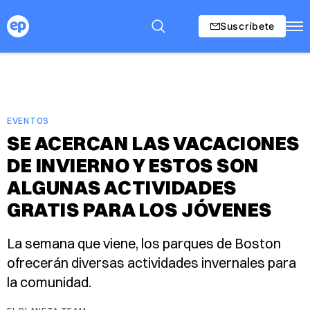
Suscríbete
EVENTOS
SE ACERCAN LAS VACACIONES
DE INVIERNO Y ESTOS SON
ALGUNAS ACTIVIDADES
GRATIS PARA LOS JÓVENES
La semana que viene, los parques de Boston
ofrecerán diversas actividades invernales para
la comunidad.