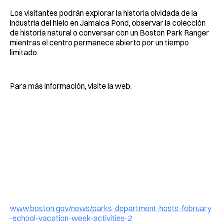
Los visitantes podrán explorar la historia olvidada de la
industria del hielo en Jamaica Pond, observar la colección
de historia natural o conversar con un Boston Park Ranger
mientras el centro permanece abierto por un tiempo
limitado.
Para más información, visite la web:
www.boston.gov/news/parks-department-hosts-february
-school-vacation-week-activities-2