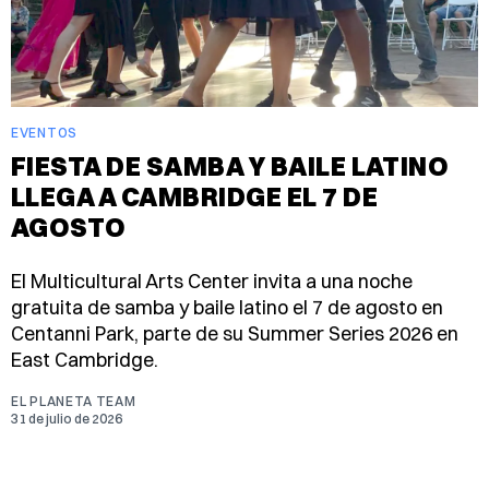
EVENTOS
FIESTA DE SAMBA Y BAILE LATINO
LLEGA A CAMBRIDGE EL 7 DE
AGOSTO
El Multicultural Arts Center invita a una noche
gratuita de samba y baile latino el 7 de agosto en
Centanni Park, parte de su Summer Series 2026 en
East Cambridge.
EL PLANETA TEAM
31 de julio de 2026