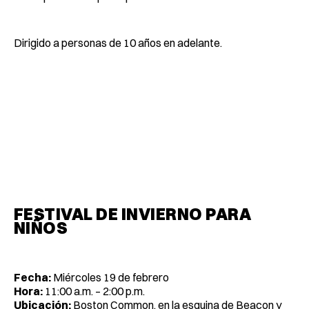
Dirigido a personas de 10 años en adelante.
FESTIVAL DE INVIERNO PARA
NIÑOS
Fecha:
Miércoles 19 de febrero
Hora:
11:00 a.m. – 2:00 p.m.
Ubicación:
Boston Common, en la esquina de Beacon y