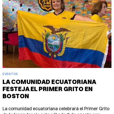
EVENTOS
LA COMUNIDAD ECUATORIANA
FESTEJA EL PRIMER GRITO EN
BOSTON
La comunidad ecuatoriana celebrará el Primer Grito