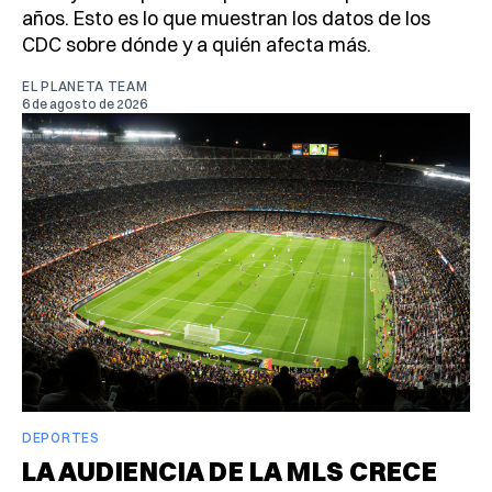
años. Esto es lo que muestran los datos de los
CDC sobre dónde y a quién afecta más.
EL PLANETA TEAM
6 de agosto de 2026
DEPORTES
LA AUDIENCIA DE LA MLS CRECE