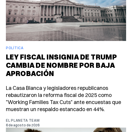
POLÍTICA
LEY FISCAL INSIGNIA DE TRUMP
CAMBIA DE NOMBRE POR BAJA
APROBACIÓN
La Casa Blanca y legisladores republicanos
rebautizaron la reforma fiscal de 2025 como
"Working Families Tax Cuts" ante encuestas que
muestran un respaldo estancado en 44%.
EL PLANETA TEAM
6 de agosto de 2026