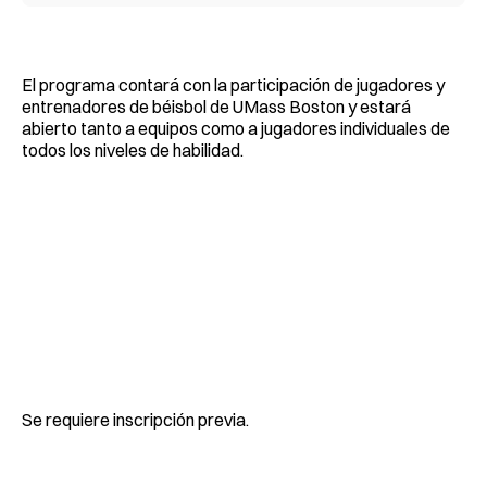
El programa contará con la participación de jugadores y
entrenadores de béisbol de UMass Boston y estará
abierto tanto a equipos como a jugadores individuales de
todos los niveles de habilidad.
Se requiere inscripción previa.