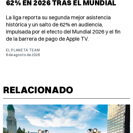
62% EN 2026 TRAS EL MUNDIAL
La liga reporta su segunda mejor asistencia
histórica y un salto de 62% en audiencia,
impulsada por el efecto del Mundial 2026 y el fin
de la barrera de pago de Apple TV.
EL PLANETA TEAM
6 de agosto de 2026
RELACIONADO