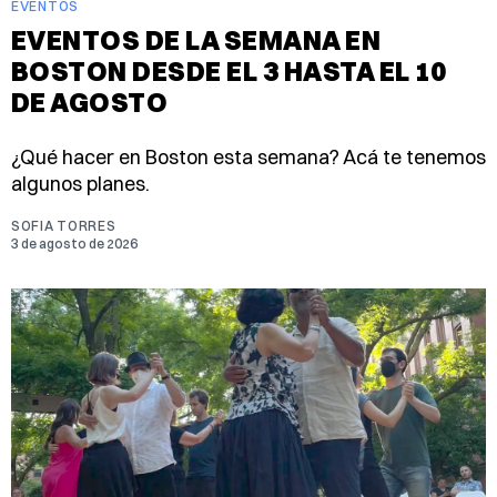
EVENTOS
EVENTOS DE LA SEMANA EN
BOSTON DESDE EL 3 HASTA EL 10
DE AGOSTO
¿Qué hacer en Boston esta semana? Acá te tenemos
algunos planes.
SOFIA TORRES
3 de agosto de 2026