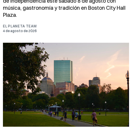
de Independencia este sábado 8 de agosto con
música, gastronomía y tradición en Boston City Hall
Plaza.
EL PLANETA TEAM
4 de agosto de 2026