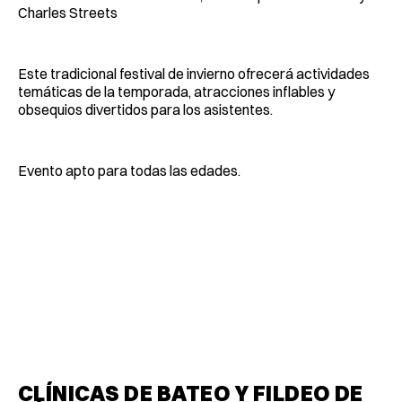
Charles Streets
Este tradicional festival de invierno ofrecerá actividades
temáticas de la temporada, atracciones inflables y
obsequios divertidos para los asistentes.
Evento apto para todas las edades.
CLÍNICAS DE BATEO Y FILDEO DE