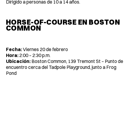
Dirigido a personas de 10 a 14 años.
HORSE-OF-COURSE EN BOSTON
COMMON
Fecha:
Viernes 20 de febrero
Hora:
2:00 – 2:30 p.m.
Ubicación:
Boston Common, 139 Tremont St – Punto de
encuentro cerca del Tadpole Playground, junto a Frog
Pond