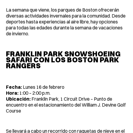
La semana que viene, los parques de Boston ofrecerán
diversas actividades invernales para la comunidad. Desde
deportes hasta experiencias al aire libre, hay opciones
para todas las edades durante la semana de vacaciones
de invierno.
FRANKLIN PARK SNOWSHOEING
SAFARI CON LOS BOSTON PARK
RANGERS
Fecha:
Lunes 16 de febrero
Hora:
1:00 – 2:00 p.m.
Ubicación:
Franklin Park, 1 Circuit Drive – Punto de
encuentro en el estacionamiento del William J. Devine Golf
Course
Se llevará a cabo un recorrido con raquetas de nieve en el