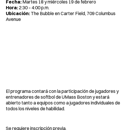
Fecha:
Martes 18 y miércoles 19 de febrero
Hora:
2:30 – 4:00 p.m.
Ubicación:
The Bubble en Carter Field, 709 Columbus
Avenue
El programa contará con la participación de jugadores y
entrenadores de softbol de UMass Boston y estará
abierto tanto a equipos como a jugadores individuales de
todos los niveles de habilidad.
Se requiere inscripción previa.