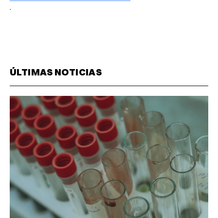
.
ÚLTIMAS NOTICIAS