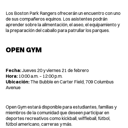
Los Boston Park Rangers ofrecerán un encuentro con uno
de sus compañeros equinos. Los asistentes podrán
aprender sobre la alimentación, el aseo, el equipamiento y
la preparación del caballo para patrullar los parques.
OPEN GYM
Fecha:
Jueves 20 y viernes 21 de febrero
Hora:
10:00 a.m. – 12:00 p.m.
Ubicación:
The Bubble en Carter Field, 709 Columbus
Avenue
Open Gym estará disponible para estudiantes, familias y
miembros de la comunidad que deseen participar en
deportes recreativos como kickball, wiffleball, fútbol,
fútbol americano, carreras y más.