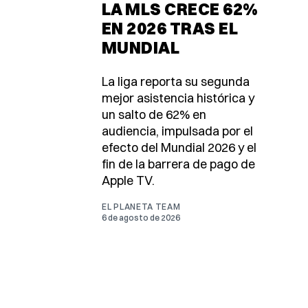
LA MLS CRECE 62%
EN 2026 TRAS EL
MUNDIAL
La liga reporta su segunda
mejor asistencia histórica y
un salto de 62% en
audiencia, impulsada por el
efecto del Mundial 2026 y el
fin de la barrera de pago de
Apple TV.
EL PLANETA TEAM
6 de agosto de 2026