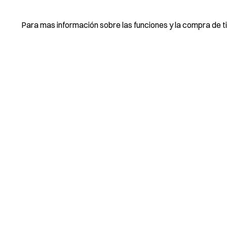
Para mas información sobre las funciones y la compra de ti