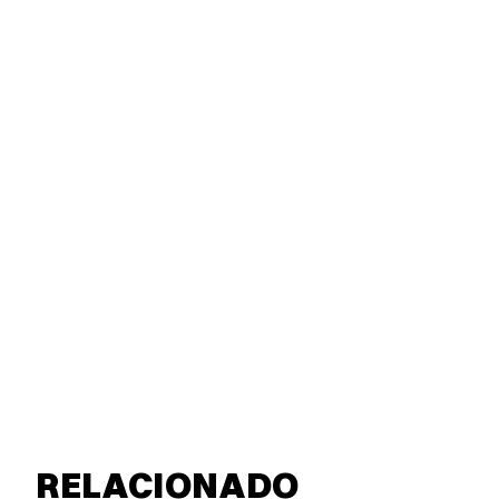
RELACIONADO