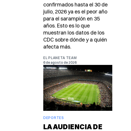
confirmados hasta el 30 de
julio, 2026 ya es el peor año
para el sarampión en 35
años. Esto es lo que
muestran los datos de los
CDC sobre dónde y a quién
afecta más.
EL PLANETA TEAM
6 de agosto de 2026
DEPORTES
LA AUDIENCIA DE