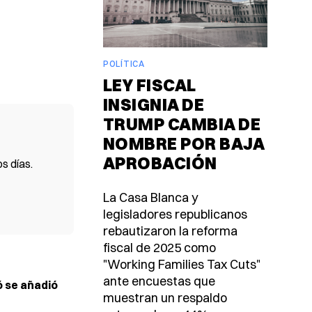
POLÍTICA
LEY FISCAL
INSIGNIA DE
TRUMP CAMBIA DE
NOMBRE POR BAJA
APROBACIÓN
s días.
La Casa Blanca y
legisladores republicanos
rebautizaron la reforma
fiscal de 2025 como
"Working Families Tax Cuts"
ante encuestas que
 se añadió
muestran un respaldo