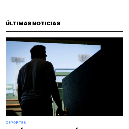
ÚLTIMAS NOTICIAS
DEPORTES