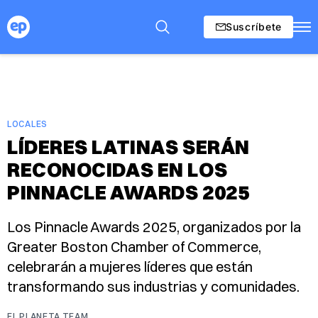
Suscríbete
LOCALES
LÍDERES LATINAS SERÁN
RECONOCIDAS EN LOS
PINNACLE AWARDS 2025
Los Pinnacle Awards 2025, organizados por la
Greater Boston Chamber of Commerce,
celebrarán a mujeres líderes que están
transformando sus industrias y comunidades.
EL PLANETA TEAM