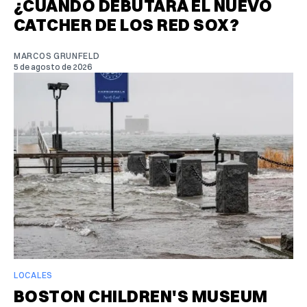
¿CUÁNDO DEBUTARÁ EL NUEVO
CATCHER DE LOS RED SOX?
MARCOS GRUNFELD
5 de agosto de 2026
LOCALES
BOSTON CHILDREN'S MUSEUM