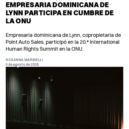
EMPRESARIA DOMINICANA DE
LYNN PARTICIPA EN CUMBRE DE
LA ONU
Empresaria dominicana de Lynn, copropietaria de
Point Auto Sales, participó en la 20.ª International
Human Rights Summit en la ONU.
ROSANNA MARINELLI
5 de agosto de 2026