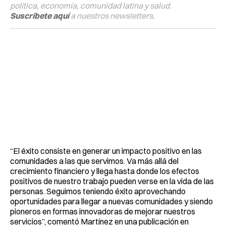
política, economía, comunidad latina y salud.
Suscríbete aquí
a nuestros newsletters.
“El éxito consiste en generar un impacto positivo en las
comunidades a las que servimos. Va más allá del
crecimiento financiero y llega hasta donde los efectos
positivos de nuestro trabajo pueden verse en la vida de las
personas. Seguimos teniendo éxito aprovechando
oportunidades para llegar a nuevas comunidades y siendo
pioneros en formas innovadoras de mejorar nuestros
servicios”, comentó Martínez en una publicación en