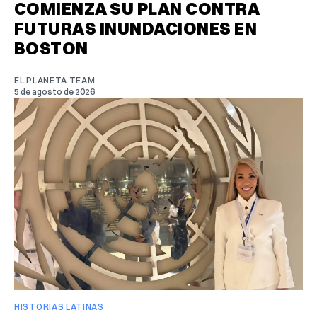
COMIENZA SU PLAN CONTRA
FUTURAS INUNDACIONES EN
BOSTON
EL PLANETA TEAM
5 de agosto de 2026
HISTORIAS LATINAS