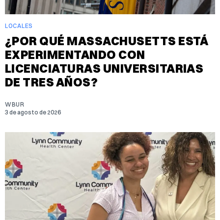
LOCALES
¿POR QUÉ MASSACHUSETTS ESTÁ
EXPERIMENTANDO CON
LICENCIATURAS UNIVERSITARIAS
DE TRES AÑOS?
WBUR
3 de agosto de 2026