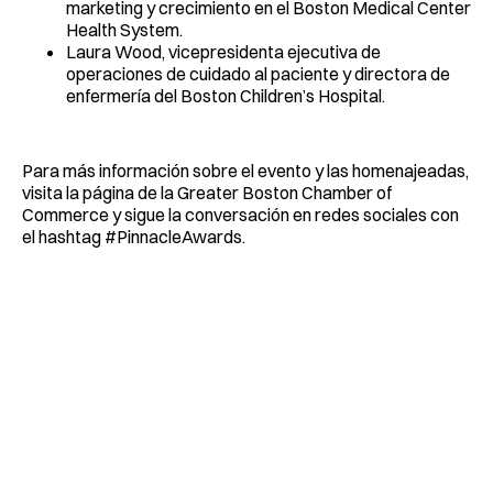
marketing y crecimiento en el Boston Medical Center
Health System.
Laura Wood, vicepresidenta ejecutiva de
operaciones de cuidado al paciente y directora de
enfermería del Boston Children’s Hospital.
Para más información sobre el evento y las homenajeadas,
visita la página de la Greater Boston Chamber of
Commerce y sigue la conversación en redes sociales con
el hashtag #PinnacleAwards.