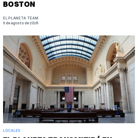
BOSTON
EL PLANETA TEAM
5 de agosto de 2026
LOCALES