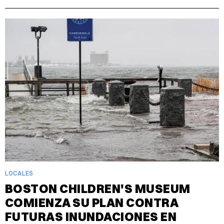
LOCALES
BOSTON CHILDREN'S MUSEUM
COMIENZA SU PLAN CONTRA
FUTURAS INUNDACIONES EN