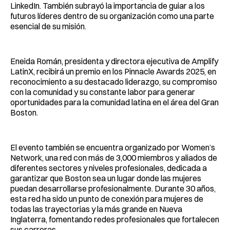
LinkedIn. También subrayó la importancia de guiar a los
futuros líderes dentro de su organización como una parte
esencial de su misión.
Eneida Román, presidenta y directora ejecutiva de Amplify
LatinX, recibirá un premio en los Pinnacle Awards 2025, en
reconocimiento a su destacado liderazgo, su compromiso
con la comunidad y su constante labor para generar
oportunidades para la comunidad latina en el área del Gran
Boston.
El evento también se encuentra organizado por Women’s
Network, una red con más de 3,000 miembros y aliados de
diferentes sectores y niveles profesionales, dedicada a
garantizar que Boston sea un lugar donde las mujeres
puedan desarrollarse profesionalmente. Durante 30 años,
esta red ha sido un punto de conexión para mujeres de
todas las trayectorias y la más grande en Nueva
Inglaterra, fomentando redes profesionales que fortalecen
sus carreras.