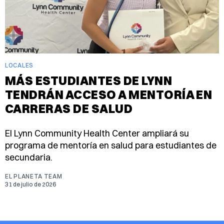
LOCALES
MÁS ESTUDIANTES DE LYNN
TENDRÁN ACCESO A MENTORÍA EN
CARRERAS DE SALUD
El Lynn Community Health Center ampliará su
programa de mentoría en salud para estudiantes de
secundaria.
EL PLANETA TEAM
31 de julio de 2026