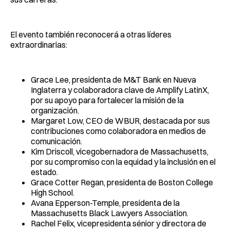
El evento también reconocerá a otras líderes
extraordinarias:
Grace Lee, presidenta de M&T Bank en Nueva
Inglaterra y colaboradora clave de Amplify LatinX,
por su apoyo para fortalecer la misión de la
organización.
Margaret Low, CEO de WBUR, destacada por sus
contribuciones como colaboradora en medios de
comunicación.
Kim Driscoll, vicegobernadora de Massachusetts,
por su compromiso con la equidad y la inclusión en el
estado.
Grace Cotter Regan, presidenta de Boston College
High School.
Avana Epperson-Temple, presidenta de la
Massachusetts Black Lawyers Association.
Rachel Felix, vicepresidenta sénior y directora de