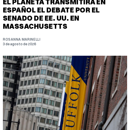
EL PLANETA TRANSMITIRÁ EN
ESPAÑOL EL DEBATE POR EL
SENADO DE EE. UU. EN
MASSACHUSETTS
ROSANNA MARINELLI
3 de agosto de 2026