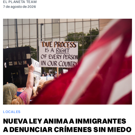
EL PLANETA TEAM
7 de agosto de 2026
LOCALES
NUEVA LEY ANIMA A INMIGRANTES
A DENUNCIAR CRÍMENES SIN MIEDO