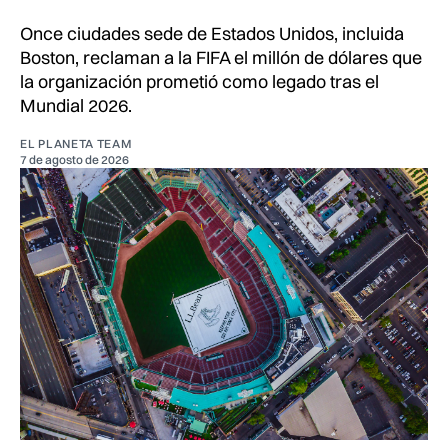
Once ciudades sede de Estados Unidos, incluida
Boston, reclaman a la FIFA el millón de dólares que
la organización prometió como legado tras el
Mundial 2026.
EL PLANETA TEAM
7 de agosto de 2026