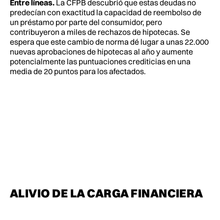
Entre líneas.
La CFPB descubrió que estas deudas no
predecían con exactitud la capacidad de reembolso de
un préstamo por parte del consumidor, pero
contribuyeron a miles de rechazos de hipotecas. Se
espera que este cambio de norma dé lugar a unas 22.000
nuevas aprobaciones de hipotecas al año y aumente
potencialmente las puntuaciones crediticias en una
media de 20 puntos para los afectados.
ALIVIO DE LA CARGA FINANCIERA