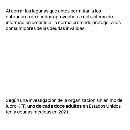
Al cerrar las lagunas que antes permitían a los
cobradores de deudas aprovecharse del sistema de
información crediticia, la norma pretende proteger a los
consumidores de las deudas inválidas.
Según una investigación de la organización sin ánimo de
lucro KFF,
uno de cada doce adultos
en Estados Unidos
tenía deudas médicas en 2021.