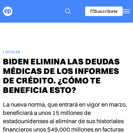
Suscríbete
LOCALES
BIDEN ELIMINA LAS DEUDAS
MÉDICAS DE LOS INFORMES
DE CRÉDITO. ¿CÓMO TE
BENEFICIA ESTO?
La nueva norma, que entrará en vigor en marzo,
beneficiará a unos 15 millones de
estadounidenses al eliminar de sus historiales
financieros unos $49,000 millones en facturas