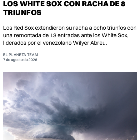
LOS WHITE SOX CON RACHA DE 8
TRIUNFOS
Los Red Sox extendieron su racha a ocho triunfos con
una remontada de 13 entradas ante los White Sox,
liderados por el venezolano Wilyer Abreu.
EL PLANETA TEAM
7 de agosto de 2026