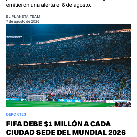
emitieron una alerta el 6 de agosto.
EL PLANETA TEAM
7 de agosto de 2026
DEPORTES
FIFA DEBE $1 MILLÓN A CADA
CIUDAD SEDE DEL MUNDIAL 2026