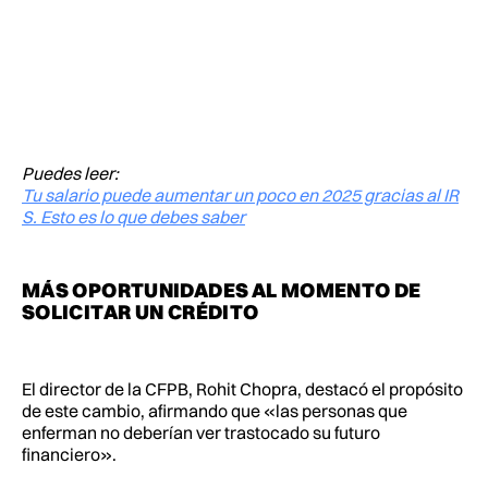
Puedes leer:
Tu salario puede aumentar un poco en 2025 gracias al IR
S. Esto es lo que debes saber
MÁS OPORTUNIDADES AL MOMENTO DE
SOLICITAR UN CRÉDITO
El director de la CFPB, Rohit Chopra, destacó el propósito
de este cambio, afirmando que «las personas que
enferman no deberían ver trastocado su futuro
financiero».