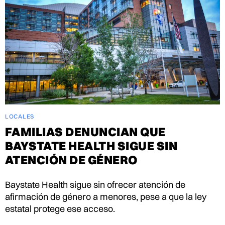
LOCALES
FAMILIAS DENUNCIAN QUE
BAYSTATE HEALTH SIGUE SIN
ATENCIÓN DE GÉNERO
Baystate Health sigue sin ofrecer atención de
afirmación de género a menores, pese a que la ley
estatal protege ese acceso.