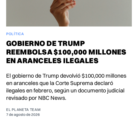
POLÍTICA
GOBIERNO DE TRUMP
REEMBOLSA $100,000 MILLONES
EN ARANCELES ILEGALES
El gobierno de Trump devolvió $100,000 millones
en aranceles que la Corte Suprema declaró
ilegales en febrero, según un documento judicial
revisado por NBC News.
EL PLANETA TEAM
7 de agosto de 2026