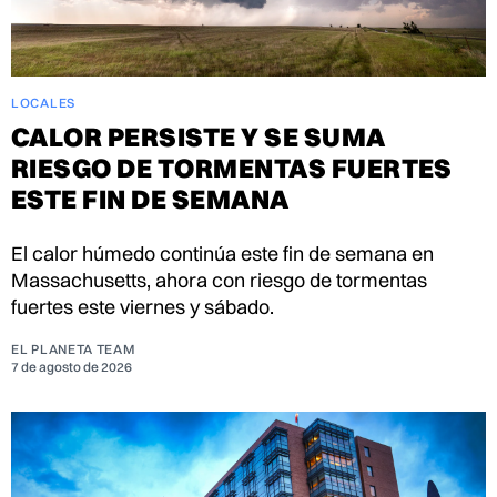
LOCALES
CALOR PERSISTE Y SE SUMA
RIESGO DE TORMENTAS FUERTES
ESTE FIN DE SEMANA
El calor húmedo continúa este fin de semana en
Massachusetts, ahora con riesgo de tormentas
fuertes este viernes y sábado.
EL PLANETA TEAM
7 de agosto de 2026