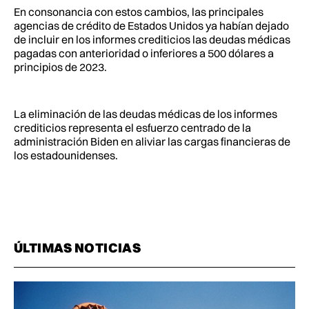
En consonancia con estos cambios, las principales
agencias de crédito de Estados Unidos ya habían dejado
de incluir en los informes crediticios las deudas médicas
pagadas con anterioridad o inferiores a 500 dólares a
principios de 2023.
La eliminación de las deudas médicas de los informes
crediticios representa el esfuerzo centrado de la
administración Biden en aliviar las cargas financieras de
los estadounidenses.
ÚLTIMAS NOTICIAS