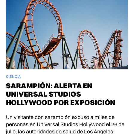
CIENCIA
SARAMPIÓN: ALERTA EN
UNIVERSAL STUDIOS
HOLLYWOOD POR EXPOSICIÓN
Un visitante con sarampión expuso a miles de
personas en Universal Studios Hollywood el 26 de
julio; las autoridades de salud de Los Ángeles