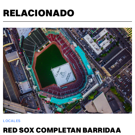
RELACIONADO
LOCALES
RED SOX COMPLETAN BARRIDA A