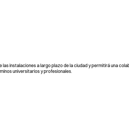
 las instalaciones a largo plazo de la ciudad y permitirá una col
inos universitarios y profesionales.