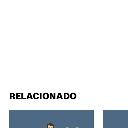
RELACIONADO