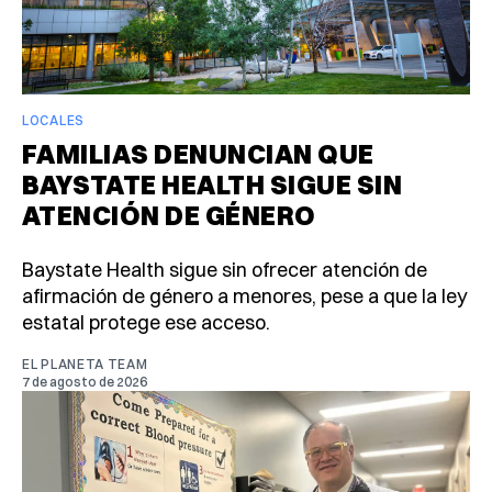
LOCALES
FAMILIAS DENUNCIAN QUE
BAYSTATE HEALTH SIGUE SIN
ATENCIÓN DE GÉNERO
Baystate Health sigue sin ofrecer atención de
afirmación de género a menores, pese a que la ley
estatal protege ese acceso.
EL PLANETA TEAM
7 de agosto de 2026