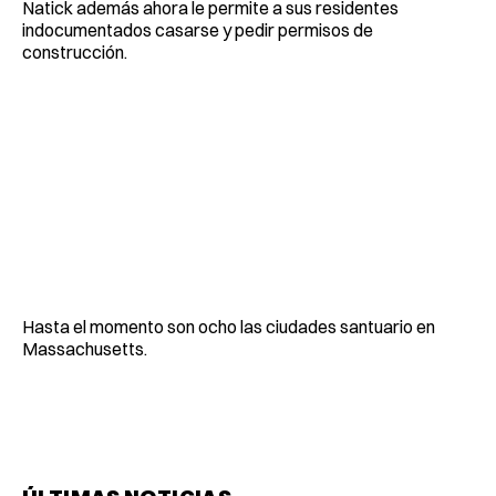
Natick además ahora le permite a sus residentes
indocumentados casarse y pedir permisos de
construcción.
Hasta el momento son ocho las ciudades santuario en
Massachusetts.