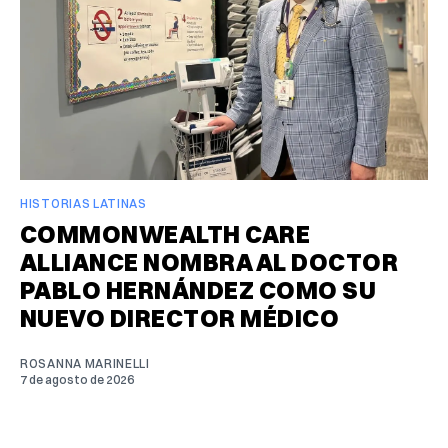
HISTORIAS LATINAS
COMMONWEALTH CARE
ALLIANCE NOMBRA AL DOCTOR
PABLO HERNÁNDEZ COMO SU
NUEVO DIRECTOR MÉDICO
ROSANNA MARINELLI
7 de agosto de 2026