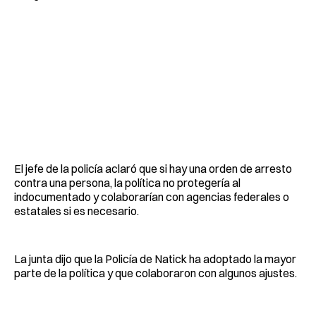
El jefe de la policía aclaró que si hay una orden de arresto
contra una persona, la política no protegería al
indocumentado y colaborarían con agencias federales o
estatales si es necesario.
La junta dijo que la Policía de Natick ha adoptado la mayor
parte de la política y que colaboraron con algunos ajustes.