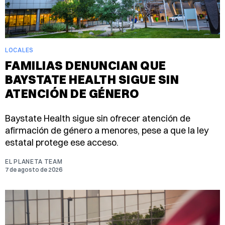
LOCALES
FAMILIAS DENUNCIAN QUE
BAYSTATE HEALTH SIGUE SIN
ATENCIÓN DE GÉNERO
Baystate Health sigue sin ofrecer atención de
afirmación de género a menores, pese a que la ley
estatal protege ese acceso.
EL PLANETA TEAM
7 de agosto de 2026