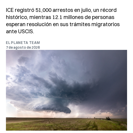
ICE registró 51,000 arrestos en julio, un récord
histórico, mientras 12.1 millones de personas
esperan resolución en sus trámites migratorios
ante USCIS.
EL PLANETA TEAM
7 de agosto de 2026