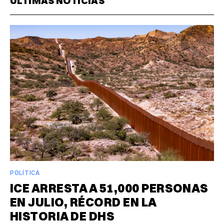
ÚLTIMAS NOTICIAS
POLÍTICA
ICE ARRESTA A 51,000 PERSONAS
EN JULIO, RÉCORD EN LA
HISTORIA DE DHS