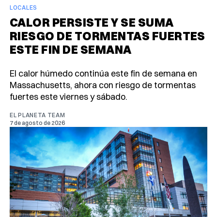
LOCALES
CALOR PERSISTE Y SE SUMA
RIESGO DE TORMENTAS FUERTES
ESTE FIN DE SEMANA
El calor húmedo continúa este fin de semana en
Massachusetts, ahora con riesgo de tormentas
fuertes este viernes y sábado.
EL PLANETA TEAM
7 de agosto de 2026