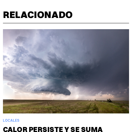
RELACIONADO
LOCALES
CALOR PERSISTE Y SE SUMA