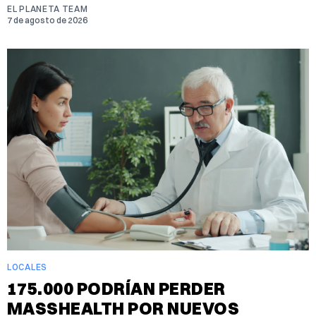
EL PLANETA TEAM
7 de agosto de 2026
LOCALES
175.000 PODRÍAN PERDER
MASSHEALTH POR NUEVOS