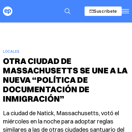
Suscríbete
LOCALES
OTRA CIUDAD DE
MASSACHUSETTS SE UNE A LA
NUEVA “POLÍTICA DE
DOCUMENTACIÓN DE
INMIGRACIÓN”
La ciudad de Natick, Massachusetts, votó el
miércoles en la noche para adoptar reglas
similares a las de otras ciudades santuario del