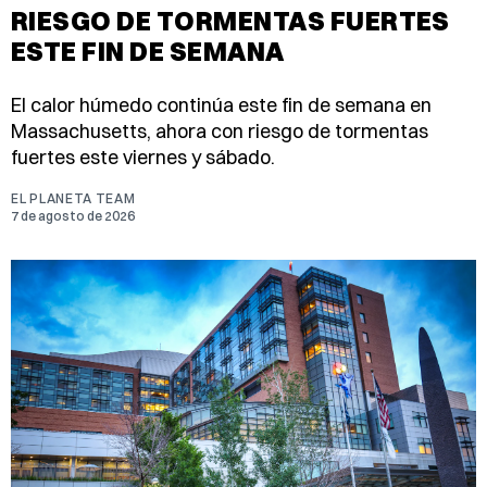
RIESGO DE TORMENTAS FUERTES
ESTE FIN DE SEMANA
El calor húmedo continúa este fin de semana en
Massachusetts, ahora con riesgo de tormentas
fuertes este viernes y sábado.
EL PLANETA TEAM
7 de agosto de 2026