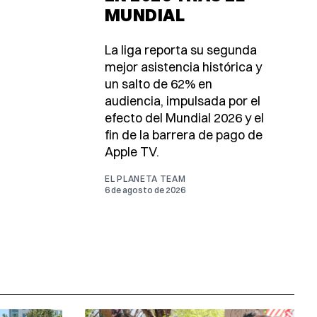
MUNDIAL
La liga reporta su segunda
mejor asistencia histórica y
un salto de 62% en
audiencia, impulsada por el
efecto del Mundial 2026 y el
fin de la barrera de pago de
Apple TV.
EL PLANETA TEAM
6 de agosto de 2026