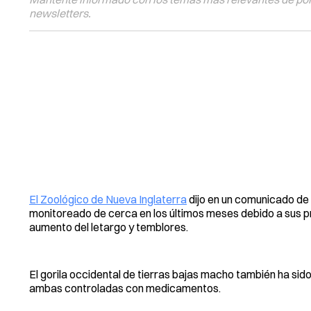
newsletters.
El Zoológico de Nueva Inglaterra
dijo en un comunicado de
monitoreado de cerca en los últimos meses debido a sus p
aumento del letargo y temblores.
El gorila occidental de tierras bajas macho también ha s
ambas controladas con medicamentos.