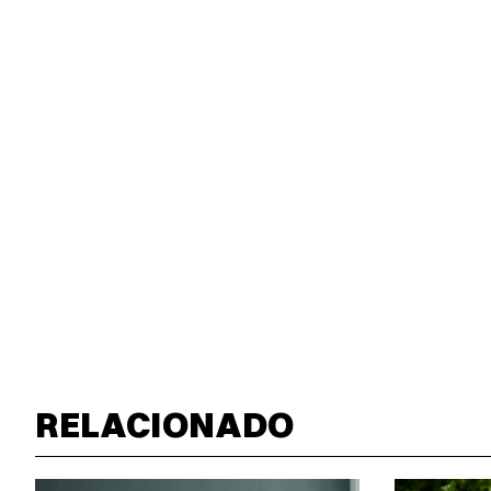
RELACIONADO