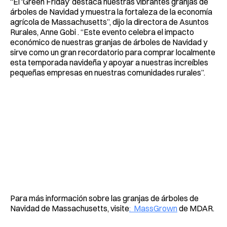
“El ‘Green Friday’ destaca nuestras vibrantes granjas de
árboles de Navidad y muestra la fortaleza de la economía
agrícola de Massachusetts”, dijo la directora de Asuntos
Rurales, Anne Gobi . “Este evento celebra el impacto
económico de nuestras granjas de árboles de Navidad y
sirve como un gran recordatorio para comprar localmente
esta temporada navideña y apoyar a nuestras increíbles
pequeñas empresas en nuestras comunidades rurales”.
Para más información sobre las granjas de árboles de
Navidad de Massachusetts, visite
: MassGrown
de MDAR.