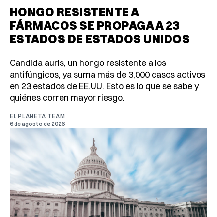
HONGO RESISTENTE A
FÁRMACOS SE PROPAGA A 23
ESTADOS DE ESTADOS UNIDOS
Candida auris, un hongo resistente a los
antifúngicos, ya suma más de 3,000 casos activos
en 23 estados de EE.UU. Esto es lo que se sabe y
quiénes corren mayor riesgo.
EL PLANETA TEAM
6 de agosto de 2026