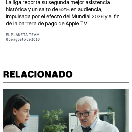
La liga reporta su segunda mejor asistencia
histórica y un salto de 62% en audiencia,
impulsada por el efecto del Mundial 2026 y el fin
de la barrera de pago de Apple TV.
EL PLANETA TEAM
6 de agosto de 2026
RELACIONADO