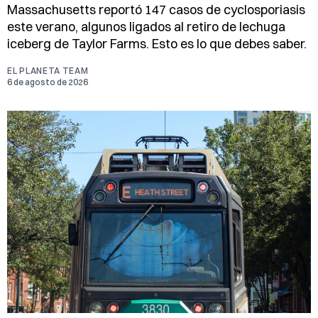
Massachusetts reportó 147 casos de cyclosporiasis
este verano, algunos ligados al retiro de lechuga
iceberg de Taylor Farms. Esto es lo que debes saber.
EL PLANETA TEAM
6 de agosto de 2026