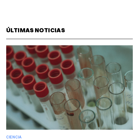
ÚLTIMAS NOTICIAS
CIENCIA