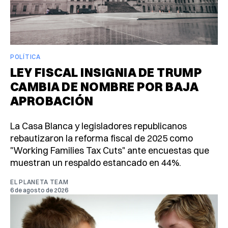
POLÍTICA
LEY FISCAL INSIGNIA DE TRUMP
CAMBIA DE NOMBRE POR BAJA
APROBACIÓN
La Casa Blanca y legisladores republicanos
rebautizaron la reforma fiscal de 2025 como
"Working Families Tax Cuts" ante encuestas que
muestran un respaldo estancado en 44%.
EL PLANETA TEAM
6 de agosto de 2026