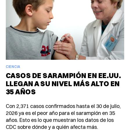
CIENCIA
CASOS DE SARAMPIÓN EN EE.UU.
LLEGAN A SU NIVEL MÁS ALTO EN
35 AÑOS
Con 2,371 casos confirmados hasta el 30 de julio,
2026 ya es el peor año para el sarampión en 35
años. Esto es lo que muestran los datos de los
CDC sobre dónde y a quién afecta más.