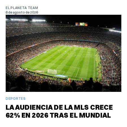
EL PLANETA TEAM
6 de agosto de 2026
DEPORTES
LA AUDIENCIA DE LA MLS CRECE
62% EN 2026 TRAS EL MUNDIAL