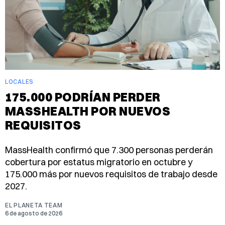
LOCALES
175.000 PODRÍAN PERDER
MASSHEALTH POR NUEVOS
REQUISITOS
MassHealth confirmó que 7.300 personas perderán
cobertura por estatus migratorio en octubre y
175.000 más por nuevos requisitos de trabajo desde
2027.
EL PLANETA TEAM
6 de agosto de 2026