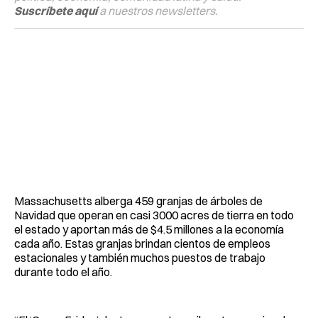
Suscríbete aquí
a nuestros newsletters.
Massachusetts alberga 459 granjas de árboles de
Navidad que operan en casi 3000 acres de tierra en todo
el estado y aportan más de $4.5 millones a la economía
cada año. Estas granjas brindan cientos de empleos
estacionales y también muchos puestos de trabajo
durante todo el año.