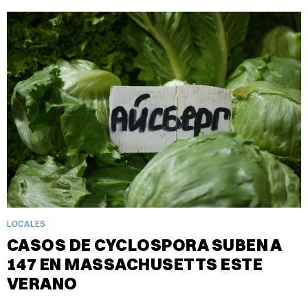
LOCALES
CASOS DE CYCLOSPORA SUBEN A
147 EN MASSACHUSETTS ESTE
VERANO