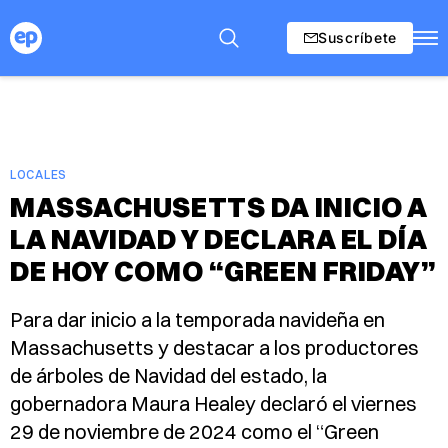
Suscríbete
LOCALES
MASSACHUSETTS DA INICIO A
LA NAVIDAD Y DECLARA EL DÍA
DE HOY COMO “GREEN FRIDAY”
Para dar inicio a la temporada navideña en
Massachusetts y destacar a los productores
de árboles de Navidad del estado, la
gobernadora Maura Healey declaró el viernes
29 de noviembre de 2024 como el “Green