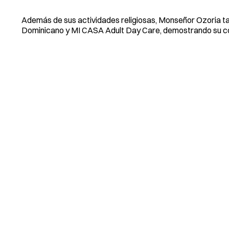
Además de sus actividades religiosas, Monseñor Ozoria ta
Dominicano y MI CASA Adult Day Care, demostrando su co