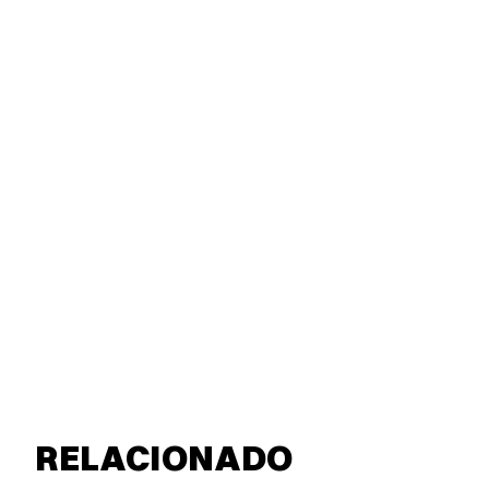
RELACIONADO