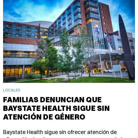
LOCALES
FAMILIAS DENUNCIAN QUE
BAYSTATE HEALTH SIGUE SIN
ATENCIÓN DE GÉNERO
Baystate Health sigue sin ofrecer atención de