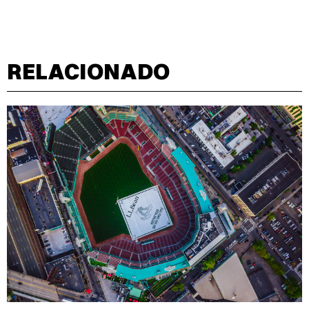
RELACIONADO