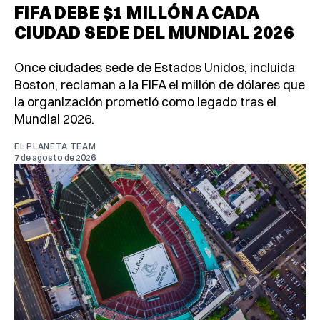
FIFA DEBE $1 MILLÓN A CADA
CIUDAD SEDE DEL MUNDIAL 2026
Once ciudades sede de Estados Unidos, incluida
Boston, reclaman a la FIFA el millón de dólares que
la organización prometió como legado tras el
Mundial 2026.
EL PLANETA TEAM
7 de agosto de 2026