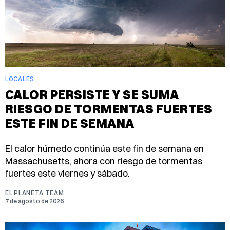
LOCALES
CALOR PERSISTE Y SE SUMA
RIESGO DE TORMENTAS FUERTES
ESTE FIN DE SEMANA
El calor húmedo continúa este fin de semana en
Massachusetts, ahora con riesgo de tormentas
fuertes este viernes y sábado.
EL PLANETA TEAM
7 de agosto de 2026