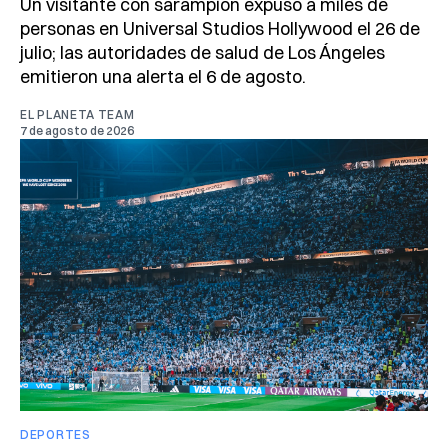
Un visitante con sarampión expuso a miles de
personas en Universal Studios Hollywood el 26 de
julio; las autoridades de salud de Los Ángeles
emitieron una alerta el 6 de agosto.
EL PLANETA TEAM
7 de agosto de 2026
DEPORTES