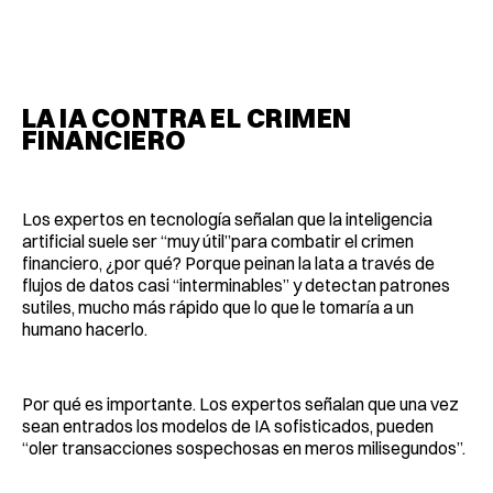
LA IA CONTRA EL CRIMEN
FINANCIERO
Los expertos en tecnología señalan que la inteligencia
artificial suele ser “muy útil”para combatir el crimen
financiero, ¿por qué? Porque peinan la lata a través de
flujos de datos casi “interminables” y detectan patrones
sutiles, mucho más rápido que lo que le tomaría a un
humano hacerlo.
Por qué es importante. Los expertos señalan que una vez
sean entrados los modelos de IA sofisticados, pueden
“oler transacciones sospechosas en meros milisegundos”.