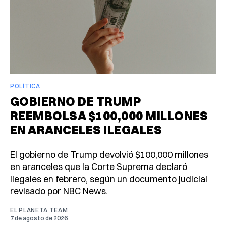
POLÍTICA
GOBIERNO DE TRUMP
REEMBOLSA $100,000 MILLONES
EN ARANCELES ILEGALES
El gobierno de Trump devolvió $100,000 millones
en aranceles que la Corte Suprema declaró
ilegales en febrero, según un documento judicial
revisado por NBC News.
EL PLANETA TEAM
7 de agosto de 2026