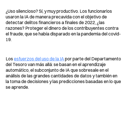
¿Uso silencioso? Sí, y muy productivo. Los funcionarios
usaron la IA de manera precavida con el objetivo de
detectar delitos financieros a finales de 2022, ¿las
razones? Proteger el dinero de los contribuyentes contra
el fraude, que se había disparado en la pandemia del covid-
19.
Los
esfuerzos del uso de la IA
por parte del Departamento
del Tesoro van más allá: se basan en el aprendizaje
automático, el subconjunto de IA que sobresale en el
análisis de las grandes cantidades de datos y también en
la toma de decisiones y las predicciones basadas en lo que
se aprende.