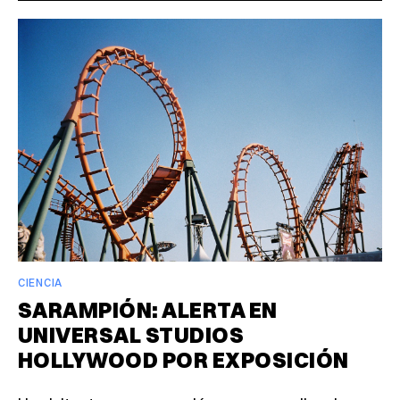
CIENCIA
SARAMPIÓN: ALERTA EN
UNIVERSAL STUDIOS
HOLLYWOOD POR EXPOSICIÓN