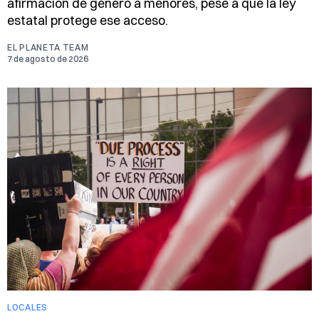
afirmación de género a menores, pese a que la ley
estatal protege ese acceso.
EL PLANETA TEAM
7 de agosto de 2026
LOCALES