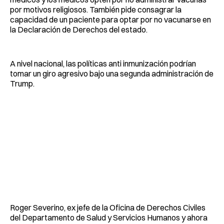
por motivos religiosos. También pide consagrar la
capacidad de un paciente para optar por no vacunarse en
la Declaración de Derechos del estado.
A nivel nacional, las políticas anti inmunización podrían
tomar un giro agresivo bajo una segunda administración de
Trump.
Roger Severino, ex jefe de la Oficina de Derechos Civiles
del Departamento de Salud y Servicios Humanos y ahora