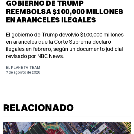
GOBIERNO DE TRUMP
REEMBOLSA $100,000 MILLONES
EN ARANCELES ILEGALES
El gobierno de Trump devolvió $100,000 millones
en aranceles que la Corte Suprema declaró
ilegales en febrero, según un documento judicial
revisado por NBC News.
EL PLANETA TEAM
7 de agosto de 2026
RELACIONADO