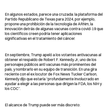
En algunos estados, parece una cruzada: la plataforma del
Partido Republicano de Texas para 2024, por ejemplo,
propone una prohibición de la tecnología de ARNm, la
innovación detrás de algunas vacunas contra covid-19 que
los científicos creen podría tener aplicaciones
significativas en el tratamiento del cáncer.
En septiembre, Trump apeló a los votantes antivacunas al
obtener el respaldo de Robert F. Kennedy Jr., uno de los
personajes públicos anti vacunas más prominentes del
país, y nombrarlo en su equipo de transición. En una gira
reciente con el ex locutor de Fox News Tucker Carlson,
Kennedy dijo que estaría “profundamente involucrado en
ayudar a elegir a las personas que dirigen la FDA, los NIH y
los CDC”.
El alcance de Trump puede ser más discreto: