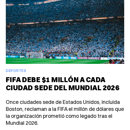
DEPORTES
FIFA DEBE $1 MILLÓN A CADA
CIUDAD SEDE DEL MUNDIAL 2026
Once ciudades sede de Estados Unidos, incluida
Boston, reclaman a la FIFA el millón de dólares que
la organización prometió como legado tras el
Mundial 2026.