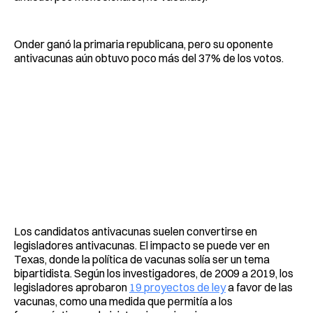
Onder ganó la primaria republicana, pero su oponente
antivacunas aún obtuvo poco más del 37% de los votos.
Los candidatos antivacunas suelen convertirse en
legisladores antivacunas. El impacto se puede ver en
Texas, donde la política de vacunas solía ser un tema
bipartidista. Según los investigadores, de 2009 a 2019, los
legisladores aprobaron
19 proyectos de ley
a favor de las
vacunas, como una medida que permitía a los