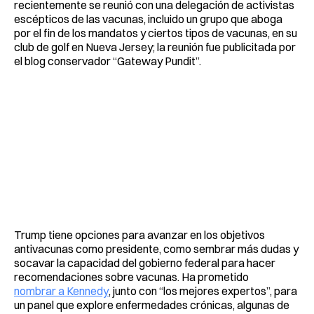
recientemente se reunió con una delegación de activistas
escépticos de las vacunas, incluido un grupo que aboga
por el fin de los mandatos y ciertos tipos de vacunas, en su
club de golf en Nueva Jersey; la reunión fue publicitada por
el blog conservador “Gateway Pundit”.
Trump tiene opciones para avanzar en los objetivos
antivacunas como presidente, como sembrar más dudas y
socavar la capacidad del gobierno federal para hacer
recomendaciones sobre vacunas. Ha prometido
nombrar a Kennedy
, junto con “los mejores expertos”, para
un panel que explore enfermedades crónicas, algunas de