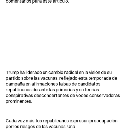
comentarios para este artículo.
Trump ha liderado un cambio radical en la visión de su
partido sobre las vacunas, reflejado esta temporada de
campaña en afirmaciones falsas de candidatos
republicanos durante las primarias y en teorías
conspirativas desconcertantes de voces conservadoras
prominentes.
Cada vez más, los republicanos expresan preocupación
por los riesgos de las vacunas. Una