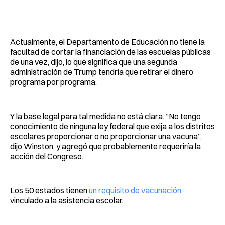
Actualmente, el Departamento de Educación no tiene la
facultad de cortar la financiación de las escuelas públicas
de una vez, dijo, lo que significa que una segunda
administración de Trump tendría que retirar el dinero
programa por programa.
Y la base legal para tal medida no está clara. “No tengo
conocimiento de ninguna ley federal que exija a los distritos
escolares proporcionar o no proporcionar una vacuna”,
dijo Winston, y agregó que probablemente requeriría la
acción del Congreso.
Los 50 estados tienen
un requisito de vacunación
vinculado a la asistencia escolar.