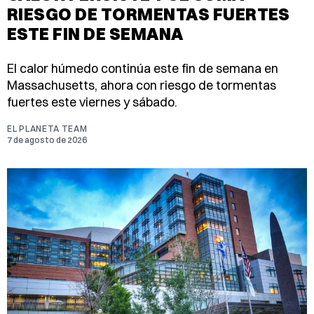
RIESGO DE TORMENTAS FUERTES
ESTE FIN DE SEMANA
El calor húmedo continúa este fin de semana en
Massachusetts, ahora con riesgo de tormentas
fuertes este viernes y sábado.
EL PLANETA TEAM
7 de agosto de 2026