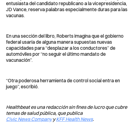
entusiasta del candidato republicano a la vicepresidencia,
JD Vance, reserva palabras especialmente duras para las
vacunas.
En una sección del libro, Roberts imagina que el gobierno
federal usaría de alguna manera supuestas nuevas
capacidades para “desplazar a los conductores” de
automóviles por “no seguir el último mandato de
vacunación”.
“Otra poderosa herramienta de control social entra en
juego”, escribió.
Healthbeat es una redacción sin fines de lucro que cubre
temas de salud pública, que publica
Civic News Company
y
KFF Health News
.