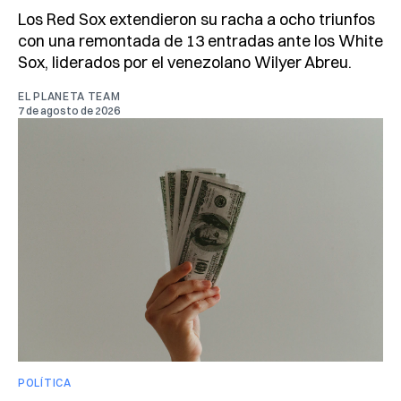
Los Red Sox extendieron su racha a ocho triunfos
con una remontada de 13 entradas ante los White
Sox, liderados por el venezolano Wilyer Abreu.
EL PLANETA TEAM
7 de agosto de 2026
POLÍTICA