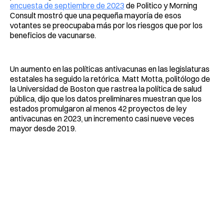
encuesta de septiembre de 2023
de Politico y Morning
Consult mostró que una pequeña mayoría de esos
votantes se preocupaba más por los riesgos que por los
beneficios de vacunarse.
Un aumento en las políticas antivacunas en las legislaturas
estatales ha seguido la retórica. Matt Motta, politólogo de
la Universidad de Boston que rastrea la política de salud
pública, dijo que los datos preliminares muestran que los
estados promulgaron al menos 42 proyectos de ley
antivacunas en 2023, un incremento casi nueve veces
mayor desde 2019.