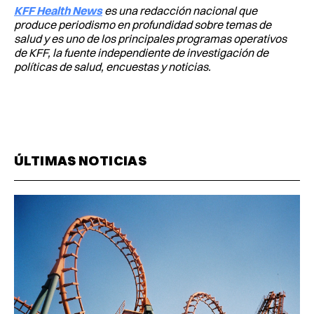
KFF Health News
es una redacción nacional que
produce periodismo en profundidad sobre temas de
salud y es uno de los principales programas operativos
de KFF, la fuente independiente de investigación de
políticas de salud, encuestas y noticias.
ÚLTIMAS NOTICIAS