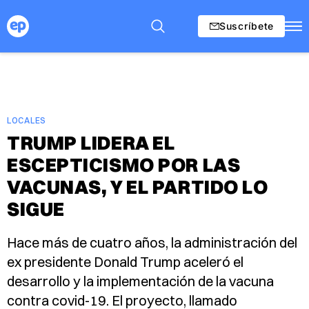
Suscríbete
LOCALES
TRUMP LIDERA EL
ESCEPTICISMO POR LAS
VACUNAS, Y EL PARTIDO LO
SIGUE
Hace más de cuatro años, la administración del
ex presidente Donald Trump aceleró el
desarrollo y la implementación de la vacuna
contra covid-19. El proyecto, llamado