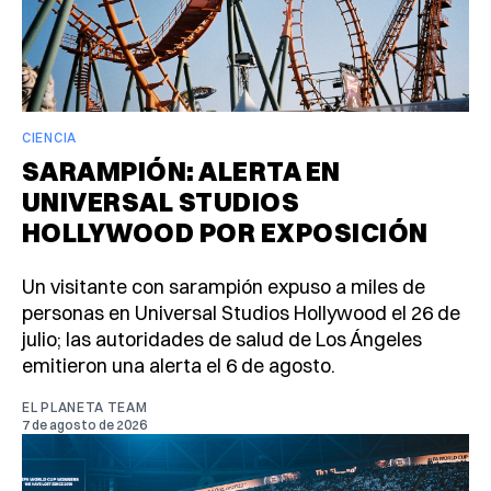
CIENCIA
SARAMPIÓN: ALERTA EN
UNIVERSAL STUDIOS
HOLLYWOOD POR EXPOSICIÓN
Un visitante con sarampión expuso a miles de
personas en Universal Studios Hollywood el 26 de
julio; las autoridades de salud de Los Ángeles
emitieron una alerta el 6 de agosto.
EL PLANETA TEAM
7 de agosto de 2026