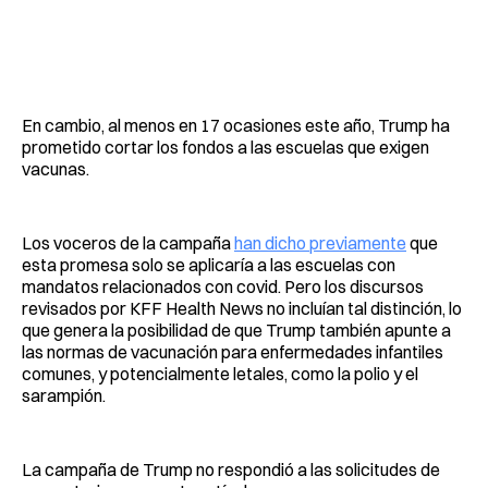
En cambio, al menos en 17 ocasiones este año, Trump ha
prometido cortar los fondos a las escuelas que exigen
vacunas.
Los voceros de la campaña
han dicho previamente
que
esta promesa solo se aplicaría a las escuelas con
mandatos relacionados con covid. Pero los discursos
revisados por KFF Health News no incluían tal distinción, lo
que genera la posibilidad de que Trump también apunte a
las normas de vacunación para enfermedades infantiles
comunes, y potencialmente letales, como la polio y el
sarampión.
La campaña de Trump no respondió a las solicitudes de