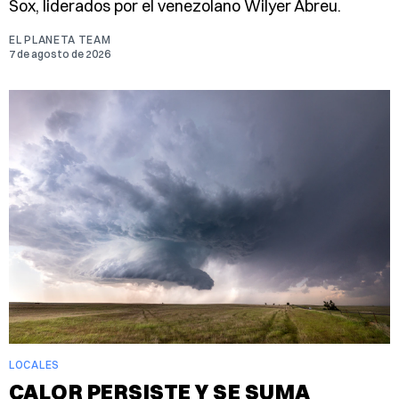
Sox, liderados por el venezolano Wilyer Abreu.
EL PLANETA TEAM
7 de agosto de 2026
LOCALES
CALOR PERSISTE Y SE SUMA