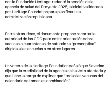
con la Fundación Heritage, redactó la sección de la
agencia de salud del Proyecto 2025, la iniciativa liderada
por Heritage Foundation para planificar una
administración republicana.
Entre otras ideas, el documento propone recortar la
autoridad de los CDC para emitir orientación sobre
vacunas o cuarentenas de naturaleza “prescriptiva”,
dirigida a las escuelas o en otros lugares.
Un vocero de la Heritage Foundation señaló que Severino
dijo que la credibilidad de la agencia se ha visto afectada y
que tiene la carga de explicar que “todas las vacunas del
calendario se toman en combinación”.