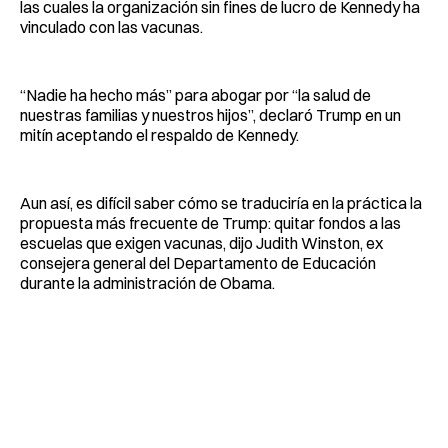
las cuales la organización sin fines de lucro de Kennedy ha
vinculado con las vacunas.
“Nadie ha hecho más” para abogar por “la salud de
nuestras familias y nuestros hijos”, declaró Trump en un
mitín aceptando el respaldo de Kennedy.
Aun así, es difícil saber cómo se traduciría en la práctica la
propuesta más frecuente de Trump: quitar fondos a las
escuelas que exigen vacunas, dijo Judith Winston, ex
consejera general del Departamento de Educación
durante la administración de Obama.