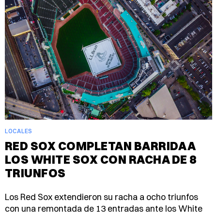
LOCALES
RED SOX COMPLETAN BARRIDA A
LOS WHITE SOX CON RACHA DE 8
TRIUNFOS
Los Red Sox extendieron su racha a ocho triunfos
con una remontada de 13 entradas ante los White