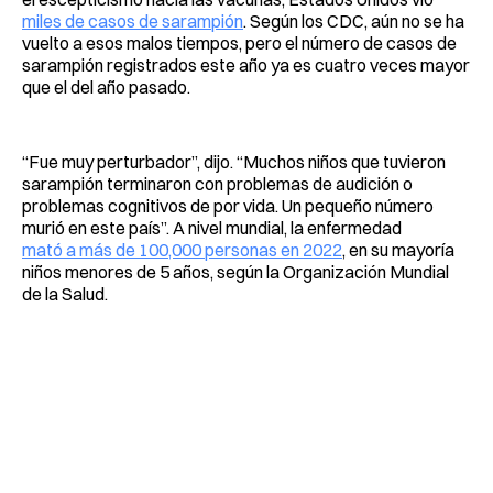
miles de casos de sarampión
. Según los CDC, aún no se ha
vuelto a esos malos tiempos, pero el número de casos de
sarampión registrados este año ya es cuatro veces mayor
que el del año pasado.
“Fue muy perturbador”, dijo. “Muchos niños que tuvieron
sarampión terminaron con problemas de audición o
problemas cognitivos de por vida. Un pequeño número
murió en este país”. A nivel mundial, la enfermedad
mató a más de 100,000 personas en 2022
, en su mayoría
niños menores de 5 años, según la Organización Mundial
de la Salud.