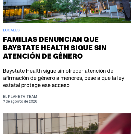
LOCALES
FAMILIAS DENUNCIAN QUE
BAYSTATE HEALTH SIGUE SIN
ATENCIÓN DE GÉNERO
Baystate Health sigue sin ofrecer atención de
afirmación de género a menores, pese a que la ley
estatal protege ese acceso.
EL PLANETA TEAM
7 de agosto de 2026