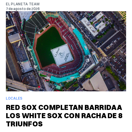
EL PLANETA TEAM
7 de agosto de 2026
LOCALES
RED SOX COMPLETAN BARRIDA A
LOS WHITE SOX CON RACHA DE 8
TRIUNFOS