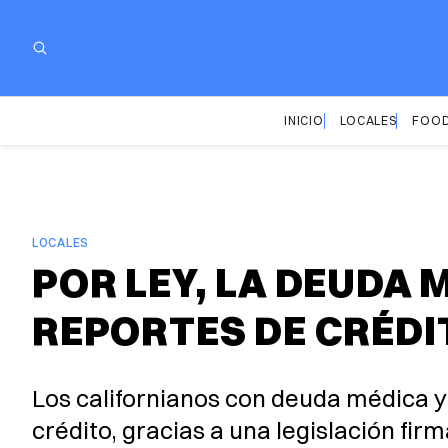
INICIO
LOCALES
FOOD
LOCALES
POR LEY, LA DEUDA 
REPORTES DE CRÉDI
Los californianos con deuda médica y
crédito, gracias a una legislación 