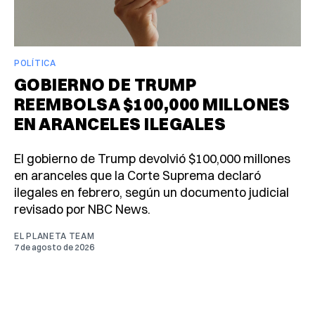
POLÍTICA
GOBIERNO DE TRUMP
REEMBOLSA $100,000 MILLONES
EN ARANCELES ILEGALES
El gobierno de Trump devolvió $100,000 millones
en aranceles que la Corte Suprema declaró
ilegales en febrero, según un documento judicial
revisado por NBC News.
EL PLANETA TEAM
7 de agosto de 2026