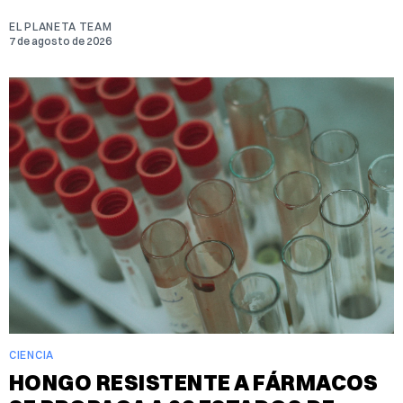
EL PLANETA TEAM
7 de agosto de 2026
CIENCIA
HONGO RESISTENTE A FÁRMACOS