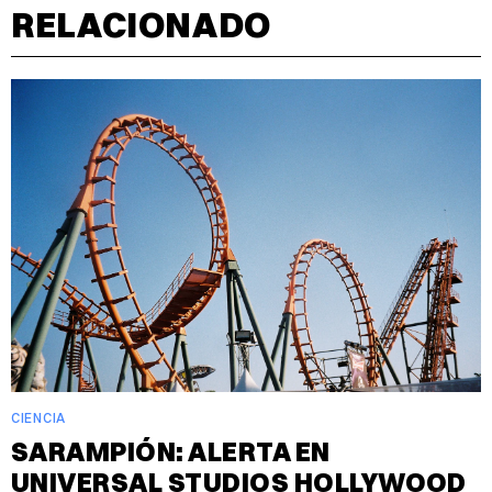
RELACIONADO
CIENCIA
SARAMPIÓN: ALERTA EN
UNIVERSAL STUDIOS HOLLYWOOD