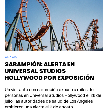
CIENCIA
SARAMPIÓN: ALERTA EN
UNIVERSAL STUDIOS
HOLLYWOOD POR EXPOSICIÓN
Un visitante con sarampión expuso a miles de
personas en Universal Studios Hollywood el 26 de
julio; las autoridades de salud de Los Ángeles
emitieron una alerta el 6 de agosto.