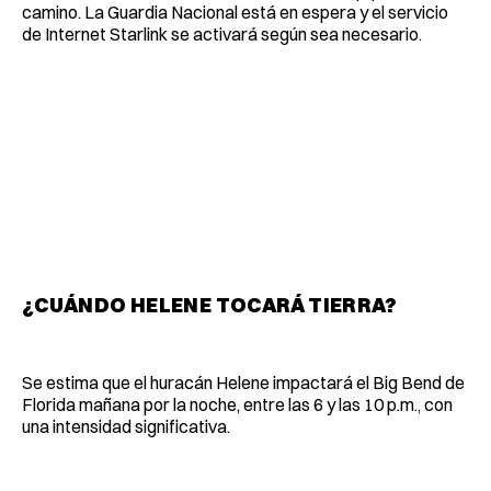
camino. La Guardia Nacional está en espera y el servicio
de Internet Starlink se activará según sea necesario.
¿CUÁNDO HELENE TOCARÁ TIERRA?
Se estima que el huracán Helene impactará el Big Bend de
Florida mañana por la noche, entre las 6 y las 10 p.m., con
una intensidad significativa.