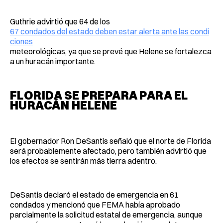
Guthrie advirtió que 64 de los
67 condados del estado deben estar alerta ante las condi
ciones
meteorológicas, ya que se prevé que Helene se fortalezca
a un huracán importante.
FLORIDA SE PREPARA PARA EL
HURACÁN HELENE
El gobernador Ron DeSantis señaló que el norte de Florida
será probablemente afectado, pero también advirtió que
los efectos se sentirán más tierra adentro.
DeSantis declaró el estado de emergencia en 61
condados y mencionó que FEMA había aprobado
parcialmente la solicitud estatal de emergencia, aunque