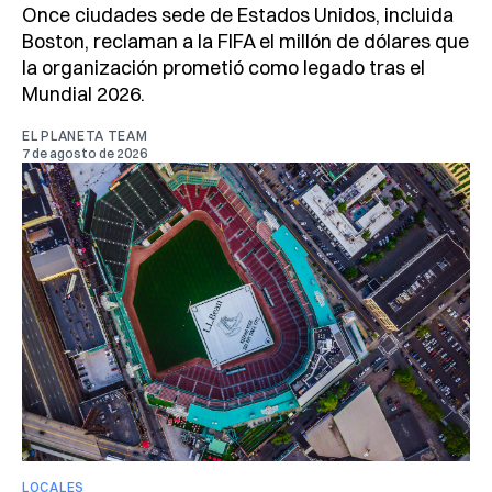
Once ciudades sede de Estados Unidos, incluida
Boston, reclaman a la FIFA el millón de dólares que
la organización prometió como legado tras el
Mundial 2026.
EL PLANETA TEAM
7 de agosto de 2026
LOCALES