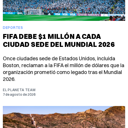
DEPORTES
FIFA DEBE $1 MILLÓN A CADA
CIUDAD SEDE DEL MUNDIAL 2026
Once ciudades sede de Estados Unidos, incluida
Boston, reclaman a la FIFA el millón de dólares que la
organización prometió como legado tras el Mundial
2026.
EL PLANETA TEAM
7 de agosto de 2026