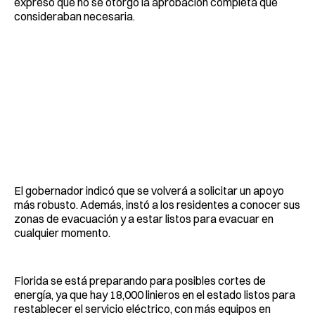
expresó que no se otorgó la aprobación completa que
consideraban necesaria.
El gobernador indicó que se volverá a solicitar un apoyo
más robusto. Además, instó a los residentes a conocer sus
zonas de evacuación y a estar listos para evacuar en
cualquier momento.
Florida se está preparando para posibles cortes de
energía, ya que hay 18,000 linieros en el estado listos para
restablecer el servicio eléctrico, con más equipos en