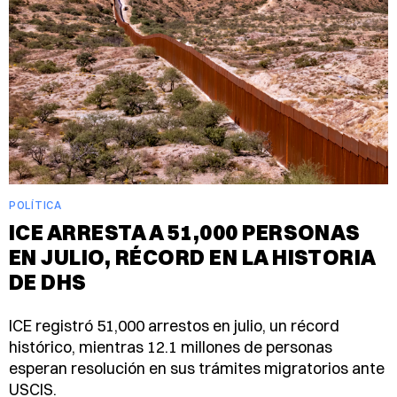
POLÍTICA
ICE ARRESTA A 51,000 PERSONAS
EN JULIO, RÉCORD EN LA HISTORIA
DE DHS
ICE registró 51,000 arrestos en julio, un récord
histórico, mientras 12.1 millones de personas
esperan resolución en sus trámites migratorios ante
USCIS.