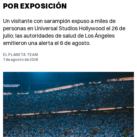
POR EXPOSICIÓN
Un visitante con sarampión expuso a miles de
personas en Universal Studios Hollywood el 26 de
julio; las autoridades de salud de Los Ángeles
emitieron una alerta el 6 de agosto.
EL PLANETA TEAM
7 de agosto de 2026