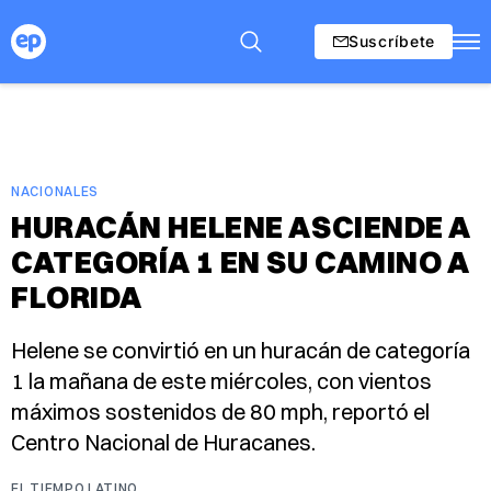
Suscríbete
NACIONALES
HURACÁN HELENE ASCIENDE A
CATEGORÍA 1 EN SU CAMINO A
FLORIDA
Helene se convirtió en un huracán de categoría
1 la mañana de este miércoles, con vientos
máximos sostenidos de 80 mph, reportó el
Centro Nacional de Huracanes.
EL TIEMPO LATINO