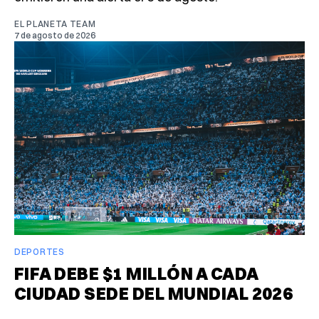
EL PLANETA TEAM
7 de agosto de 2026
DEPORTES
FIFA DEBE $1 MILLÓN A CADA
CIUDAD SEDE DEL MUNDIAL 2026