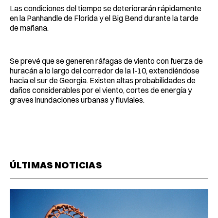
Las condiciones del tiempo se deteriorarán rápidamente
en la Panhandle de Florida y el Big Bend durante la tarde
de mañana.
Se prevé que se generen ráfagas de viento con fuerza de
huracán a lo largo del corredor de la I-10, extendiéndose
hacia el sur de Georgia. Existen altas probabilidades de
daños considerables por el viento, cortes de energía y
graves inundaciones urbanas y fluviales.
ÚLTIMAS NOTICIAS