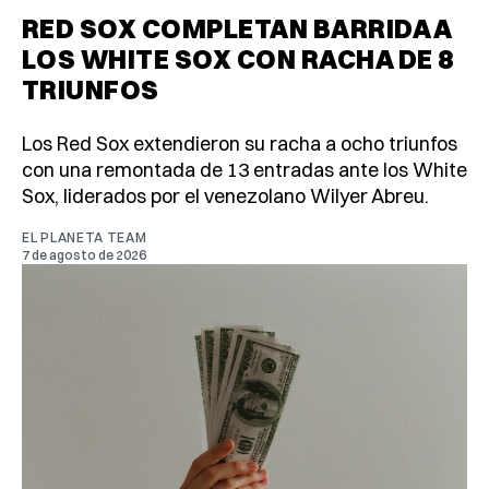
RED SOX COMPLETAN BARRIDA A
LOS WHITE SOX CON RACHA DE 8
TRIUNFOS
Los Red Sox extendieron su racha a ocho triunfos
con una remontada de 13 entradas ante los White
Sox, liderados por el venezolano Wilyer Abreu.
EL PLANETA TEAM
7 de agosto de 2026