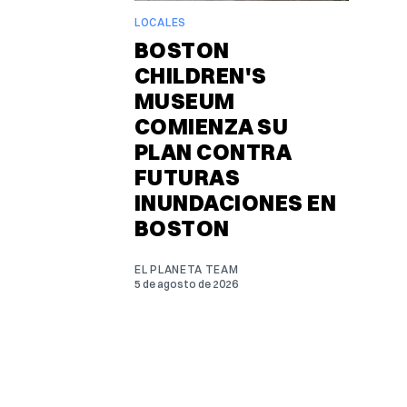
LOCALES
BOSTON
CHILDREN'S
MUSEUM
COMIENZA SU
PLAN CONTRA
FUTURAS
INUNDACIONES EN
BOSTON
EL PLANETA TEAM
5 de agosto de 2026