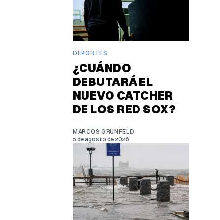
DEPORTES
¿CUÁNDO
DEBUTARÁ EL
NUEVO CATCHER
DE LOS RED SOX?
MARCOS GRUNFELD
5 de agosto de 2026