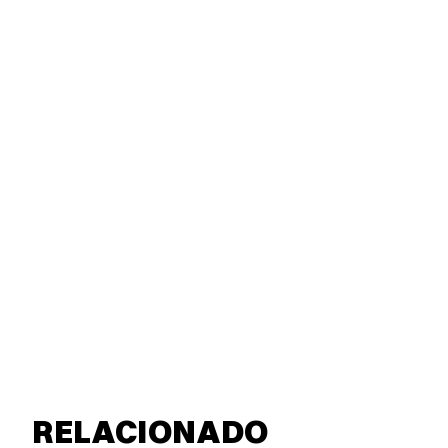
RELACIONADO