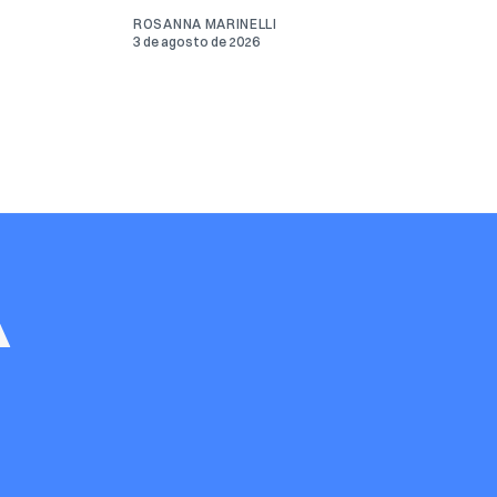
ROSANNA MARINELLI
3 de agosto de 2026