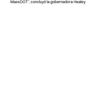
MassDOT”, concluyó la gobernadora Healey.