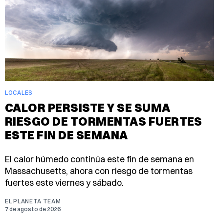
LOCALES
CALOR PERSISTE Y SE SUMA
RIESGO DE TORMENTAS FUERTES
ESTE FIN DE SEMANA
El calor húmedo continúa este fin de semana en
Massachusetts, ahora con riesgo de tormentas
fuertes este viernes y sábado.
EL PLANETA TEAM
7 de agosto de 2026