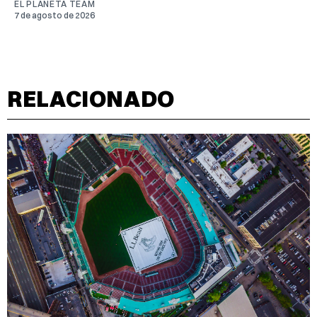
EL PLANETA TEAM
7 de agosto de 2026
RELACIONADO