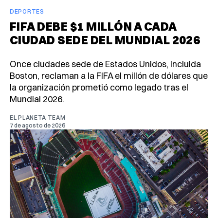
DEPORTES
FIFA DEBE $1 MILLÓN A CADA
CIUDAD SEDE DEL MUNDIAL 2026
Once ciudades sede de Estados Unidos, incluida
Boston, reclaman a la FIFA el millón de dólares que
la organización prometió como legado tras el
Mundial 2026.
EL PLANETA TEAM
7 de agosto de 2026