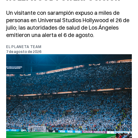
Un visitante con sarampión expuso a miles de
personas en Universal Studios Hollywood el 26 de
julio; las autoridades de salud de Los Ángeles
emitieron una alerta el 6 de agosto.
EL PLANETA TEAM
7 de agosto de 2026