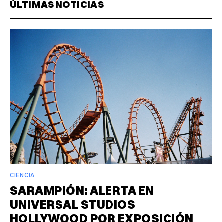
ÚLTIMAS NOTICIAS
CIENCIA
SARAMPIÓN: ALERTA EN
UNIVERSAL STUDIOS
HOLLYWOOD POR EXPOSICIÓN