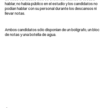
hablar, no había público en el estudio y los candidatos no
podían hablar con su personal durante los descansos ni
llevar notas.
Ambos candidatos sólo disponían de un bolígrafo, un bloc
de notas y una botella de agua.