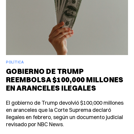
POLÍTICA
GOBIERNO DE TRUMP
REEMBOLSA $100,000 MILLONES
EN ARANCELES ILEGALES
El gobierno de Trump devolvió $100,000 millones
en aranceles que la Corte Suprema declaró
ilegales en febrero, según un documento judicial
revisado por NBC News.