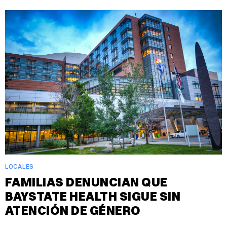
LOCALES
FAMILIAS DENUNCIAN QUE
BAYSTATE HEALTH SIGUE SIN
ATENCIÓN DE GÉNERO