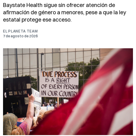
Baystate Health sigue sin ofrecer atención de
afirmación de género a menores, pese a que la ley
estatal protege ese acceso.
EL PLANETA TEAM
7 de agosto de 2026