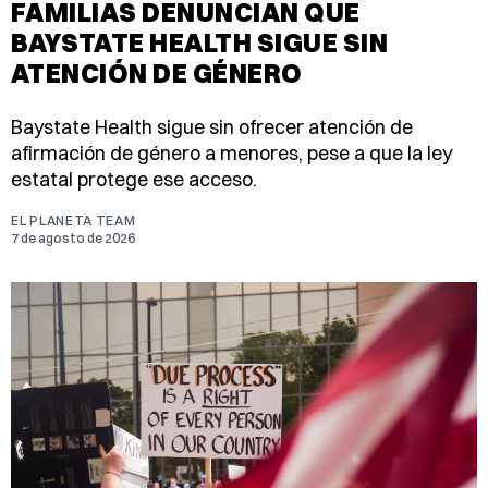
FAMILIAS DENUNCIAN QUE
BAYSTATE HEALTH SIGUE SIN
ATENCIÓN DE GÉNERO
Baystate Health sigue sin ofrecer atención de
afirmación de género a menores, pese a que la ley
estatal protege ese acceso.
EL PLANETA TEAM
7 de agosto de 2026