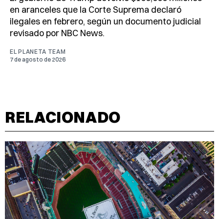
en aranceles que la Corte Suprema declaró
ilegales en febrero, según un documento judicial
revisado por NBC News.
EL PLANETA TEAM
7 de agosto de 2026
RELACIONADO