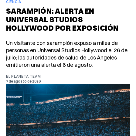
CIENCIA
SARAMPIÓN: ALERTA EN
UNIVERSAL STUDIOS
HOLLYWOOD POR EXPOSICIÓN
Un visitante con sarampión expuso a miles de
personas en Universal Studios Hollywood el 26 de
julio; las autoridades de salud de Los Ángeles
emitieron una alerta el 6 de agosto.
EL PLANETA TEAM
7 de agosto de 2026