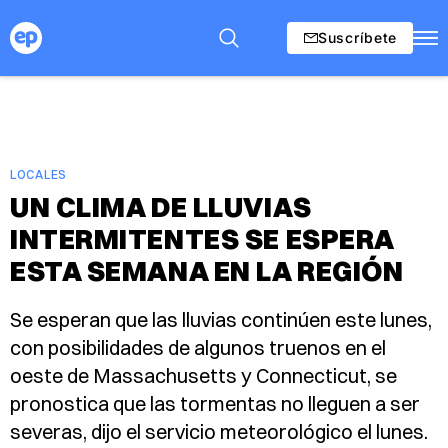
Suscríbete
LOCALES
UN CLIMA DE LLUVIAS
INTERMITENTES SE ESPERA
ESTA SEMANA EN LA REGIÓN
Se esperan que las lluvias continúen este lunes,
con posibilidades de algunos truenos en el
oeste de Massachusetts y Connecticut, se
pronostica que las tormentas no lleguen a ser
severas, dijo el servicio meteorológico el lunes.