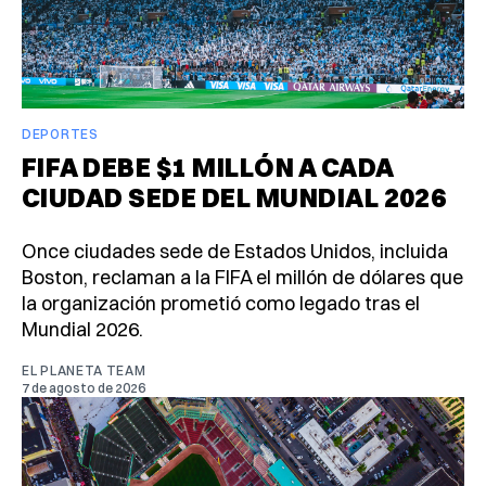
DEPORTES
FIFA DEBE $1 MILLÓN A CADA
CIUDAD SEDE DEL MUNDIAL 2026
Once ciudades sede de Estados Unidos, incluida
Boston, reclaman a la FIFA el millón de dólares que
la organización prometió como legado tras el
Mundial 2026.
EL PLANETA TEAM
7 de agosto de 2026