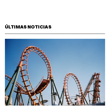
ÚLTIMAS NOTICIAS