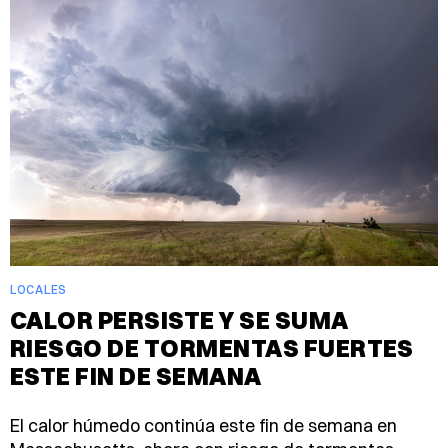
LOCALES
CALOR PERSISTE Y SE SUMA
RIESGO DE TORMENTAS FUERTES
ESTE FIN DE SEMANA
El calor húmedo continúa este fin de semana en