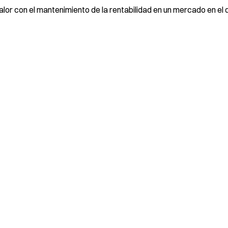
alor con el mantenimiento de la rentabilidad en un mercado en el 