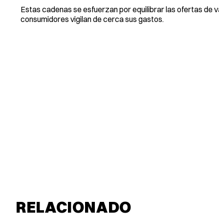
Estas cadenas se esfuerzan por equilibrar las ofertas de v
consumidores vigilan de cerca sus gastos.
RELACIONADO