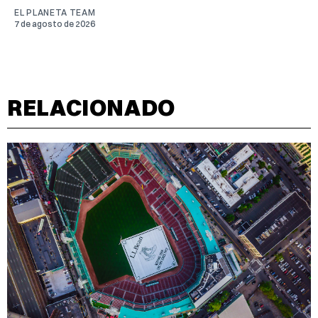
EL PLANETA TEAM
7 de agosto de 2026
RELACIONADO