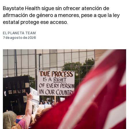
Baystate Health sigue sin ofrecer atención de
afirmación de género a menores, pese a que la ley
estatal protege ese acceso.
EL PLANETA TEAM
7 de agosto de 2026