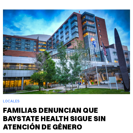
LOCALES
FAMILIAS DENUNCIAN QUE
BAYSTATE HEALTH SIGUE SIN
ATENCIÓN DE GÉNERO