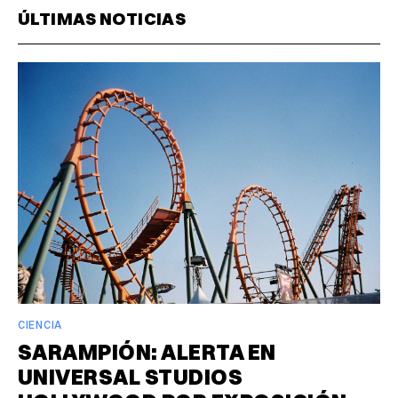
ÚLTIMAS NOTICIAS
CIENCIA
SARAMPIÓN: ALERTA EN
UNIVERSAL STUDIOS