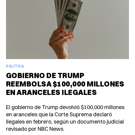
POLÍTICA
GOBIERNO DE TRUMP
REEMBOLSA $100,000 MILLONES
EN ARANCELES ILEGALES
El gobierno de Trump devolvió $100,000 millones
en aranceles que la Corte Suprema declaró
ilegales en febrero, según un documento judicial
revisado por NBC News.