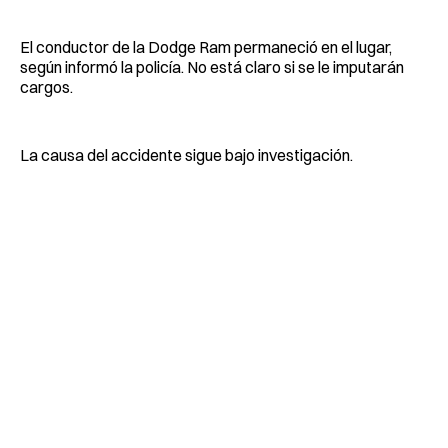
El conductor de la Dodge Ram permaneció en el lugar,
según informó la policía. No está claro si se le imputarán
cargos.
La causa del accidente sigue bajo investigación.