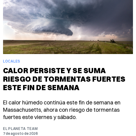
LOCALES
CALOR PERSISTE Y SE SUMA
RIESGO DE TORMENTAS FUERTES
ESTE FIN DE SEMANA
El calor húmedo continúa este fin de semana en
Massachusetts, ahora con riesgo de tormentas
fuertes este viernes y sábado.
EL PLANETA TEAM
7 de agosto de 2026