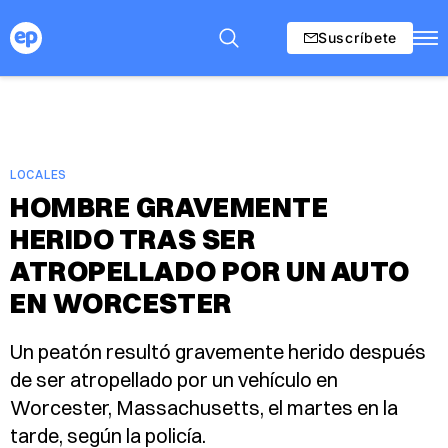
Suscríbete
LOCALES
HOMBRE GRAVEMENTE
HERIDO TRAS SER
ATROPELLADO POR UN AUTO
EN WORCESTER
Un peatón resultó gravemente herido después
de ser atropellado por un vehículo en
Worcester, Massachusetts, el martes en la
tarde, según la policía.