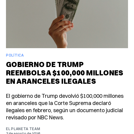
POLÍTICA
GOBIERNO DE TRUMP
REEMBOLSA $100,000 MILLONES
EN ARANCELES ILEGALES
El gobierno de Trump devolvió $100,000 millones
en aranceles que la Corte Suprema declaró
ilegales en febrero, según un documento judicial
revisado por NBC News.
EL PLANETA TEAM
7 de agosto de 2026