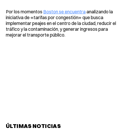
Por los momentos
Boston se encuentra
analizando la
iniciativa de «tarifas por congestión» que busca
implementar peajes en el centro de la ciudad, reducir el
tráfico y la contaminación, y generar ingresos para
mejorar el transporte público.
ÚLTIMAS NOTICIAS