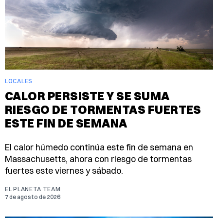
LOCALES
CALOR PERSISTE Y SE SUMA
RIESGO DE TORMENTAS FUERTES
ESTE FIN DE SEMANA
El calor húmedo continúa este fin de semana en
Massachusetts, ahora con riesgo de tormentas
fuertes este viernes y sábado.
EL PLANETA TEAM
7 de agosto de 2026