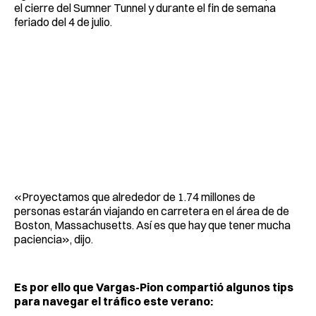
el cierre del Sumner Tunnel y durante el fin de semana
feriado del 4 de julio.
«Proyectamos que alrededor de 1.74 millones de
personas estarán viajando en carretera en el área de de
Boston, Massachusetts. Así es que hay que tener mucha
paciencia», dijo.
Es por ello que Vargas-Pion compartió algunos tips
para navegar el tráfico este verano: