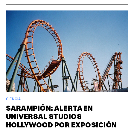
CIENCIA
SARAMPIÓN: ALERTA EN
UNIVERSAL STUDIOS
HOLLYWOOD POR EXPOSICIÓN