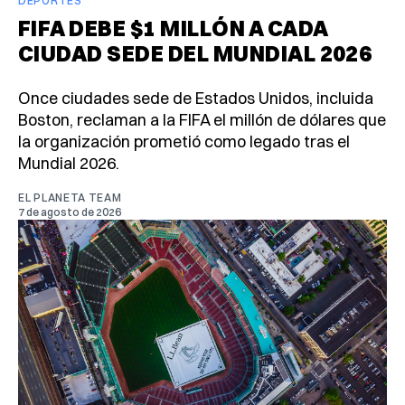
DEPORTES
FIFA DEBE $1 MILLÓN A CADA
CIUDAD SEDE DEL MUNDIAL 2026
Once ciudades sede de Estados Unidos, incluida
Boston, reclaman a la FIFA el millón de dólares que
la organización prometió como legado tras el
Mundial 2026.
EL PLANETA TEAM
7 de agosto de 2026