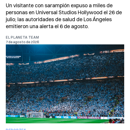
Un visitante con sarampión expuso a miles de
personas en Universal Studios Hollywood el 26 de
julio; las autoridades de salud de Los Ángeles
emitieron una alerta el 6 de agosto.
EL PLANETA TEAM
7 de agosto de 2026