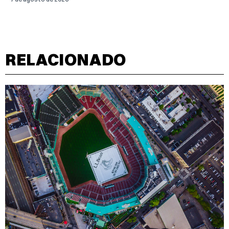
RELACIONADO