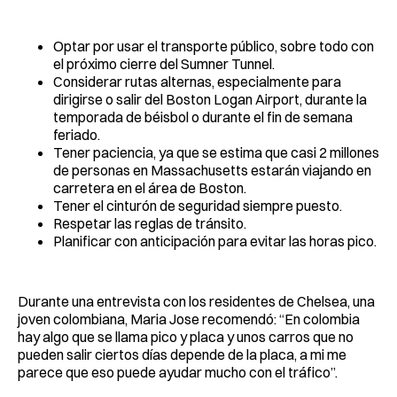
Optar por usar el transporte público, sobre todo con
el próximo cierre del Sumner Tunnel.
Considerar rutas alternas, especialmente para
dirigirse o salir del Boston Logan Airport, durante la
temporada de béisbol o durante el fin de semana
feriado.
Tener paciencia, ya que se estima que casi 2 millones
de personas en Massachusetts estarán viajando en
carretera en el área de Boston.
Tener el cinturón de seguridad siempre puesto.
Respetar las reglas de tránsito.
Planificar con anticipación para evitar las horas pico.
Durante una entrevista con los residentes de Chelsea, una
joven colombiana, Maria Jose recomendó: “En colombia
hay algo que se llama pico y placa y unos carros que no
pueden salir ciertos días depende de la placa, a mi me
parece que eso puede ayudar mucho con el tráfico”.