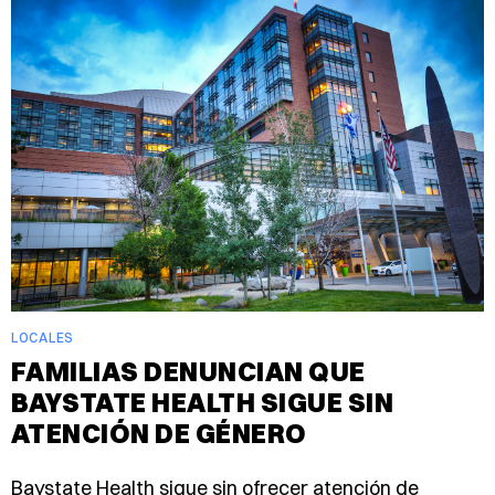
LOCALES
FAMILIAS DENUNCIAN QUE
BAYSTATE HEALTH SIGUE SIN
ATENCIÓN DE GÉNERO
Baystate Health sigue sin ofrecer atención de