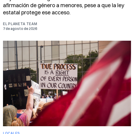
afirmación de género a menores, pese a que la ley
estatal protege ese acceso.
EL PLANETA TEAM
7 de agosto de 2026
LOCALES