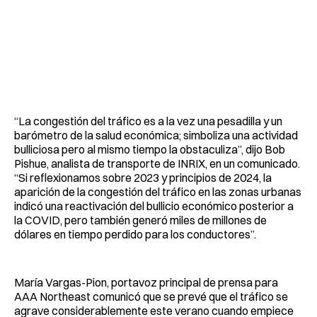
“La congestión del tráfico es a la vez una pesadilla y un
barómetro de la salud económica; simboliza una actividad
bulliciosa pero al mismo tiempo la obstaculiza”, dijo Bob
Pishue, analista de transporte de INRIX, en un comunicado.
“Si reflexionamos sobre 2023 y principios de 2024, la
aparición de la congestión del tráfico en las zonas urbanas
indicó una reactivación del bullicio económico posterior a
la COVID, pero también generó miles de millones de
dólares en tiempo perdido para los conductores”.
María Vargas-Pion, portavoz principal de prensa para
AAA Northeast comunicó que se prevé que el tráfico se
agrave considerablemente este verano cuando empiece