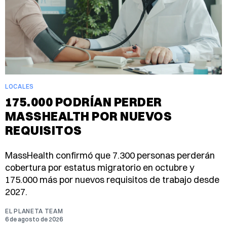
LOCALES
175.000 PODRÍAN PERDER
MASSHEALTH POR NUEVOS
REQUISITOS
MassHealth confirmó que 7.300 personas perderán
cobertura por estatus migratorio en octubre y
175.000 más por nuevos requisitos de trabajo desde
2027.
EL PLANETA TEAM
6 de agosto de 2026