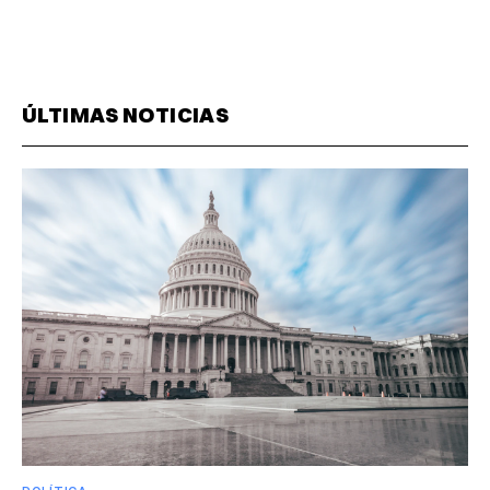
ÚLTIMAS NOTICIAS