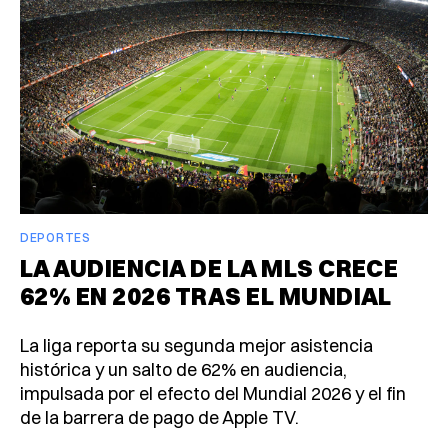
DEPORTES
LA AUDIENCIA DE LA MLS CRECE
62% EN 2026 TRAS EL MUNDIAL
La liga reporta su segunda mejor asistencia
histórica y un salto de 62% en audiencia,
impulsada por el efecto del Mundial 2026 y el fin
de la barrera de pago de Apple TV.