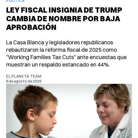
POLÍTICA
LEY FISCAL INSIGNIA DE TRUMP
CAMBIA DE NOMBRE POR BAJA
APROBACIÓN
La Casa Blanca y legisladores republicanos
rebautizaron la reforma fiscal de 2025 como
"Working Families Tax Cuts" ante encuestas que
muestran un respaldo estancado en 44%.
EL PLANETA TEAM
6 de agosto de 2026