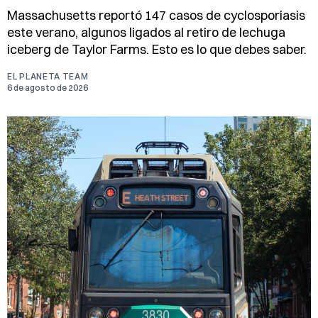
Massachusetts reportó 147 casos de cyclosporiasis
este verano, algunos ligados al retiro de lechuga
iceberg de Taylor Farms. Esto es lo que debes saber.
EL PLANETA TEAM
6 de agosto de 2026