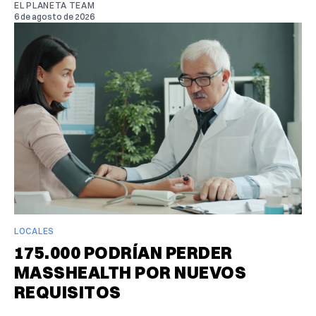
EL PLANETA TEAM
6 de agosto de 2026
LOCALES
175.000 PODRÍAN PERDER
MASSHEALTH POR NUEVOS
REQUISITOS