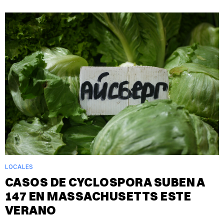
LOCALES
CASOS DE CYCLOSPORA SUBEN A
147 EN MASSACHUSETTS ESTE
VERANO