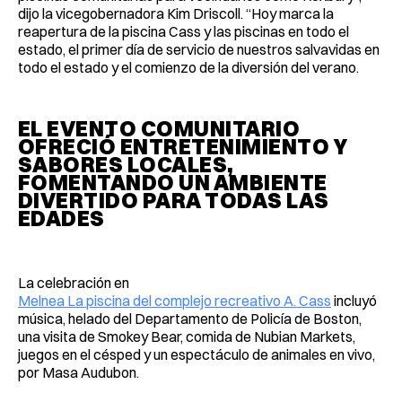
dijo la vicegobernadora Kim Driscoll. “Hoy marca la
reapertura de la piscina Cass y las piscinas en todo el
estado, el primer día de servicio de nuestros salvavidas en
todo el estado y el comienzo de la diversión del verano.
EL EVENTO COMUNITARIO
OFRECIÓ ENTRETENIMIENTO Y
SABORES LOCALES,
FOMENTANDO UN AMBIENTE
DIVERTIDO PARA TODAS LAS
EDADES
La celebración en
Melnea La piscina del complejo recreativo A. Cass
incluyó
música, helado del Departamento de Policía de Boston,
una visita de Smokey Bear, comida de Nubian Markets,
juegos en el césped y un espectáculo de animales en vivo,
por Masa Audubon.