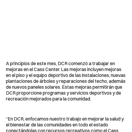
A principios de este mes, DCR comenzó a trabajar en
mejoras en el Cass Center. Las mejoras incluyen mejoras
en el piso y el equipo deportivo de las instalaciones, nuevas
plantaciones de árboles y reparaciones del techo, además
de nuevos paneles solares. Estas mejoras permitirán que
DCR proporcione programas y servicios deportivos y de
recreación mejorados para la comunidad.
“En DCR, enfocamos nuestro trabajo en mejorar la salud y
el bienestar de las comunidades en todo el estado
conectándolas con recursos recreativos como el Cass