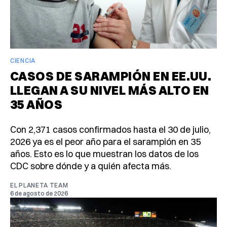
CIENCIA
CASOS DE SARAMPIÓN EN EE.UU.
LLEGAN A SU NIVEL MÁS ALTO EN
35 AÑOS
Con 2,371 casos confirmados hasta el 30 de julio,
2026 ya es el peor año para el sarampión en 35
años. Esto es lo que muestran los datos de los
CDC sobre dónde y a quién afecta más.
EL PLANETA TEAM
6 de agosto de 2026