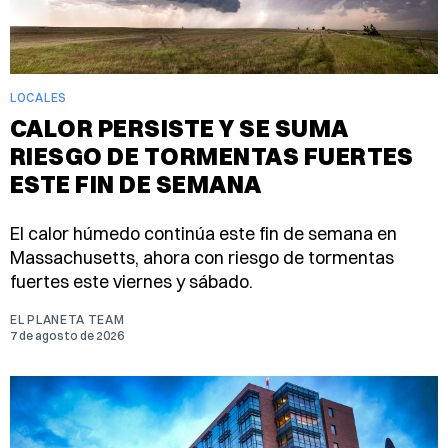
LOCALES
CALOR PERSISTE Y SE SUMA
RIESGO DE TORMENTAS FUERTES
ESTE FIN DE SEMANA
El calor húmedo continúa este fin de semana en
Massachusetts, ahora con riesgo de tormentas
fuertes este viernes y sábado.
EL PLANETA TEAM
7 de agosto de 2026