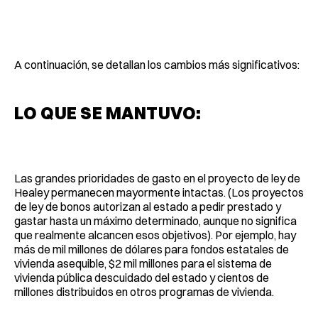
A continuación, se detallan los cambios más significativos:
LO QUE SE MANTUVO:
Las grandes prioridades de gasto en el proyecto de ley de
Healey permanecen mayormente intactas. (Los proyectos
de ley de bonos autorizan al estado a pedir prestado y
gastar hasta un máximo determinado, aunque no significa
que realmente alcancen esos objetivos). Por ejemplo, hay
más de mil millones de dólares para fondos estatales de
vivienda asequible, $2 mil millones para el sistema de
vivienda pública descuidado del estado y cientos de
millones distribuidos en otros programas de vivienda.