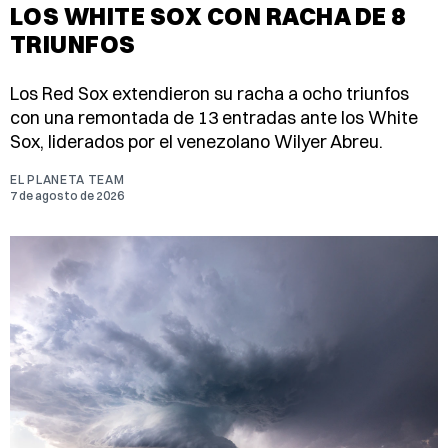
LOS WHITE SOX CON RACHA DE 8
TRIUNFOS
Los Red Sox extendieron su racha a ocho triunfos
con una remontada de 13 entradas ante los White
Sox, liderados por el venezolano Wilyer Abreu.
EL PLANETA TEAM
7 de agosto de 2026