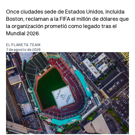
Once ciudades sede de Estados Unidos, incluida
Boston, reclaman a la FIFA el millón de dólares que
la organización prometió como legado tras el
Mundial 2026.
EL PLANETA TEAM
7 de agosto de 2026