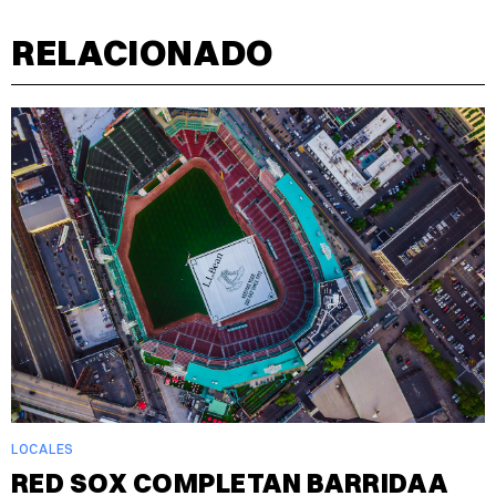
RELACIONADO
LOCALES
RED SOX COMPLETAN BARRIDA A