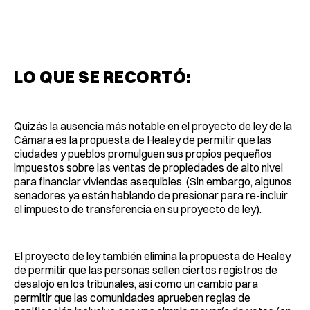
LO QUE SE RECORTÓ:
Quizás la ausencia más notable en el proyecto de ley de la
Cámara es la propuesta de Healey de permitir que las
ciudades y pueblos promulguen sus propios pequeños
impuestos sobre las ventas de propiedades de alto nivel
para financiar viviendas asequibles. (Sin embargo, algunos
senadores ya están hablando de presionar para re-incluir
el impuesto de transferencia en su proyecto de ley).
El proyecto de ley también elimina la propuesta de Healey
de permitir que las personas sellen ciertos registros de
desalojo en los tribunales, así como un cambio para
permitir que las comunidades aprueben reglas de