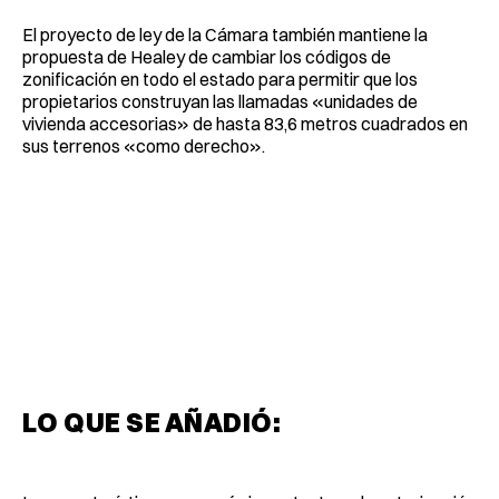
El proyecto de ley de la Cámara también mantiene la
propuesta de Healey de cambiar los códigos de
zonificación en todo el estado para permitir que los
propietarios construyan las llamadas «unidades de
vivienda accesorias» de hasta 83,6 metros cuadrados en
sus terrenos «como derecho».
LO QUE SE AÑADIÓ: