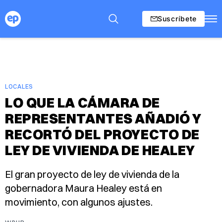
Suscríbete
LOCALES
LO QUE LA CÁMARA DE
REPRESENTANTES AÑADIÓ Y
RECORTÓ DEL PROYECTO DE
LEY DE VIVIENDA DE HEALEY
El gran proyecto de ley de vivienda de la
gobernadora Maura Healey está en
movimiento, con algunos ajustes.