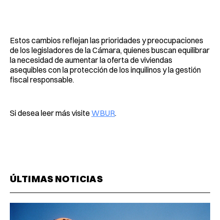
Estos cambios reflejan las prioridades y preocupaciones
de los legisladores de la Cámara, quienes buscan equilibrar
la necesidad de aumentar la oferta de viviendas
asequibles con la protección de los inquilinos y la gestión
fiscal responsable.
Si desea leer más visite
WBUR
.
ÚLTIMAS NOTICIAS