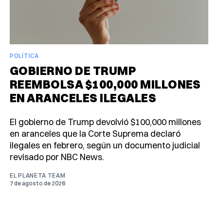
POLÍTICA
GOBIERNO DE TRUMP
REEMBOLSA $100,000 MILLONES
EN ARANCELES ILEGALES
El gobierno de Trump devolvió $100,000 millones
en aranceles que la Corte Suprema declaró
ilegales en febrero, según un documento judicial
revisado por NBC News.
EL PLANETA TEAM
7 de agosto de 2026