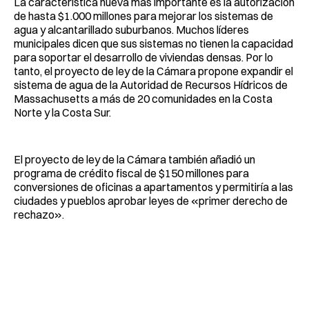
La característica nueva más importante es la autorización
de hasta $1.000 millones para mejorar los sistemas de
agua y alcantarillado suburbanos. Muchos líderes
municipales dicen que sus sistemas no tienen la capacidad
para soportar el desarrollo de viviendas densas. Por lo
tanto, el proyecto de ley de la Cámara propone expandir el
sistema de agua de la Autoridad de Recursos Hídricos de
Massachusetts a más de 20 comunidades en la Costa
Norte y la Costa Sur.
El proyecto de ley de la Cámara también añadió un
programa de crédito fiscal de $150 millones para
conversiones de oficinas a apartamentos y permitiría a las
ciudades y pueblos aprobar leyes de «primer derecho de
rechazo».