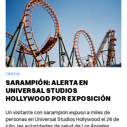
CIENCIA
SARAMPIÓN: ALERTA EN
UNIVERSAL STUDIOS
HOLLYWOOD POR EXPOSICIÓN
Un visitante con sarampión expuso a miles de
personas en Universal Studios Hollywood el 26 de
julio; las autoridades de salud de Los Ángeles