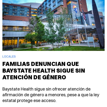
LOCALES
FAMILIAS DENUNCIAN QUE
BAYSTATE HEALTH SIGUE SIN
ATENCIÓN DE GÉNERO
Baystate Health sigue sin ofrecer atención de
afirmación de género a menores, pese a que la ley
estatal protege ese acceso.