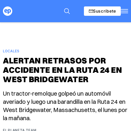
Suscríbete
LOCALES
ALERTAN RETRASOS POR
ACCIDENTE EN LA RUTA 24 EN
WEST BRIDGEWATER
Un tractor-remolque golpeó un automóvil
averiado y luego una barandilla en la Ruta 24 en
West Bridgewater, Massachusetts, el lunes por
la mañana.
EL PLANETA TEAM