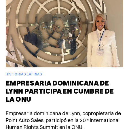
HISTORIAS LATINAS
EMPRESARIA DOMINICANA DE
LYNN PARTICIPA EN CUMBRE DE
LA ONU
Empresaria dominicana de Lynn, copropietaria de
Point Auto Sales, participó en la 20.ª International
Human Rights Summit en la ONU.