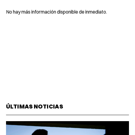
No hay más información disponible de inmediato.
ÚLTIMAS NOTICIAS