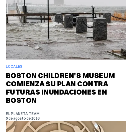
LOCALES
BOSTON CHILDREN'S MUSEUM
COMIENZA SU PLAN CONTRA
FUTURAS INUNDACIONES EN
BOSTON
EL PLANETA TEAM
5 de agosto de 2026