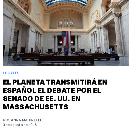
LOCALES
EL PLANETA TRANSMITIRÁ EN
ESPAÑOL EL DEBATE POR EL
SENADO DE EE. UU. EN
MASSACHUSETTS
ROSANNA MARINELLI
3 de agosto de 2026