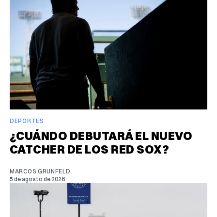
DEPORTES
¿CUÁNDO DEBUTARÁ EL NUEVO
CATCHER DE LOS RED SOX?
MARCOS GRUNFELD
5 de agosto de 2026