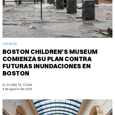
LOCALES
BOSTON CHILDREN'S MUSEUM
COMIENZA SU PLAN CONTRA
FUTURAS INUNDACIONES EN
BOSTON
EL PLANETA TEAM
5 de agosto de 2026