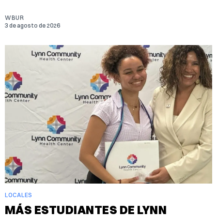
WBUR
3 de agosto de 2026
LOCALES
MÁS ESTUDIANTES DE LYNN