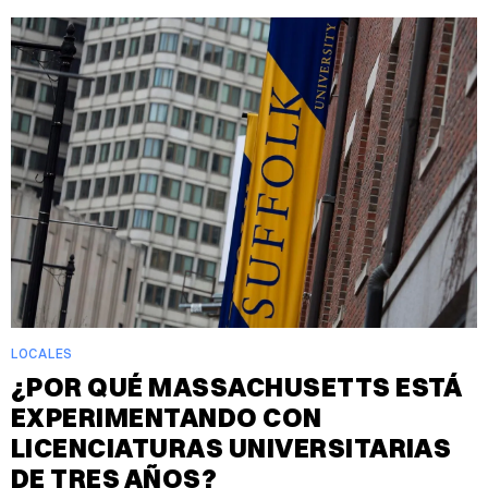
LOCALES
¿POR QUÉ MASSACHUSETTS ESTÁ
EXPERIMENTANDO CON
LICENCIATURAS UNIVERSITARIAS
DE TRES AÑOS?