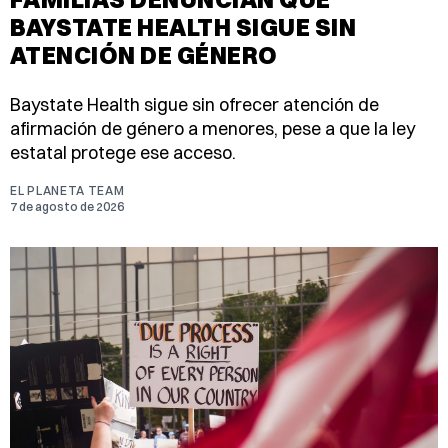
BAYSTATE HEALTH SIGUE SIN
ATENCIÓN DE GÉNERO
Baystate Health sigue sin ofrecer atención de
afirmación de género a menores, pese a que la ley
estatal protege ese acceso.
EL PLANETA TEAM
7 de agosto de 2026