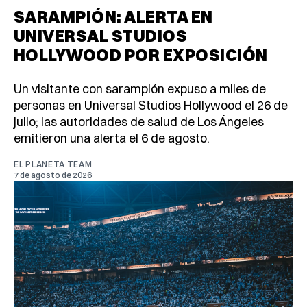
SARAMPIÓN: ALERTA EN
UNIVERSAL STUDIOS
HOLLYWOOD POR EXPOSICIÓN
Un visitante con sarampión expuso a miles de
personas en Universal Studios Hollywood el 26 de
julio; las autoridades de salud de Los Ángeles
emitieron una alerta el 6 de agosto.
EL PLANETA TEAM
7 de agosto de 2026