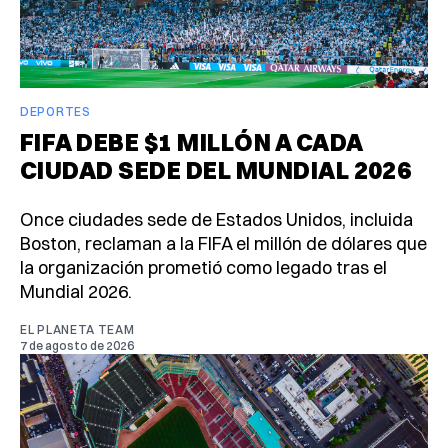
DEPORTES
FIFA DEBE $1 MILLÓN A CADA
CIUDAD SEDE DEL MUNDIAL 2026
Once ciudades sede de Estados Unidos, incluida
Boston, reclaman a la FIFA el millón de dólares que
la organización prometió como legado tras el
Mundial 2026.
EL PLANETA TEAM
7 de agosto de 2026