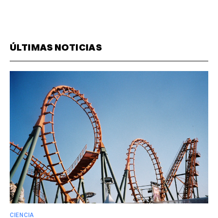
ÚLTIMAS NOTICIAS
CIENCIA