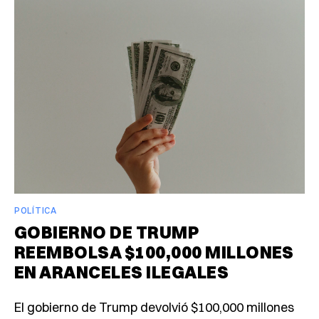
POLÍTICA
GOBIERNO DE TRUMP
REEMBOLSA $100,000 MILLONES
EN ARANCELES ILEGALES
El gobierno de Trump devolvió $100,000 millones