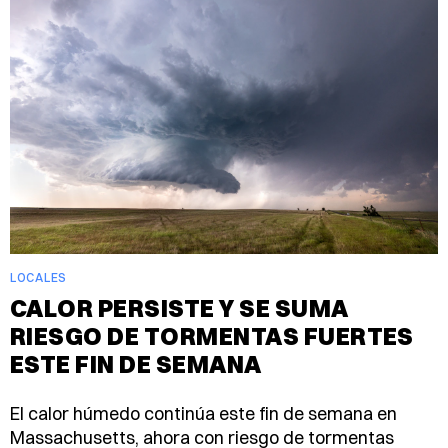
LOCALES
CALOR PERSISTE Y SE SUMA
RIESGO DE TORMENTAS FUERTES
ESTE FIN DE SEMANA
El calor húmedo continúa este fin de semana en
Massachusetts, ahora con riesgo de tormentas