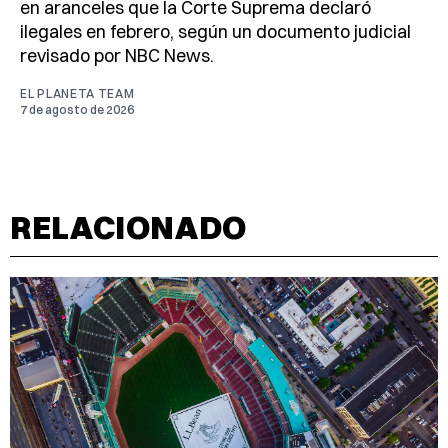
en aranceles que la Corte Suprema declaró
ilegales en febrero, según un documento judicial
revisado por NBC News.
EL PLANETA TEAM
7 de agosto de 2026
RELACIONADO