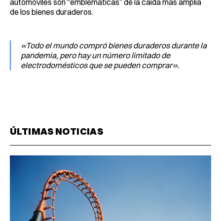
automóviles son “emblemáticas” de la caída más amplia
de los bienes duraderos.
«Todo el mundo compró bienes duraderos durante la
pandemia, pero hay un número limitado de
electrodomésticos que se pueden comprar».
ÚLTIMAS NOTICIAS