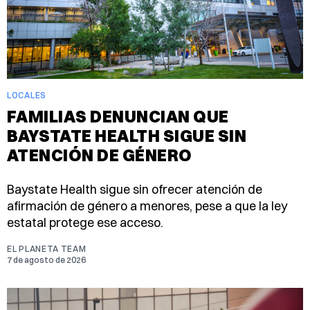
LOCALES
FAMILIAS DENUNCIAN QUE
BAYSTATE HEALTH SIGUE SIN
ATENCIÓN DE GÉNERO
Baystate Health sigue sin ofrecer atención de
afirmación de género a menores, pese a que la ley
estatal protege ese acceso.
EL PLANETA TEAM
7 de agosto de 2026