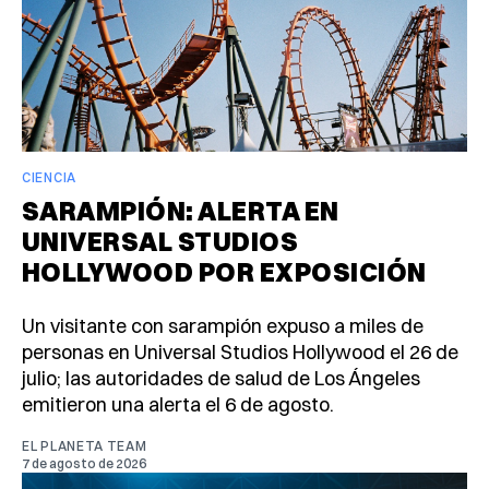
CIENCIA
SARAMPIÓN: ALERTA EN
UNIVERSAL STUDIOS
HOLLYWOOD POR EXPOSICIÓN
Un visitante con sarampión expuso a miles de
personas en Universal Studios Hollywood el 26 de
julio; las autoridades de salud de Los Ángeles
emitieron una alerta el 6 de agosto.
EL PLANETA TEAM
7 de agosto de 2026