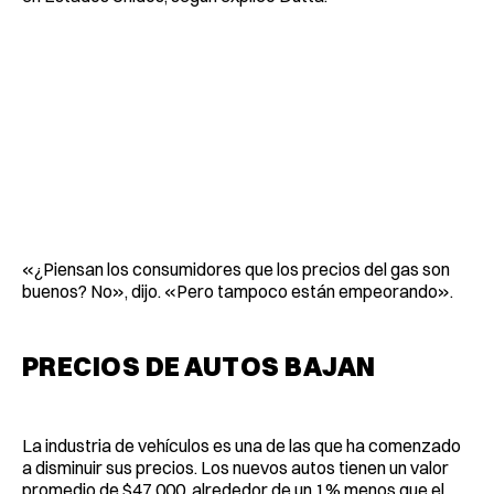
«¿Piensan los consumidores que los precios del gas son
buenos? No», dijo. «Pero tampoco están empeorando».
PRECIOS DE AUTOS BAJAN
La industria de vehículos es una de las que ha comenzado
a disminuir sus precios. Los nuevos autos tienen un valor
promedio de $47.000, alrededor de un 1% menos que el