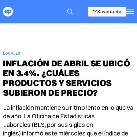
Suscríbete
LOCALES
INFLACIÓN DE ABRIL SE UBICÓ
EN 3.4%. ¿CUÁLES
PRODUCTOS Y SERVICIOS
SUBIERON DE PRECIO?
La inflación mantiene su ritmo lento en lo que va
de año. La Oficina de Estadísticas
Laborales (BLS, por sus siglas en
inglés) informó este miércoles que el Índice de