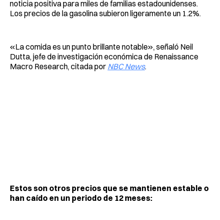
noticia positiva para miles de familias estadounidenses.
Los precios de la gasolina subieron ligeramente un 1.2%.
«La comida es un punto brillante notable», señaló Neil
Dutta, jefe de investigación económica de Renaissance
Macro Research, citada por
NBC News
.
Estos son otros precios que se mantienen estable o
han caído en un periodo de 12 meses: