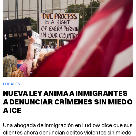
LOCALES
NUEVA LEY ANIMA A INMIGRANTES
A DENUNCIAR CRÍMENES SIN MIEDO
A ICE
Una abogada de inmigración en Ludlow dice que sus
clientes ahora denuncian delitos violentos sin miedo