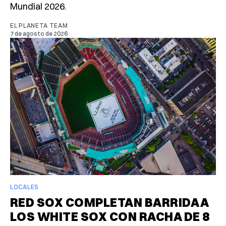
Mundial 2026.
EL PLANETA TEAM
7 de agosto de 2026
LOCALES
RED SOX COMPLETAN BARRIDA A
LOS WHITE SOX CON RACHA DE 8