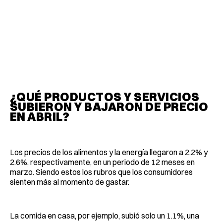
¿QUÉ PRODUCTOS Y SERVICIOS
SUBIERON Y BAJARON DE PRECIO
EN ABRIL?
Los precios de los alimentos y la energía llegaron a 2.2% y
2.6%, respectivamente, en un periodo de 12 meses en
marzo. Siendo estos los rubros que los consumidores
sienten más al momento de gastar.
La comida en casa, por ejemplo, subió solo un 1.1%, una