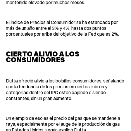
mantenido elevado por muchos meses.
El Índice de Precios al Consumidor se ha estancado por
más de un año entre el 3% y 4%, hasta dos puntos
porcentuales por ariba del objetivo de la Fed que es 2%.
CIERTO ALIVIO A LOS
CONSUMIDORES
Dutta ofreció alivio a los bolsillos consumidores, señalando
que la tendencia de los precios en ciertos rubros y
categorías dentro del IPC están bajando o siendo
constantes, sin un gran aumento.
Un ejemplo de eso es el precio del gas que se mantiene a
raya, especialmente por el auge de la producción de gas
en Estados Unidos, según explicó Dutta.