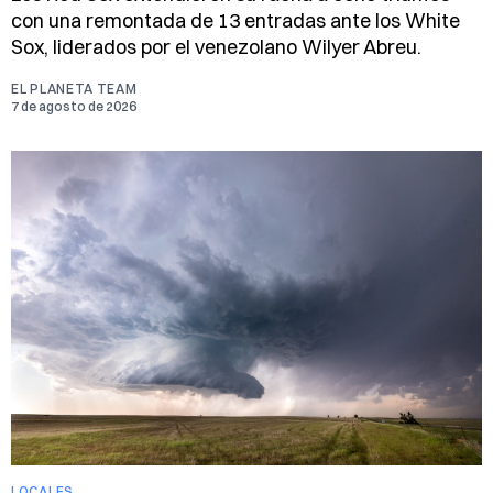
con una remontada de 13 entradas ante los White
Sox, liderados por el venezolano Wilyer Abreu.
EL PLANETA TEAM
7 de agosto de 2026
LOCALES