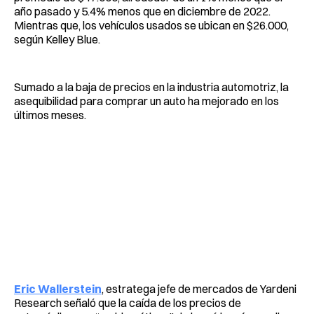
año pasado y 5.4% menos que en diciembre de 2022.
Mientras que, los vehículos usados se ubican en $26.000,
según Kelley Blue.
Sumado a la baja de precios en la industria automotriz, la
asequibilidad para comprar un auto ha mejorado en los
últimos meses.
Eric Wallerstein
, estratega jefe de mercados de Yardeni
Research señaló que la caída de los precios de