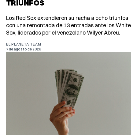
TRIUNFOS
Los Red Sox extendieron su racha a ocho triunfos
con una remontada de 13 entradas ante los White
Sox, liderados por el venezolano Wilyer Abreu.
EL PLANETA TEAM
7 de agosto de 2026