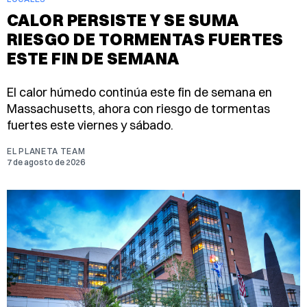
CALOR PERSISTE Y SE SUMA
RIESGO DE TORMENTAS FUERTES
ESTE FIN DE SEMANA
El calor húmedo continúa este fin de semana en
Massachusetts, ahora con riesgo de tormentas
fuertes este viernes y sábado.
EL PLANETA TEAM
7 de agosto de 2026