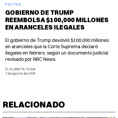
POLÍTICA
GOBIERNO DE TRUMP
REEMBOLSA $100,000 MILLONES
EN ARANCELES ILEGALES
El gobierno de Trump devolvió $100,000 millones
en aranceles que la Corte Suprema declaró
ilegales en febrero, según un documento judicial
revisado por NBC News.
EL PLANETA TEAM
7 de agosto de 2026
RELACIONADO