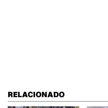
RELACIONADO