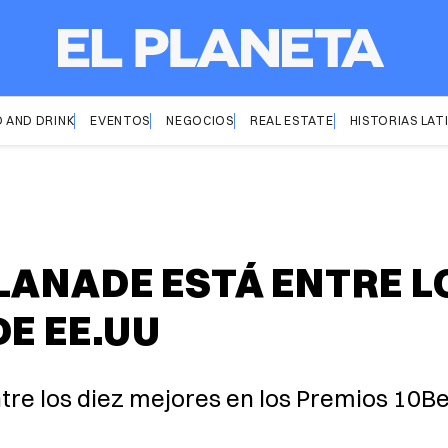
 AND DRINK
EVENTOS
NEGOCIOS
REAL ESTATE
HISTORIAS LAT
LANADE ESTÁ ENTRE L
E EE.UU
tre los diez mejores en los Premios 10Be