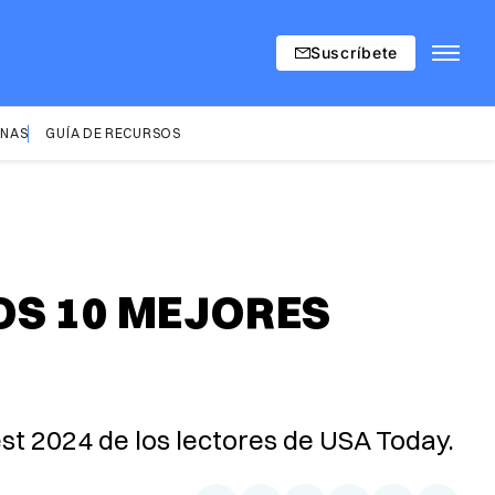
Suscríbete
INAS
GUÍA DE RECURSOS
OS 10 MEJORES
st 2024 de los lectores de USA Today.