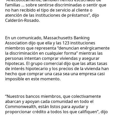
familias … sobre sentirse discriminadas o sentir que
no han recibido el tipo de servicio al cliente o
atención de las instituciones de préstamos”, dijo
Calderón-Rosado.
En un comunicado, Massachusetts Banking
Association dijo que ella y las 123 instituciones
miembros que representa “denuncian enérgicamente
la discriminación en cualquier forma” mientras las
personas intentan comprar viviendas y asegurar
hipotecas. El grupo comercial dijo que las altas tasas
de interés hipotecario y los precios de la vivienda han
hecho que comprar una casa sea una empresa casi
imposible en este momento.
“Nuestros bancos miembros, que colectivamente
abarcan y apoyan cada comunidad en todo el
Commonwealth, están listos para ayudar y
proporcionar crédito a todos los que califiquen”, dijo