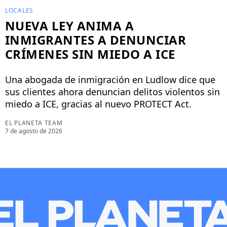
LOCALES
NUEVA LEY ANIMA A
INMIGRANTES A DENUNCIAR
CRÍMENES SIN MIEDO A ICE
Una abogada de inmigración en Ludlow dice que
sus clientes ahora denuncian delitos violentos sin
miedo a ICE, gracias al nuevo PROTECT Act.
EL PLANETA TEAM
7 de agosto de 2026