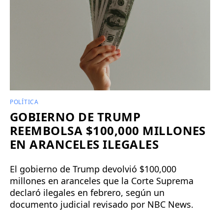
POLÍTICA
GOBIERNO DE TRUMP
REEMBOLSA $100,000 MILLONES
EN ARANCELES ILEGALES
El gobierno de Trump devolvió $100,000
millones en aranceles que la Corte Suprema
declaró ilegales en febrero, según un
documento judicial revisado por NBC News.