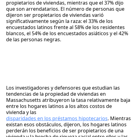
propietarios de viviendas, mientras que el 37% dijo
que son arrendatarios. El número de personas que
dijeron ser propietarios de viviendas varió
significativamente según la raza: el 33% de los
encuestados latinos frente al 58% de los residentes
blancos, el 54% de los encuestados asiáticos y el 42%
de las personas negras.
Los investigadores y defensores que estudian las
tendencias de la propiedad de viviendas en
Massachusetts atribuyeron la tasa relativamente baja
entre los hogares latinos a los altos costos de
vivienda y las
disparidades en los préstamos hipotecarios
. Mientras
existan esos obstáculos, dijeron, los hogares latinos
perderán los beneficios de ser propietarios de una
vivienda y la brecha de riqueza racial entre ellos y las