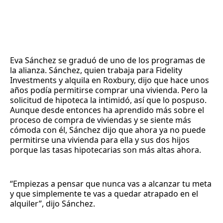
Eva Sánchez se graduó de uno de los programas de
la alianza. Sánchez, quien trabaja para Fidelity
Investments y alquila en Roxbury, dijo que hace unos
años podía permitirse comprar una vivienda. Pero la
solicitud de hipoteca la intimidó, así que lo pospuso.
Aunque desde entonces ha aprendido más sobre el
proceso de compra de viviendas y se siente más
cómoda con él, Sánchez dijo que ahora ya no puede
permitirse una vivienda para ella y sus dos hijos
porque las tasas hipotecarias son más altas ahora.
“Empiezas a pensar que nunca vas a alcanzar tu meta
y que simplemente te vas a quedar atrapado en el
alquiler”, dijo Sánchez.