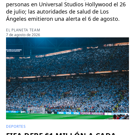
personas en Universal Studios Hollywood el 26
de julio; las autoridades de salud de Los
Ángeles emitieron una alerta el 6 de agosto.
EL PLANETA TEAM
7 de agosto de 2026
DEPORTES