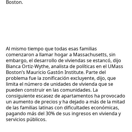
Boston.
Al mismo tiempo que todas esas familias
comenzaron a llamar hogar a Massachusetts, sin
embargo, el desarrollo de viviendas se estancó, dijo
Bianca Ortiz-Wythe, analista de políticas en el UMass
Boston’s Mauricio Gastón Institute. Parte del
problema fue la zonificación excluyente, dijo, que
limita el número de unidades de vivienda que se
pueden construir en las comunidades. La
consiguiente escasez de apartamentos ha provocado
un aumento de precios y ha dejado a más de la mitad
de las familias latinas con dificultades económicas,
pagando más del 30% de sus ingresos en vivienda y
servicios públicos.