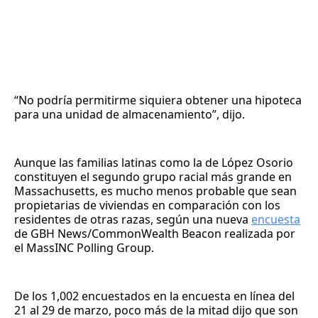
“No podría permitirme siquiera obtener una hipoteca
para una unidad de almacenamiento”, dijo.
Aunque las familias latinas como la de López Osorio
constituyen el segundo grupo racial más grande en
Massachusetts, es mucho menos probable que sean
propietarias de viviendas en comparación con los
residentes de otras razas, según una nueva
encuesta
de GBH News/CommonWealth Beacon realizada por
el MassINC Polling Group.
De los 1,002 encuestados en la encuesta en línea del
21 al 29 de marzo, poco más de la mitad dijo que son