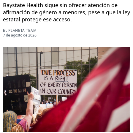
Baystate Health sigue sin ofrecer atención de
afirmación de género a menores, pese a que la ley
estatal protege ese acceso.
EL PLANETA TEAM
7 de agosto de 2026