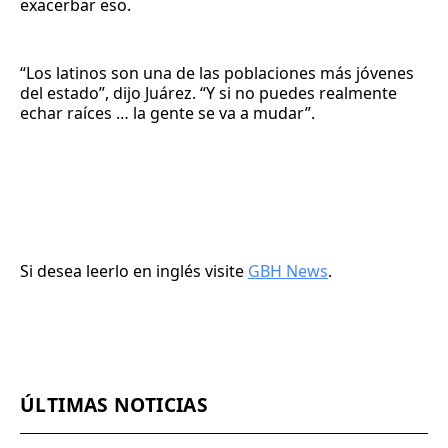
exacerbar eso.
“Los latinos son una de las poblaciones más jóvenes
del estado”, dijo Juárez. “Y si no puedes realmente
echar raíces … la gente se va a mudar”.
Si desea leerlo en inglés visite
GBH News
.
ÚLTIMAS NOTICIAS