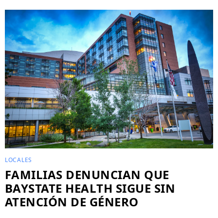
LOCALES
FAMILIAS DENUNCIAN QUE
BAYSTATE HEALTH SIGUE SIN
ATENCIÓN DE GÉNERO