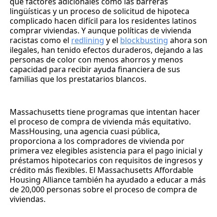
que factores adicionales como las barreras
lingüísticas y un proceso de solicitud de hipoteca
complicado hacen difícil para los residentes latinos
comprar viviendas. Y aunque políticas de vivienda
racistas como el
redlining
y el
blockbusting
ahora son
ilegales, han tenido efectos duraderos, dejando a las
personas de color con menos ahorros y menos
capacidad para recibir ayuda financiera de sus
familias que los prestatarios blancos.
Massachusetts tiene programas que intentan hacer
el proceso de compra de vivienda más equitativo.
MassHousing, una agencia cuasi pública,
proporciona a los compradores de vivienda por
primera vez elegibles asistencia para el pago inicial y
préstamos hipotecarios con requisitos de ingresos y
crédito más flexibles. El Massachusetts Affordable
Housing Alliance también ha ayudado a educar a más
de 20,000 personas sobre el proceso de compra de
viviendas.