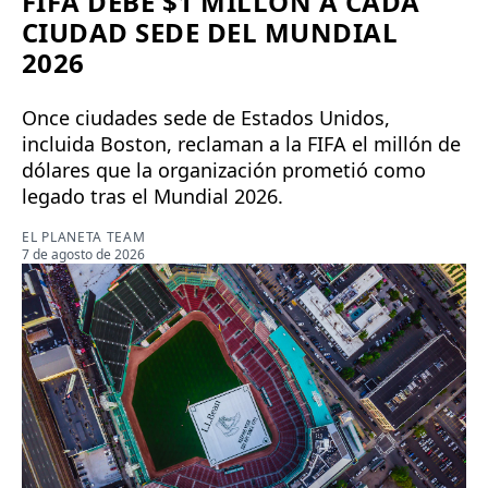
FIFA DEBE $1 MILLÓN A CADA
CIUDAD SEDE DEL MUNDIAL
2026
Once ciudades sede de Estados Unidos,
incluida Boston, reclaman a la FIFA el millón de
dólares que la organización prometió como
legado tras el Mundial 2026.
EL PLANETA TEAM
7 de agosto de 2026