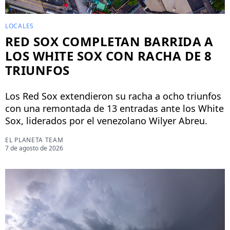
LOCALES
RED SOX COMPLETAN BARRIDA A
LOS WHITE SOX CON RACHA DE 8
TRIUNFOS
Los Red Sox extendieron su racha a ocho triunfos
con una remontada de 13 entradas ante los White
Sox, liderados por el venezolano Wilyer Abreu.
EL PLANETA TEAM
7 de agosto de 2026