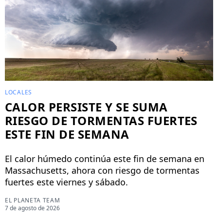
LOCALES
CALOR PERSISTE Y SE SUMA
RIESGO DE TORMENTAS FUERTES
ESTE FIN DE SEMANA
El calor húmedo continúa este fin de semana en
Massachusetts, ahora con riesgo de tormentas
fuertes este viernes y sábado.
EL PLANETA TEAM
7 de agosto de 2026