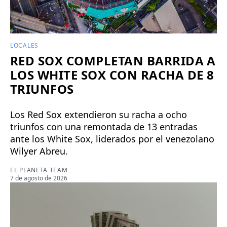
LOCALES
RED SOX COMPLETAN BARRIDA A
LOS WHITE SOX CON RACHA DE 8
TRIUNFOS
Los Red Sox extendieron su racha a ocho
triunfos con una remontada de 13 entradas
ante los White Sox, liderados por el venezolano
Wilyer Abreu.
EL PLANETA TEAM
7 de agosto de 2026