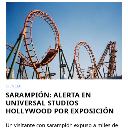
CIENCIA
SARAMPIÓN: ALERTA EN
UNIVERSAL STUDIOS
HOLLYWOOD POR EXPOSICIÓN
Un visitante con sarampión expuso a miles de