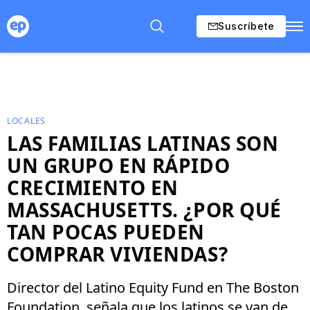
Suscríbete
LOCALES
LAS FAMILIAS LATINAS SON
UN GRUPO EN RÁPIDO
CRECIMIENTO EN
MASSACHUSETTS. ¿POR QUÉ
TAN POCAS PUEDEN
COMPRAR VIVIENDAS?
Director del Latino Equity Fund en The Boston
Foundation, señala que los latinos se van de