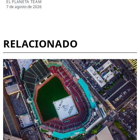
EL PLANETA TEAM
7 de agosto de 2026
RELACIONADO