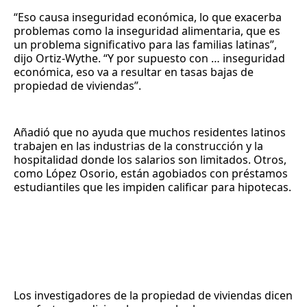
“Eso causa inseguridad económica, lo que exacerba
problemas como la inseguridad alimentaria, que es
un problema significativo para las familias latinas”,
dijo Ortiz-Wythe. “Y por supuesto con … inseguridad
económica, eso va a resultar en tasas bajas de
propiedad de viviendas”.
Añadió que no ayuda que muchos residentes latinos
trabajen en las industrias de la construcción y la
hospitalidad donde los salarios son limitados. Otros,
como López Osorio, están agobiados con préstamos
estudiantiles que les impiden calificar para hipotecas.
Los investigadores de la propiedad de viviendas dicen