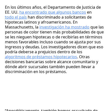
En los últimos años, el Departamento de Justicia de
EE. UU.
ha encontrado que algunos bancos
en
todo el país
han discriminado a solicitantes de
hipotecas latinos y afroamericanos. En
Massachusetts, la
investigación ha mostrado
que las
personas de color tienen más probabilidades de que
se les nieguen hipotecas o de recibirlas en términos
menos favorables incluso cuando se ajusta por sus
ingresos y deudas. Los investigadores dicen que eso
podría deberse a prejuicios dentro de los
algoritmos de préstamos hipotecarios
. Otras
decisiones bancarias sobre alcance comunitario y
dónde abrir sucursales también pueden llevar a
discriminación en los préstamos.
“Anecdóticamente, también hemos escuchado de