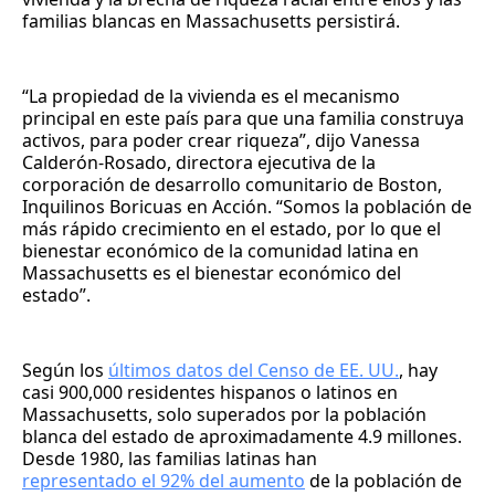
familias blancas en Massachusetts persistirá.
“La propiedad de la vivienda es el mecanismo
principal en este país para que una familia construya
activos, para poder crear riqueza”, dijo Vanessa
Calderón-Rosado, directora ejecutiva de la
corporación de desarrollo comunitario de Boston,
Inquilinos Boricuas en Acción. “Somos la población de
más rápido crecimiento en el estado, por lo que el
bienestar económico de la comunidad latina en
Massachusetts es el bienestar económico del
estado”.
Según los
últimos datos del Censo de EE. UU.
, hay
casi 900,000 residentes hispanos o latinos en
Massachusetts, solo superados por la población
blanca del estado de aproximadamente 4.9 millones.
Desde 1980, las familias latinas han
representado el 92% del aumento
de la población de