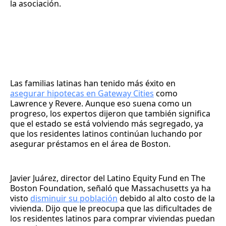
la asociación.
Las familias latinas han tenido más éxito en
asegurar hipotecas en Gateway Cities
como
Lawrence y Revere. Aunque eso suena como un
progreso, los expertos dijeron que también significa
que el estado se está volviendo más segregado, ya
que los residentes latinos continúan luchando por
asegurar préstamos en el área de Boston.
Javier Juárez, director del Latino Equity Fund en The
Boston Foundation, señaló que Massachusetts ya ha
visto
disminuir su población
debido al alto costo de la
vivienda. Dijo que le preocupa que las dificultades de
los residentes latinos para comprar viviendas puedan