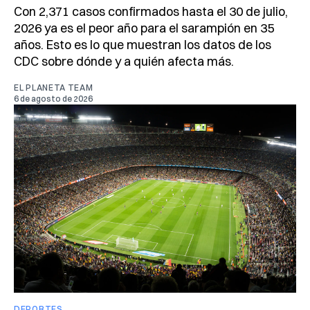
Con 2,371 casos confirmados hasta el 30 de julio,
2026 ya es el peor año para el sarampión en 35
años. Esto es lo que muestran los datos de los
CDC sobre dónde y a quién afecta más.
EL PLANETA TEAM
6 de agosto de 2026
DEPORTES