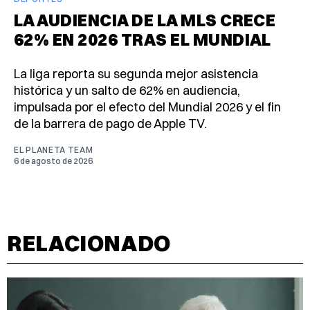
LA AUDIENCIA DE LA MLS CRECE
62% EN 2026 TRAS EL MUNDIAL
La liga reporta su segunda mejor asistencia
histórica y un salto de 62% en audiencia,
impulsada por el efecto del Mundial 2026 y el fin
de la barrera de pago de Apple TV.
EL PLANETA TEAM
6 de agosto de 2026
RELACIONADO