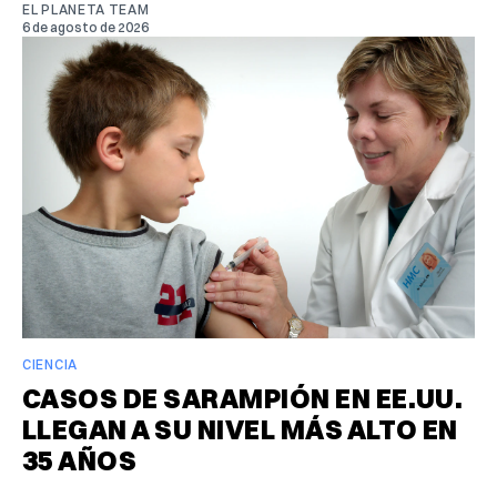
EL PLANETA TEAM
6 de agosto de 2026
CIENCIA
CASOS DE SARAMPIÓN EN EE.UU.
LLEGAN A SU NIVEL MÁS ALTO EN
35 AÑOS