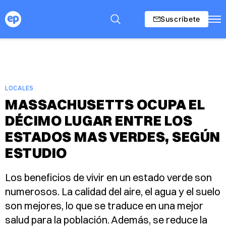
Suscríbete
LOCALES
MASSACHUSETTS OCUPA EL
DÉCIMO LUGAR ENTRE LOS
ESTADOS MAS VERDES, SEGÚN
ESTUDIO
Los beneficios de vivir en un estado verde son
numerosos. La calidad del aire, el agua y el suelo
son mejores, lo que se traduce en una mejor
salud para la población. Además, se reduce la