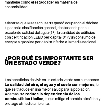
mantiene como el estado líder en materia de
sostenibilidad.
Mientras que Massachusetts quedó ocupando el décimo
lugar en la clasificación general, destacando por su
excelente calidad del agua (1º), la cantidad de edificios
con certificación LEED per cápita (3º) y un consumo de
energía y gasolina per cápita inferior a la media nacional.
¿POR QUÉ ES IMPORTANTE SER
UN ESTADO VERDE?
Los beneficios de vivir en un estado verde son numerosos.
La calidad del aire, el agua y el suelo son mejores
, lo
que se traduce en una mejor salud para la población.
Además,
se reduce la dependencia de los
combustibles fósiles
, lo que mitiga el cambio climático y
protege el medio ambiente.