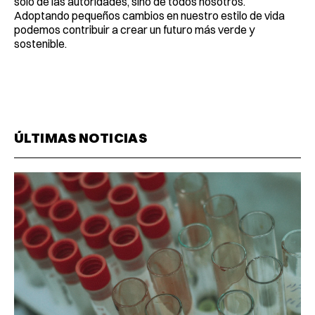
solo de las autoridades, sino de todos nosotros.
Adoptando pequeños cambios en nuestro estilo de vida
podemos contribuir a crear un futuro más verde y
sostenible.
ÚLTIMAS NOTICIAS