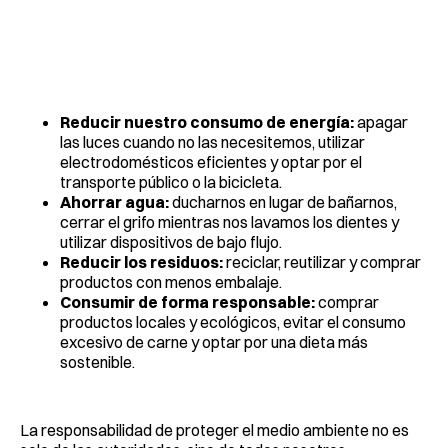
Reducir nuestro consumo de energía:
apagar
las luces cuando no las necesitemos, utilizar
electrodomésticos eficientes y optar por el
transporte público o la bicicleta.
Ahorrar agua:
ducharnos en lugar de bañarnos,
cerrar el grifo mientras nos lavamos los dientes y
utilizar dispositivos de bajo flujo.
Reducir los residuos:
reciclar, reutilizar y comprar
productos con menos embalaje.
Consumir de forma responsable:
comprar
productos locales y ecológicos, evitar el consumo
excesivo de carne y optar por una dieta más
sostenible.
La responsabilidad de proteger el medio ambiente no es