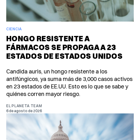
CIENCIA
HONGO RESISTENTE A
FÁRMACOS SE PROPAGA A 23
ESTADOS DE ESTADOS UNIDOS
Candida auris, un hongo resistente a los
antifúngicos, ya suma más de 3,000 casos activos
en 23 estados de EE.UU. Esto es lo que se sabe y
quiénes corren mayor riesgo.
EL PLANETA TEAM
6 de agosto de 2026