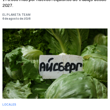
2027.
EL PLANETA TEAM
6 de agosto de 2026
LOCALES