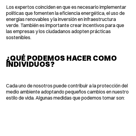
Los expertos coinciden en que es necesario implementar
políticas que fomenten la eficiencia energética, el uso de
energías renovables y la inversión en infraestructura
verde. También es importante crear incentivos para que
las empresas y los ciudadanos adopten prácticas
sostenibles.
¿QUÉ PODEMOS HACER COMO
INDIVIDUOS?
Cada uno de nosotros puede contribuir a la protección del
medio ambiente adoptando pequeños cambios en nuestro
estilo de vida. Algunas medidas que podemos tomar son: