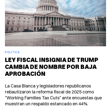
POLÍTICA
LEY FISCAL INSIGNIA DE TRUMP
CAMBIA DE NOMBRE POR BAJA
APROBACIÓN
La Casa Blanca y legisladores republicanos
rebautizaron la reforma fiscal de 2025 como
"Working Families Tax Cuts" ante encuestas que
muestran un respaldo estancado en 44%.