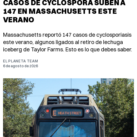
CASOS DE CYCLOSPORA SUBEN A
147 EN MASSACHUSETTS ESTE
VERANO
Massachusetts reportó 147 casos de cyclosporiasis
este verano, algunos ligados al retiro de lechuga
iceberg de Taylor Farms. Esto es lo que debes saber.
EL PLANETA TEAM
6 de agosto de 2026