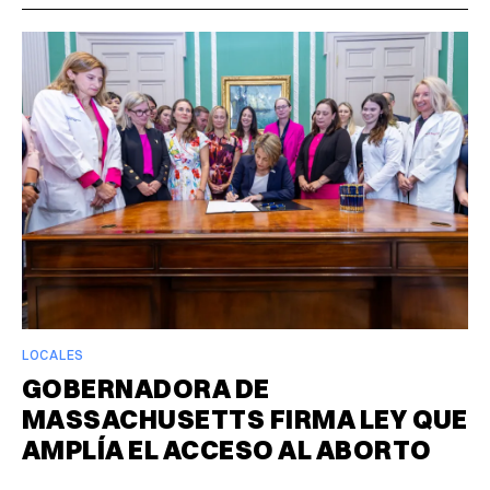
LOCALES
GOBERNADORA DE
MASSACHUSETTS FIRMA LEY QUE
AMPLÍA EL ACCESO AL ABORTO