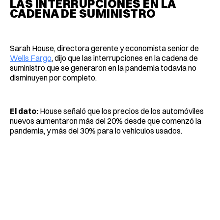
LAS INTERRUPCIONES EN LA
CADENA DE SUMINISTRO
Sarah House, directora gerente y economista senior de
Wells Fargo
, dijo que las interrupciones en la cadena de
suministro que se generaron en la pandemia todavía no
disminuyen por completo.
El dato:
House señaló que los precios de los automóviles
nuevos aumentaron más del 20% desde que comenzó la
pandemia, y más del 30% para lo vehículos usados.