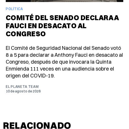
POLÍTICA
COMITÉ DEL SENADO DECLARA A
FAUCI EN DESACATO AL
CONGRESO
El Comité de Seguridad Nacional del Senado votó
8 a 5 para declarar a Anthony Fauci en desacato al
Congreso, después de que invocara la Quinta
Enmienda 111 veces en una audiencia sobre el
origen del COVID-19.
EL PLANETA TEAM
10 de agosto de 2026
RELACIONADO