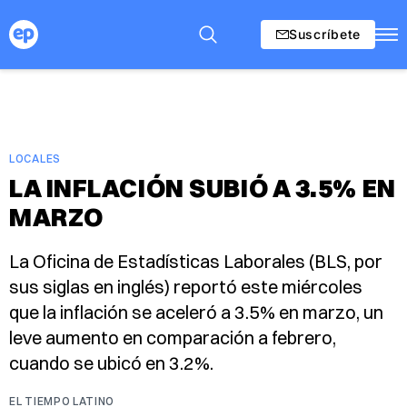
Suscríbete
LOCALES
LA INFLACIÓN SUBIÓ A 3.5% EN
MARZO
La Oficina de Estadísticas Laborales (BLS, por
sus siglas en inglés) reportó este miércoles
que la inflación se aceleró a 3.5% en marzo, un
leve aumento en comparación a febrero,
cuando se ubicó en 3.2%.
EL TIEMPO LATINO