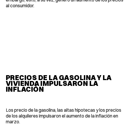
al consumidor.
PRECIOS DE LA GASOLINA Y LA
VIVIENDA IMPULSARON LA
INFLACIÓN
Los precio de la gasolina, las altas hipotecas y los precios
de los alquileres impulsaron el aumento de la inflación en
marzo.