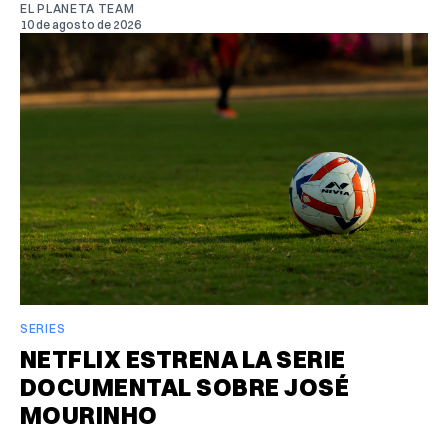
EL PLANETA TEAM
10 de agosto de 2026
SERIES
NETFLIX ESTRENA LA SERIE
DOCUMENTAL SOBRE JOSÉ
MOURINHO