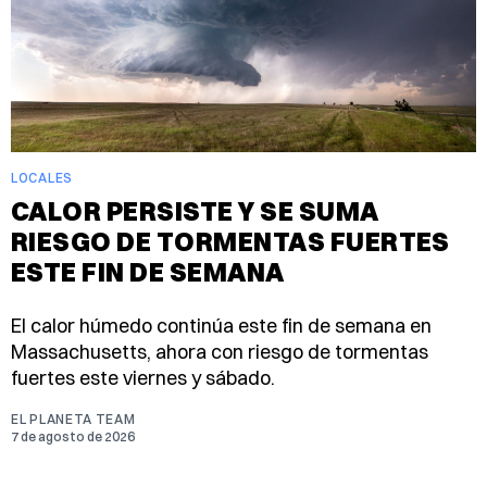
LOCALES
CALOR PERSISTE Y SE SUMA
RIESGO DE TORMENTAS FUERTES
ESTE FIN DE SEMANA
El calor húmedo continúa este fin de semana en
Massachusetts, ahora con riesgo de tormentas
fuertes este viernes y sábado.
EL PLANETA TEAM
7 de agosto de 2026