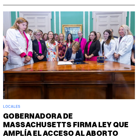
LOCALES
GOBERNADORA DE
MASSACHUSETTS FIRMA LEY QUE
AMPLÍA EL ACCESO AL ABORTO