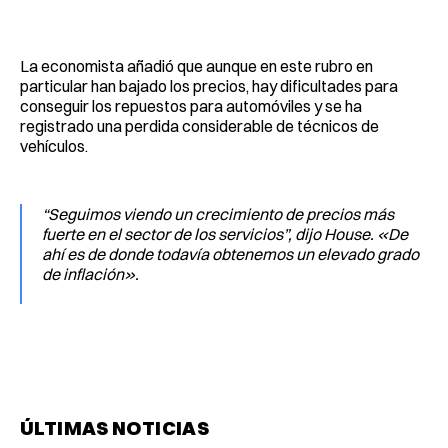
La economista añadió que aunque en este rubro en
particular han bajado los precios, hay dificultades para
conseguir los repuestos para automóviles y se ha
registrado una perdida considerable de técnicos de
vehículos.
“Seguimos viendo un crecimiento de precios más
fuerte en el sector de los servicios”, dijo House. «De
ahí es de donde todavía obtenemos un elevado grado
de inflación».
ÚLTIMAS NOTICIAS