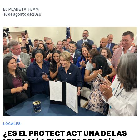
EL PLANETA TEAM
10 de agosto de 2026
LOCALES
¿ES EL PROTECT ACT UNA DE LAS