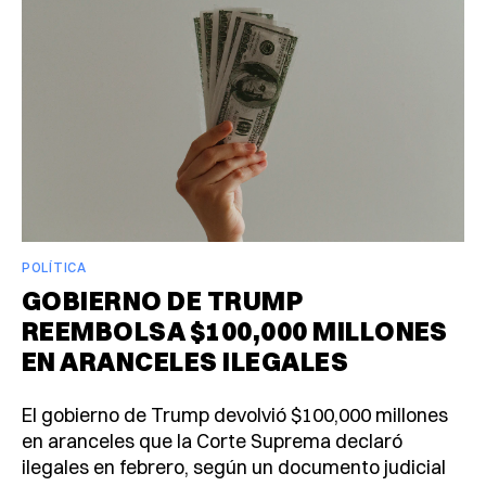
POLÍTICA
GOBIERNO DE TRUMP
REEMBOLSA $100,000 MILLONES
EN ARANCELES ILEGALES
El gobierno de Trump devolvió $100,000 millones
en aranceles que la Corte Suprema declaró
ilegales en febrero, según un documento judicial