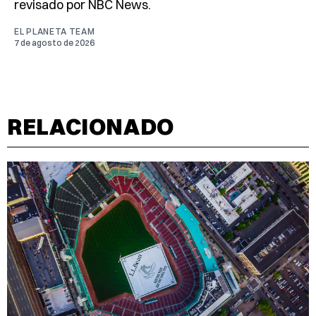
revisado por NBC News.
EL PLANETA TEAM
7 de agosto de 2026
RELACIONADO