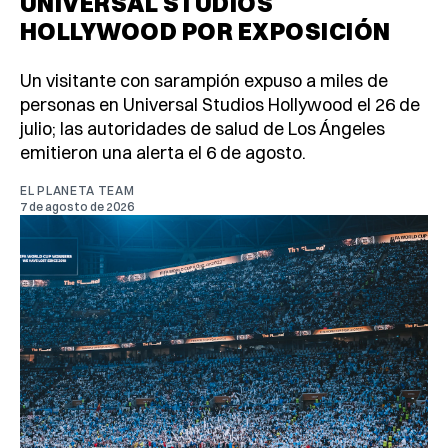
UNIVERSAL STUDIOS
HOLLYWOOD POR EXPOSICIÓN
Un visitante con sarampión expuso a miles de
personas en Universal Studios Hollywood el 26 de
julio; las autoridades de salud de Los Ángeles
emitieron una alerta el 6 de agosto.
EL PLANETA TEAM
7 de agosto de 2026