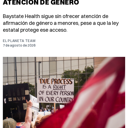
ATENCIÓN DE GÉNERO
Baystate Health sigue sin ofrecer atención de
afirmación de género a menores, pese a que la ley
estatal protege ese acceso.
EL PLANETA TEAM
7 de agosto de 2026