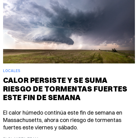
LOCALES
CALOR PERSISTE Y SE SUMA
RIESGO DE TORMENTAS FUERTES
ESTE FIN DE SEMANA
El calor húmedo continúa este fin de semana en
Massachusetts, ahora con riesgo de tormentas
fuertes este viernes y sábado.