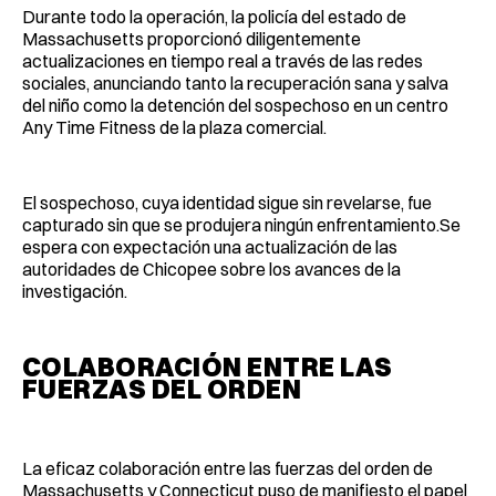
Durante todo la operación, la policía del estado de
Massachusetts proporcionó diligentemente
actualizaciones en tiempo real a través de las redes
sociales, anunciando tanto la recuperación sana y salva
del niño como la detención del sospechoso en un centro
Any Time Fitness de la plaza comercial.
El sospechoso, cuya identidad sigue sin revelarse, fue
capturado sin que se produjera ningún enfrentamiento.Se
espera con expectación una actualización de las
autoridades de Chicopee sobre los avances de la
investigación.
COLABORACIÓN ENTRE LAS
FUERZAS DEL ORDEN
La eficaz colaboración entre las fuerzas del orden de
Massachusetts y Connecticut puso de manifiesto el papel