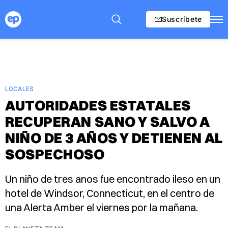
Suscríbete
LOCALES
AUTORIDADES ESTATALES
RECUPERAN SANO Y SALVO A
NIÑO DE 3 AÑOS Y DETIENEN AL
SOSPECHOSO
Un niño de tres anos fue encontrado ileso en un
hotel de Windsor, Connecticut, en el centro de
una Alerta Amber el viernes por la mañana.