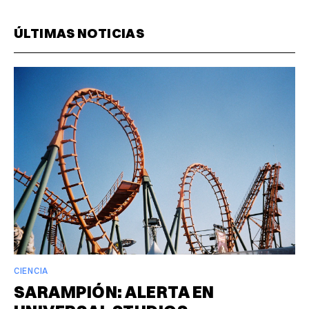
ÚLTIMAS NOTICIAS
CIENCIA
SARAMPIÓN: ALERTA EN