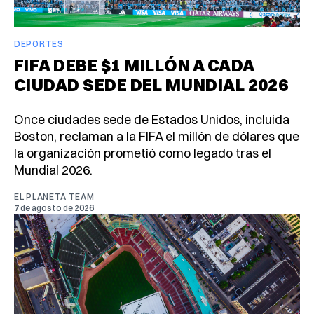
DEPORTES
FIFA DEBE $1 MILLÓN A CADA
CIUDAD SEDE DEL MUNDIAL 2026
Once ciudades sede de Estados Unidos, incluida
Boston, reclaman a la FIFA el millón de dólares que
la organización prometió como legado tras el
Mundial 2026.
EL PLANETA TEAM
7 de agosto de 2026