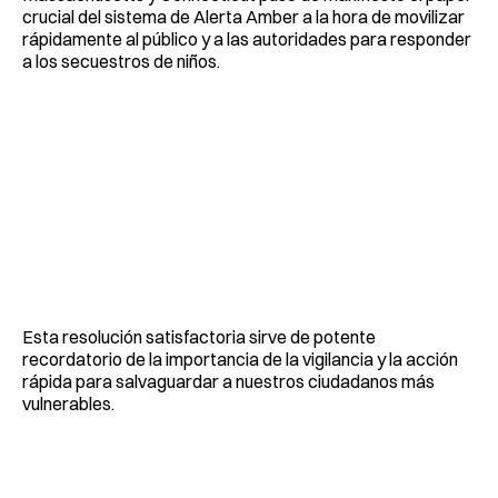
crucial del sistema de Alerta Amber a la hora de movilizar
rápidamente al público y a las autoridades para responder
a los secuestros de niños.
Esta resolución satisfactoria sirve de potente
recordatorio de la importancia de la vigilancia y la acción
rápida para salvaguardar a nuestros ciudadanos más
vulnerables.