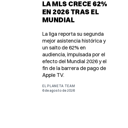
LA MLS CRECE 62%
EN 2026 TRAS EL
MUNDIAL
La liga reporta su segunda
mejor asistencia histórica y
un salto de 62% en
audiencia, impulsada por el
efecto del Mundial 2026 y el
fin de la barrera de pago de
Apple TV.
EL PLANETA TEAM
6 de agosto de 2026