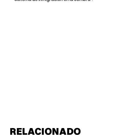
RELACIONADO