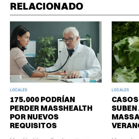
RELACIONADO
LOCALES
LOCALES
175.000 PODRÍAN
CASOS
PERDER MASSHEALTH
SUBEN 
POR NUEVOS
MASSA
REQUISITOS
VERAN