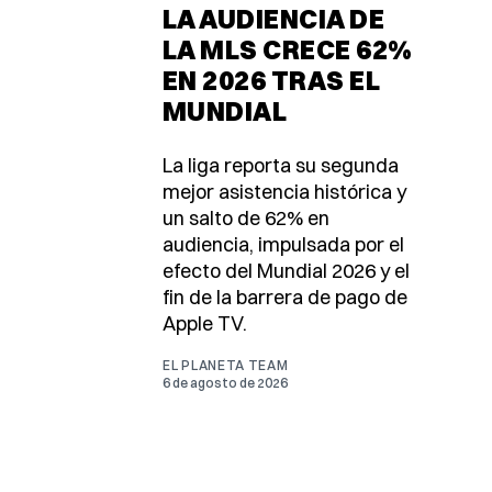
LA AUDIENCIA DE
LA MLS CRECE 62%
EN 2026 TRAS EL
MUNDIAL
La liga reporta su segunda
mejor asistencia histórica y
un salto de 62% en
audiencia, impulsada por el
efecto del Mundial 2026 y el
fin de la barrera de pago de
Apple TV.
EL PLANETA TEAM
6 de agosto de 2026