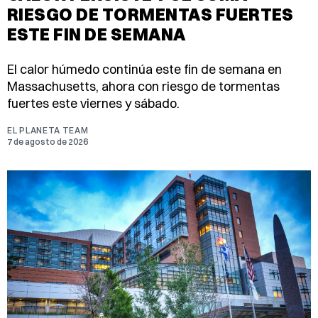
RIESGO DE TORMENTAS FUERTES
ESTE FIN DE SEMANA
El calor húmedo continúa este fin de semana en
Massachusetts, ahora con riesgo de tormentas
fuertes este viernes y sábado.
EL PLANETA TEAM
7 de agosto de 2026