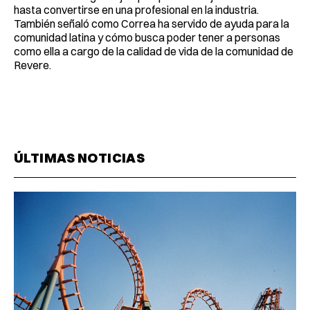
hasta convertirse en una profesional en la industria.
También señaló como Correa ha servido de ayuda para la
comunidad latina y cómo busca poder tener a personas
como ella a cargo de la calidad de vida de la comunidad de
Revere.
ÚLTIMAS NOTICIAS