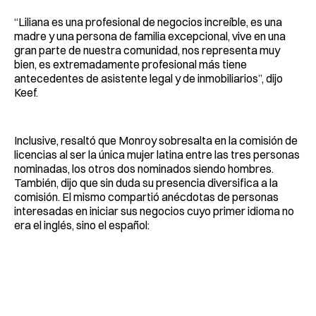
“Liliana es una profesional de negocios increíble, es una
madre y una persona de familia excepcional, vive en una
gran parte de nuestra comunidad, nos representa muy
bien, es extremadamente profesional más tiene
antecedentes de asistente legal y de inmobiliarios”, dijo
Keef.
Inclusive, resaltó que Monroy sobresalta en la comisión de
licencias al ser la única mujer latina entre las tres personas
nominadas, los otros dos nominados siendo hombres.
También, dijo que sin duda su presencia diversifica a la
comisión. El mismo compartió anécdotas de personas
interesadas en iniciar sus negocios cuyo primer idioma no
era el inglés, sino el español: