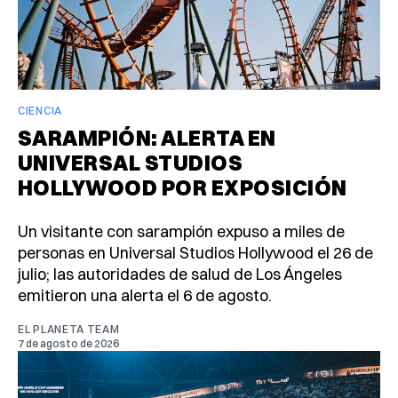
CIENCIA
SARAMPIÓN: ALERTA EN
UNIVERSAL STUDIOS
HOLLYWOOD POR EXPOSICIÓN
Un visitante con sarampión expuso a miles de
personas en Universal Studios Hollywood el 26 de
julio; las autoridades de salud de Los Ángeles
emitieron una alerta el 6 de agosto.
EL PLANETA TEAM
7 de agosto de 2026