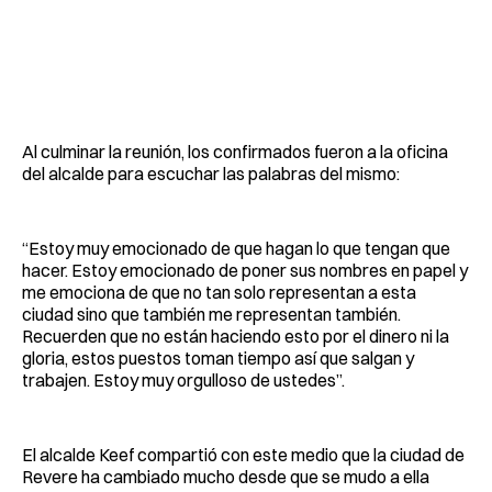
Al culminar la reunión, los confirmados fueron a la oficina
del alcalde para escuchar las palabras del mismo:
“Estoy muy emocionado de que hagan lo que tengan que
hacer. Estoy emocionado de poner sus nombres en papel y
me emociona de que no tan solo representan a esta
ciudad sino que también me representan también.
Recuerden que no están haciendo esto por el dinero ni la
gloria, estos puestos toman tiempo así que salgan y
trabajen. Estoy muy orgulloso de ustedes”.
El alcalde Keef compartió con este medio que la ciudad de
Revere ha cambiado mucho desde que se mudo a ella