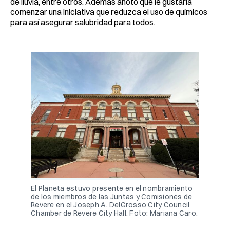
de lluvia, entre otros. Además anotó que le gustaría
comenzar una iniciativa que reduzca el uso de químicos
para así asegurar salubridad para todos.
El Planeta estuvo presente en el nombramiento
de los miembros de las Juntas y Comisiones de
Revere en el Joseph A. DelGrosso City Council
Chamber de Revere City Hall. Foto: Mariana Caro.