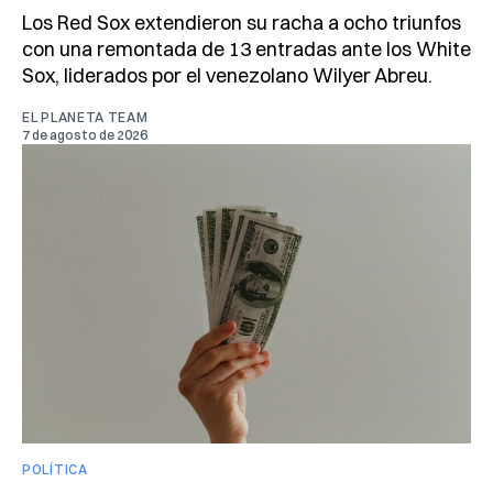
Los Red Sox extendieron su racha a ocho triunfos
con una remontada de 13 entradas ante los White
Sox, liderados por el venezolano Wilyer Abreu.
EL PLANETA TEAM
7 de agosto de 2026
POLÍTICA