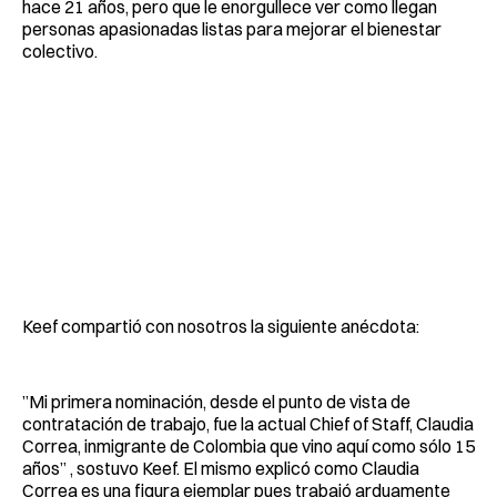
hace 21 años, pero que le enorgullece ver como llegan
personas apasionadas listas para mejorar el bienestar
colectivo.
Keef compartió con nosotros la siguiente anécdota:
”Mi primera nominación, desde el punto de vista de
contratación de trabajo, fue la actual Chief of Staff, Claudia
Correa, inmigrante de Colombia que vino aquí como sólo 15
años” , sostuvo Keef. El mismo explicó como Claudia
Correa es una figura ejemplar pues trabajó arduamente