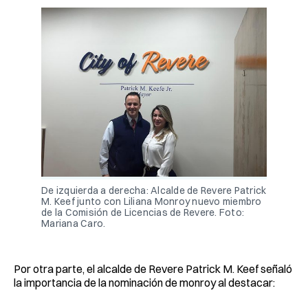
De izquierda a derecha: Alcalde de Revere Patrick
M. Keef junto con Liliana Monroy nuevo miembro
de la Comisión de Licencias de Revere. Foto:
Mariana Caro.
Por otra parte, el alcalde de Revere Patrick M. Keef señaló
la importancia de la nominación de monroy al destacar: