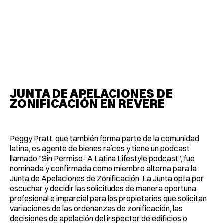
JUNTA DE APELACIONES DE
ZONIFICACIÓN EN REVERE
Peggy Pratt, que también forma parte de la comunidad
latina, es agente de bienes raíces y tiene un podcast
llamado “Sin Permiso- A Latina Lifestyle podcast”, fue
nominada y confirmada como miembro alterna para la
Junta de Apelaciones de Zonificación. La Junta opta por
escuchar y decidir las solicitudes de manera oportuna,
profesional e imparcial para los propietarios que solicitan
variaciones de las ordenanzas de zonificación, las
decisiones de apelación del inspector de edificios o