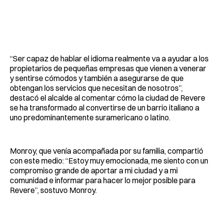
“Ser capaz de hablar el idioma realmente va a ayudar a los
propietarios de pequeñas empresas que vienen a venerar
y sentirse cómodos y también a asegurarse de que
obtengan los servicios que necesitan de nosotros”,
destacó el alcalde al comentar cómo la ciudad de Revere
se ha transformado al convertirse de un barrio italiano a
uno predominantemente suramericano o latino.
Monroy, que venía acompañada por su familia, compartió
con este medio: “Estoy muy emocionada, me siento con un
compromiso grande de aportar a mi ciudad y a mi
comunidad e informar para hacer lo mejor posible para
Revere”, sostuvo Monroy.