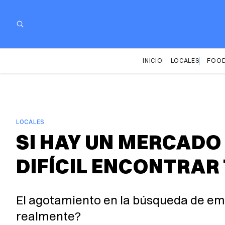
INICIO
LOCALES
FOOD
LOCALES
SI HAY UN MERCADO
DIFÍCIL ENCONTRAR
El agotamiento en la búsqueda de em
realmente?