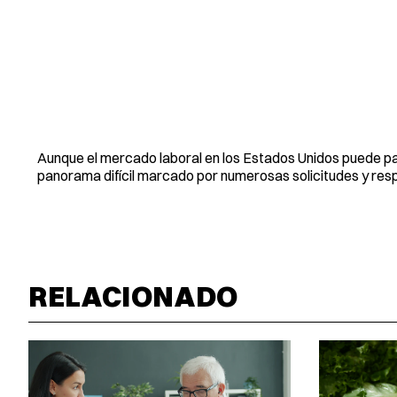
Aunque el mercado laboral en los Estados Unidos puede par
panorama difícil marcado por numerosas solicitudes y resp
RELACIONADO