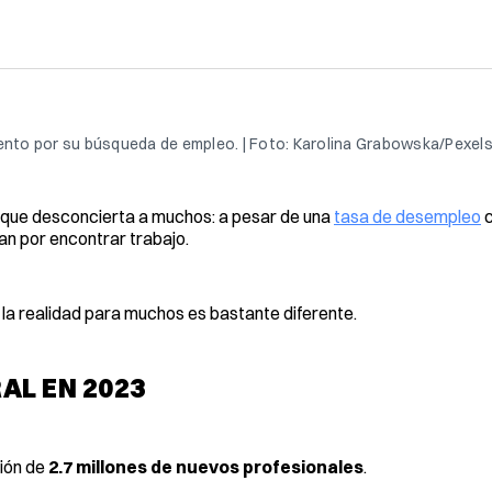
nto por su búsqueda de empleo. | Foto: Karolina Grabowska/Pexels
 que desconcierta a muchos: a pesar de una
tasa de desempleo
c
an por encontrar trabajo.
o la realidad para muchos es bastante diferente.
AL EN 2023
ción de
2.7 millones de nuevos profesionales
.