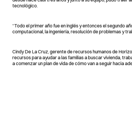
tecnológico.
“Todo el primer año fue en inglés y entonces el segundo añ
computacional, la ingeniería, resolución de problemas y tra
Cindy De La Cruz, gerente de recursos humanos de Horizons
recursos para ayudar a las familias a buscar vivienda, tra
a comenzar un plan de vida de cómo van a seguir hacia ade