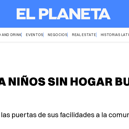
 AND DRINK
EVENTOS
NEGOCIOS
REAL ESTATE
HISTORIAS LAT
 NIÑOS SIN HOGAR BU
las puertas de sus facilidades a la comu