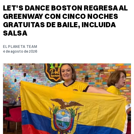
LET'S DANCE BOSTON REGRESA AL
GREENWAY CON CINCO NOCHES
GRATUITAS DE BAILE, INCLUIDA
SALSA
EL PLANETA TEAM
4 de agosto de 2026