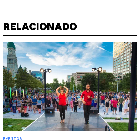
RELACIONADO
EVENTOS