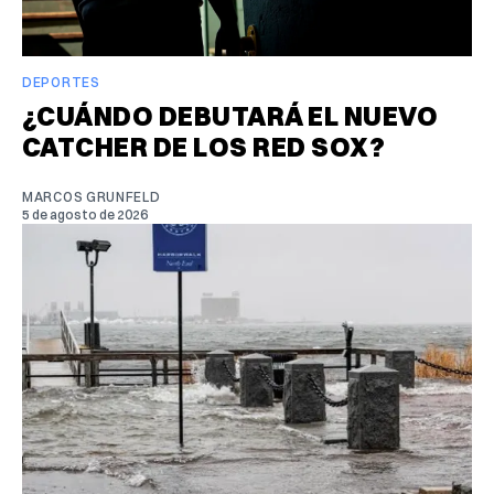
DEPORTES
¿CUÁNDO DEBUTARÁ EL NUEVO
CATCHER DE LOS RED SOX?
MARCOS GRUNFELD
5 de agosto de 2026