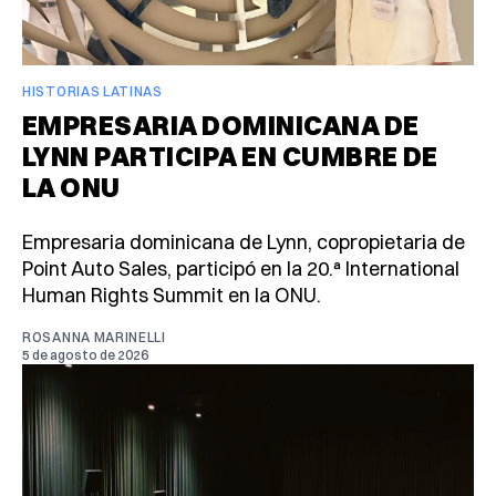
HISTORIAS LATINAS
EMPRESARIA DOMINICANA DE
LYNN PARTICIPA EN CUMBRE DE
LA ONU
Empresaria dominicana de Lynn, copropietaria de
Point Auto Sales, participó en la 20.ª International
Human Rights Summit en la ONU.
ROSANNA MARINELLI
5 de agosto de 2026