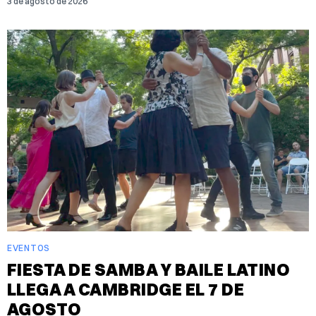
3 de agosto de 2026
EVENTOS
FIESTA DE SAMBA Y BAILE LATINO
LLEGA A CAMBRIDGE EL 7 DE
AGOSTO