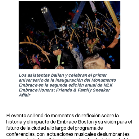
Los asistentes bailan y celebran el primer
aniversario de la inauguración del Monumento
Embrace en la segunda edición anual de MLK
Embrace Honors: Friends & Family Sneaker
Affair
El evento se llenó de momentos de reflexión sobre la
historia y el impacto de Embrace Boston y su visión para el
futuro de la ciudad a lo largo del programa de
conferencias, con actuaciones musicales deslumbrantes