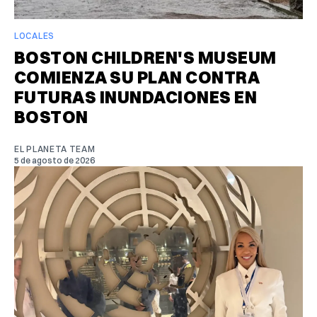
LOCALES
BOSTON CHILDREN'S MUSEUM
COMIENZA SU PLAN CONTRA
FUTURAS INUNDACIONES EN
BOSTON
EL PLANETA TEAM
5 de agosto de 2026