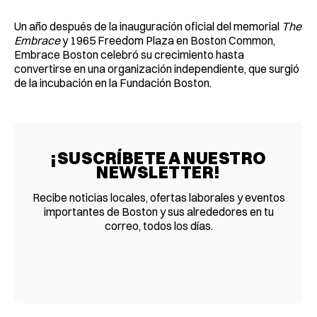
Un año después de la inauguración oficial del memorial
The
Embrace
y 1965 Freedom Plaza en Boston Common,
Embrace Boston celebró su crecimiento hasta
convertirse en una organización independiente, que surgió
de la incubación en la Fundación Boston.
¡SUSCRÍBETE A NUESTRO
NEWSLETTER!
Recibe noticias locales, ofertas laborales y eventos
importantes de Boston y sus alrededores en tu
correo, todos los días.