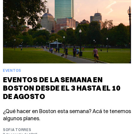
EVENTOS
EVENTOS DE LA SEMANA EN
BOSTON DESDE EL 3 HASTA EL 10
DE AGOSTO
¿Qué hacer en Boston esta semana? Acá te tenemos
algunos planes.
SOFIA TORRES