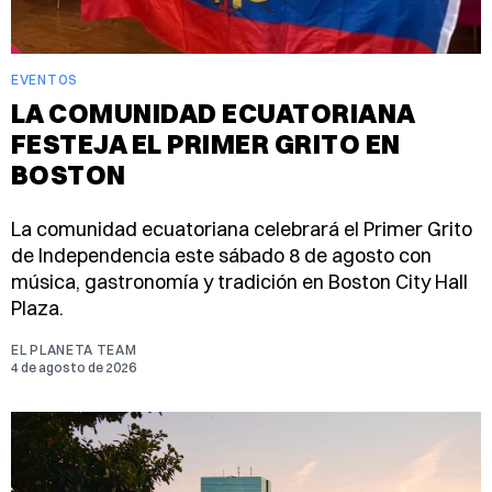
EVENTOS
LA COMUNIDAD ECUATORIANA
FESTEJA EL PRIMER GRITO EN
BOSTON
La comunidad ecuatoriana celebrará el Primer Grito
de Independencia este sábado 8 de agosto con
música, gastronomía y tradición en Boston City Hall
Plaza.
EL PLANETA TEAM
4 de agosto de 2026