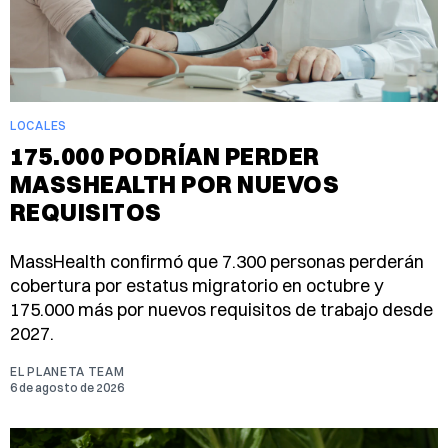
LOCALES
175.000 PODRÍAN PERDER
MASSHEALTH POR NUEVOS
REQUISITOS
MassHealth confirmó que 7.300 personas perderán
cobertura por estatus migratorio en octubre y
175.000 más por nuevos requisitos de trabajo desde
2027.
EL PLANETA TEAM
6 de agosto de 2026