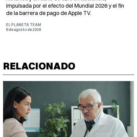
impulsada por el efecto del Mundial 2026 y el fin
de la barrera de pago de Apple TV.
EL PLANETA TEAM
6 de agosto de 2026
RELACIONADO