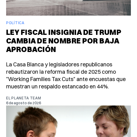
POLÍTICA
LEY FISCAL INSIGNIA DE TRUMP
CAMBIA DE NOMBRE POR BAJA
APROBACIÓN
La Casa Blanca y legisladores republicanos
rebautizaron la reforma fiscal de 2025 como
"Working Families Tax Cuts" ante encuestas que
muestran un respaldo estancado en 44%.
EL PLANETA TEAM
6 de agosto de 2026