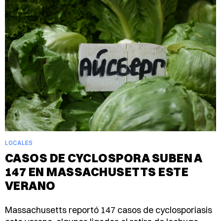
LOCALES
CASOS DE CYCLOSPORA SUBEN A
147 EN MASSACHUSETTS ESTE
VERANO
Massachusetts reportó 147 casos de cyclosporiasis