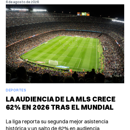
6 de agosto de 2026
DEPORTES
LA AUDIENCIA DE LA MLS CRECE
62% EN 2026 TRAS EL MUNDIAL
La liga reporta su segunda mejor asistencia
histórica y un salto de 62% en audiencia,