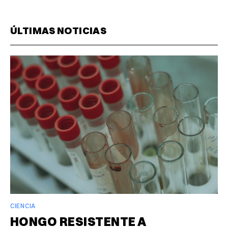
ÚLTIMAS NOTICIAS
CIENCIA
HONGO RESISTENTE A