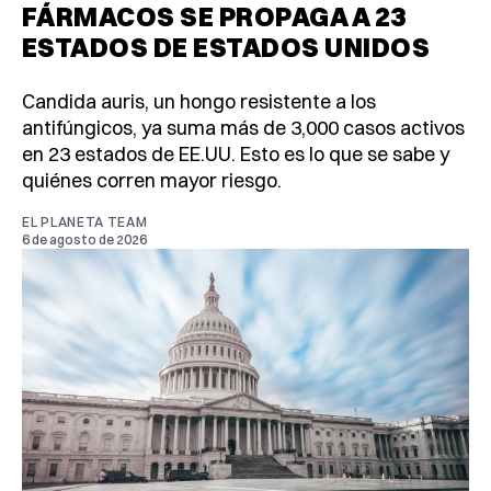
FÁRMACOS SE PROPAGA A 23
ESTADOS DE ESTADOS UNIDOS
Candida auris, un hongo resistente a los
antifúngicos, ya suma más de 3,000 casos activos
en 23 estados de EE.UU. Esto es lo que se sabe y
quiénes corren mayor riesgo.
EL PLANETA TEAM
6 de agosto de 2026