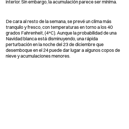
interior. Sin embargo, la acumulación parece ser mínima.
De cara al resto de la semana, se prevé un clima más
tranquilo y fresco, con temperaturas en torno a los 40
grados Fahrenheit, (4ºC). Aunque la probabilidad de una
Navidad blanca está disminuyendo, una rápida
perturbación en la noche del 23 de diciembre que
desemboque en el 24 puede dar lugar a algunos copos de
nieve y acumulaciones menores.