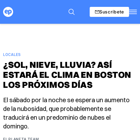
Suscríbete
LOCALES
¿SOL, NIEVE, LLUVIA? ASÍ
ESTARÁ EL CLIMA EN BOSTON
LOS PRÓXIMOS DÍAS
El sábado por la noche se espera un aumento
de la nubosidad, que probablemente se
traducirá en un predominio de nubes el
domingo.
EL PLANETA TEAM