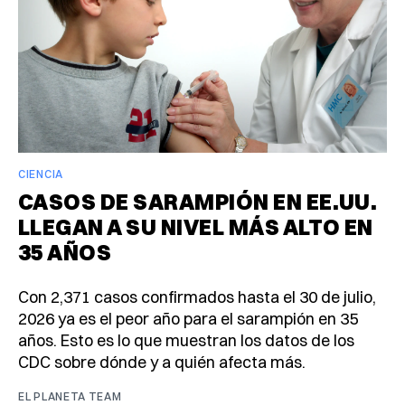
CIENCIA
CASOS DE SARAMPIÓN EN EE.UU.
LLEGAN A SU NIVEL MÁS ALTO EN
35 AÑOS
Con 2,371 casos confirmados hasta el 30 de julio,
2026 ya es el peor año para el sarampión en 35
años. Esto es lo que muestran los datos de los
CDC sobre dónde y a quién afecta más.
EL PLANETA TEAM