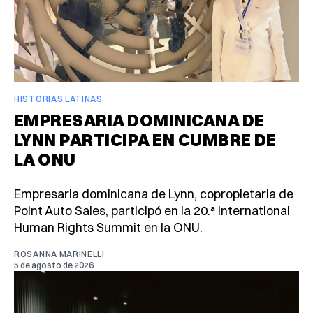
HISTORIAS LATINAS
EMPRESARIA DOMINICANA DE
LYNN PARTICIPA EN CUMBRE DE
LA ONU
Empresaria dominicana de Lynn, copropietaria de
Point Auto Sales, participó en la 20.ª International
Human Rights Summit en la ONU.
ROSANNA MARINELLI
5 de agosto de 2026