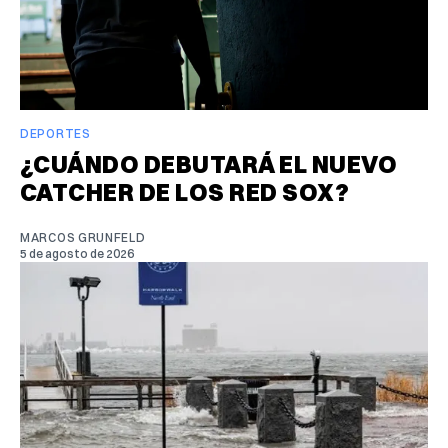
DEPORTES
¿CUÁNDO DEBUTARÁ EL NUEVO
CATCHER DE LOS RED SOX?
MARCOS GRUNFELD
5 de agosto de 2026