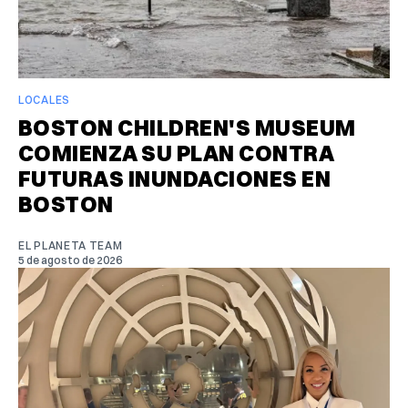
LOCALES
BOSTON CHILDREN'S MUSEUM
COMIENZA SU PLAN CONTRA
FUTURAS INUNDACIONES EN
BOSTON
EL PLANETA TEAM
5 de agosto de 2026