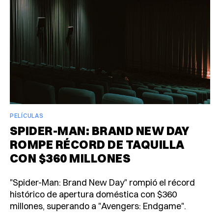
PELÍCULAS
SPIDER-MAN: BRAND NEW DAY
ROMPE RÉCORD DE TAQUILLA
CON $360 MILLONES
"Spider-Man: Brand New Day" rompió el récord
histórico de apertura doméstica con $360
millones, superando a "Avengers: Endgame".