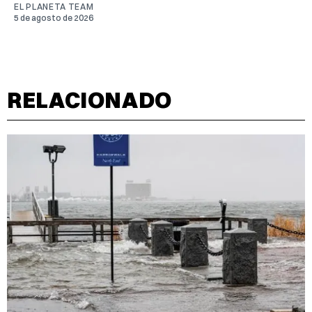
EL PLANETA TEAM
5 de agosto de 2026
RELACIONADO