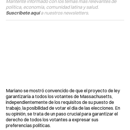
Mantente informado con los temas más relevantes de
política, economía, comunidad latina y salud.
Suscríbete aquí
a nuestros newsletters.
Mariano se mostró convencido de que el proyecto de ley
garantizaría a todos los votantes de Massachusetts,
independientemente de los requisitos de su puesto de
trabajo, la posibilidad de votar el día de las elecciones. En
su opinión, se trata de un paso crucial para garantizar el
derecho de todos los votantes a expresar sus
preferencias políticas.