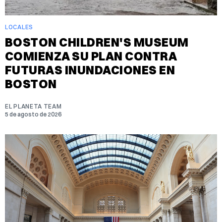
LOCALES
BOSTON CHILDREN'S MUSEUM
COMIENZA SU PLAN CONTRA
FUTURAS INUNDACIONES EN
BOSTON
EL PLANETA TEAM
5 de agosto de 2026