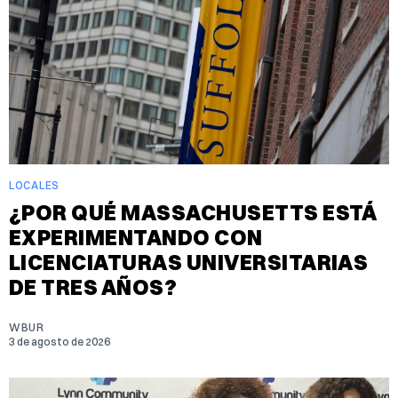
LOCALES
¿POR QUÉ MASSACHUSETTS ESTÁ
EXPERIMENTANDO CON
LICENCIATURAS UNIVERSITARIAS
DE TRES AÑOS?
WBUR
3 de agosto de 2026