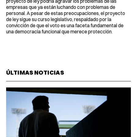
proyecto de ley podría agravar los problemas de las
empresas que ya están luchando con problemas de
personal. A pesar de estas preocupaciones, el proyecto
de ley sigue su curso legislativo, respaldado por la
convicción de que el voto es una faceta fundamental de
una democracia funcional que merece protección.
ÚLTIMAS NOTICIAS