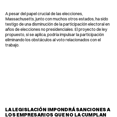
A pesar del papel crucial de las elecciones,
Massachusetts, junto con muchos otros estados, ha sido
testigo de una disminución de la participación electoral en
años de elecciones no presidenciales. El proyecto de ley
propuesto, si se aplica, podría impulsar la participación
eliminando los obstáculos al voto relacionados con el
trabajo.
LA LEGISLACIÓN IMPONDRÁ SANCIONES A
LOS EMPRESARIOS QUE NO LA CUMPLAN