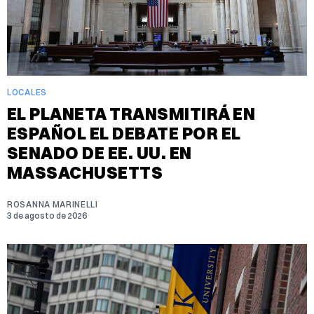
LOCALES
EL PLANETA TRANSMITIRÁ EN
ESPAÑOL EL DEBATE POR EL
SENADO DE EE. UU. EN
MASSACHUSETTS
ROSANNA MARINELLI
3 de agosto de 2026