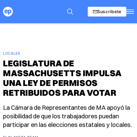
Suscríbete
LOCALES
LEGISLATURA DE
MASSACHUSETTS IMPULSA
UNA LEY DE PERMISOS
RETRIBUIDOS PARA VOTAR
La Cámara de Representantes de MA apoyó la
posibilidad de que los trabajadores puedan
participar en las elecciones estatales y locales.