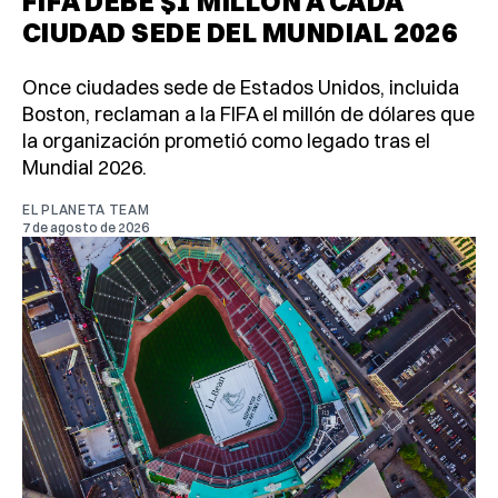
FIFA DEBE $1 MILLÓN A CADA
CIUDAD SEDE DEL MUNDIAL 2026
Once ciudades sede de Estados Unidos, incluida
Boston, reclaman a la FIFA el millón de dólares que
la organización prometió como legado tras el
Mundial 2026.
EL PLANETA TEAM
7 de agosto de 2026