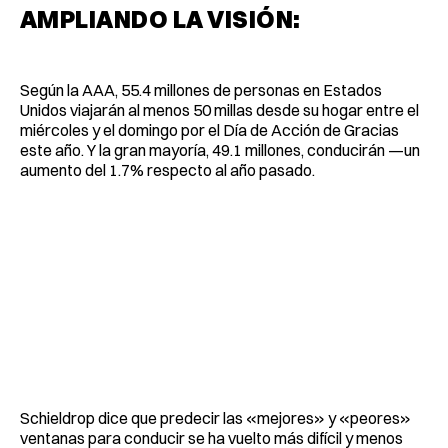
AMPLIANDO LA VISIÓN:
Según la AAA, 55.4 millones de personas en Estados
Unidos viajarán al menos 50 millas desde su hogar entre el
miércoles y el domingo por el Día de Acción de Gracias
este año. Y la gran mayoría, 49.1 millones, conducirán —un
aumento del 1.7% respecto al año pasado.
Schieldrop dice que predecir las «mejores» y «peores»
ventanas para conducir se ha vuelto más difícil y menos