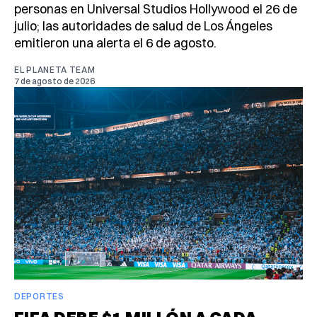
personas en Universal Studios Hollywood el 26 de
julio; las autoridades de salud de Los Ángeles
emitieron una alerta el 6 de agosto.
EL PLANETA TEAM
7 de agosto de 2026
DEPORTES