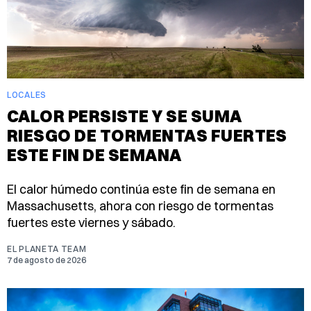
LOCALES
CALOR PERSISTE Y SE SUMA
RIESGO DE TORMENTAS FUERTES
ESTE FIN DE SEMANA
El calor húmedo continúa este fin de semana en
Massachusetts, ahora con riesgo de tormentas
fuertes este viernes y sábado.
EL PLANETA TEAM
7 de agosto de 2026