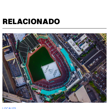
RELACIONADO
LOCALES