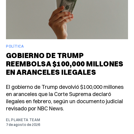
POLÍTICA
GOBIERNO DE TRUMP
REEMBOLSA $100,000 MILLONES
EN ARANCELES ILEGALES
El gobierno de Trump devolvió $100,000 millones
en aranceles que la Corte Suprema declaró
ilegales en febrero, según un documento judicial
revisado por NBC News.
EL PLANETA TEAM
7 de agosto de 2026