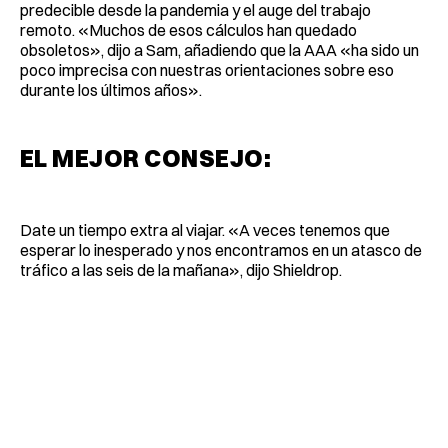
predecible desde la pandemia y el auge del trabajo
remoto. «Muchos de esos cálculos han quedado
obsoletos», dijo a Sam, añadiendo que la AAA «ha sido un
poco imprecisa con nuestras orientaciones sobre eso
durante los últimos años».
EL MEJOR CONSEJO:
Date un tiempo extra al viajar. «A veces tenemos que
esperar lo inesperado y nos encontramos en un atasco de
tráfico a las seis de la mañana», dijo Shieldrop.