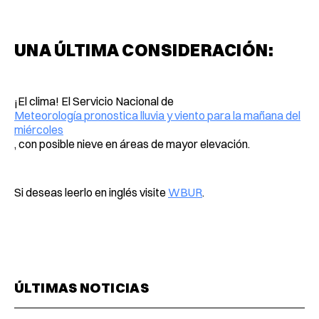
UNA ÚLTIMA CONSIDERACIÓN:
¡El clima! El Servicio Nacional de
Meteorología pronostica lluvia y viento para la mañana del
miércoles
, con posible nieve en áreas de mayor elevación.
Si deseas leerlo en inglés visite
WBUR
.
ÚLTIMAS NOTICIAS