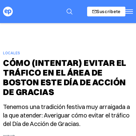
Suscríbete
LOCALES
CÓMO (INTENTAR) EVITAR EL
TRÁFICO EN EL ÁREA DE
BOSTON ESTE DÍA DE ACCIÓN
DE GRACIAS
Tenemos una tradición festiva muy arraigada a
la que atender: Averiguar cómo evitar el tráfico
del Día de Acción de Gracias.