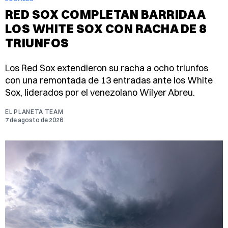
RED SOX COMPLETAN BARRIDA A
LOS WHITE SOX CON RACHA DE 8
TRIUNFOS
Los Red Sox extendieron su racha a ocho triunfos
con una remontada de 13 entradas ante los White
Sox, liderados por el venezolano Wilyer Abreu.
EL PLANETA TEAM
7 de agosto de 2026