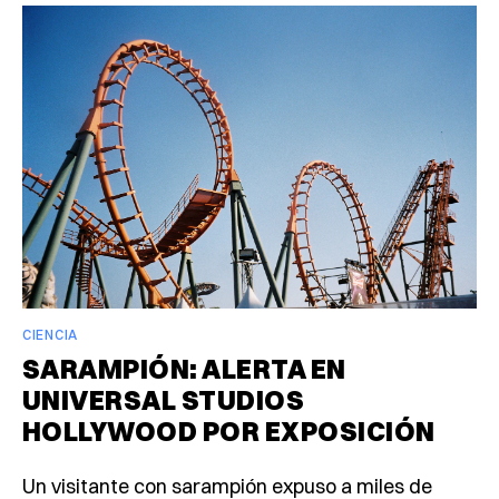
CIENCIA
SARAMPIÓN: ALERTA EN
UNIVERSAL STUDIOS
HOLLYWOOD POR EXPOSICIÓN
Un visitante con sarampión expuso a miles de