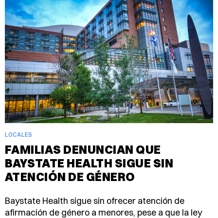
LOCALES
FAMILIAS DENUNCIAN QUE
BAYSTATE HEALTH SIGUE SIN
ATENCIÓN DE GÉNERO
Baystate Health sigue sin ofrecer atención de
afirmación de género a menores, pese a que la ley