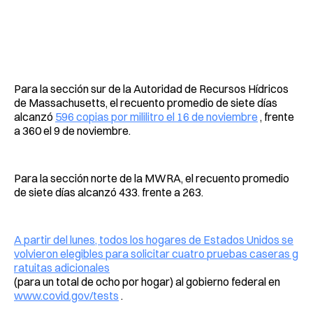
Para la sección sur de la Autoridad de Recursos Hídricos
de Massachusetts, el recuento promedio de siete días
alcanzó
596 copias por mililitro el 16 de noviembre
, frente
a 360 el 9 de noviembre.
Para la sección norte de la MWRA, el recuento promedio
de siete días alcanzó 433. frente a 263.
A partir del lunes, todos los hogares de Estados Unidos se
volvieron elegibles para solicitar cuatro pruebas caseras g
ratuitas adicionales
(para un total de ocho por hogar) al gobierno federal en
www.covid.gov/tests
.