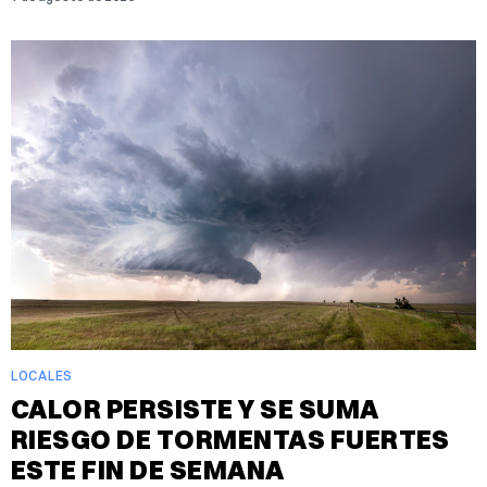
LOCALES
CALOR PERSISTE Y SE SUMA
RIESGO DE TORMENTAS FUERTES
ESTE FIN DE SEMANA