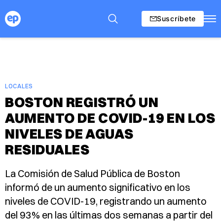
Suscríbete
LOCALES
BOSTON REGISTRÓ UN
AUMENTO DE COVID-19 EN LOS
NIVELES DE AGUAS
RESIDUALES
La Comisión de Salud Pública de Boston
informó de un aumento significativo en los
niveles de COVID-19, registrando un aumento
del 93% en las últimas dos semanas a partir del