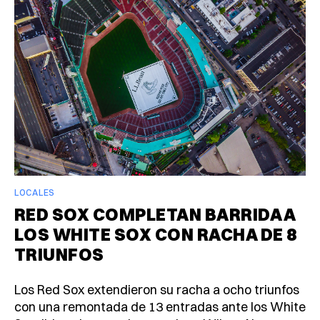
LOCALES
RED SOX COMPLETAN BARRIDA A
LOS WHITE SOX CON RACHA DE 8
TRIUNFOS
Los Red Sox extendieron su racha a ocho triunfos
con una remontada de 13 entradas ante los White