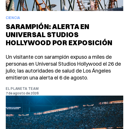
CIENCIA
SARAMPIÓN: ALERTA EN
UNIVERSAL STUDIOS
HOLLYWOOD POR EXPOSICIÓN
Un visitante con sarampión expuso a miles de
personas en Universal Studios Hollywood el 26 de
julio; las autoridades de salud de Los Ángeles
emitieron una alerta el 6 de agosto.
EL PLANETA TEAM
7 de agosto de 2026