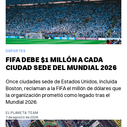
DEPORTES
FIFA DEBE $1 MILLÓN A CADA
CIUDAD SEDE DEL MUNDIAL 2026
Once ciudades sede de Estados Unidos, incluida
Boston, reclaman a la FIFA el millón de dólares que
la organización prometió como legado tras el
Mundial 2026.
EL PLANETA TEAM
7 de agosto de 2026