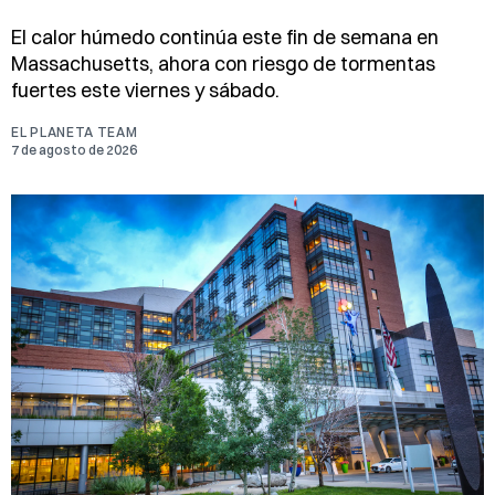
El calor húmedo continúa este fin de semana en
Massachusetts, ahora con riesgo de tormentas
fuertes este viernes y sábado.
EL PLANETA TEAM
7 de agosto de 2026