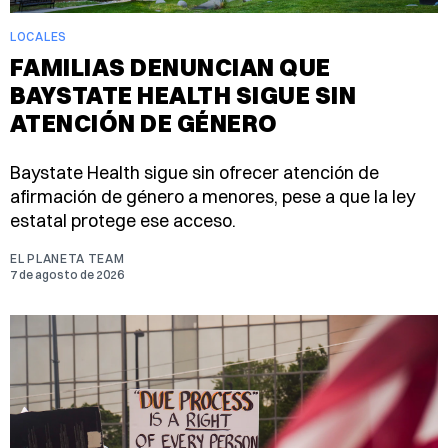
LOCALES
FAMILIAS DENUNCIAN QUE
BAYSTATE HEALTH SIGUE SIN
ATENCIÓN DE GÉNERO
Baystate Health sigue sin ofrecer atención de
afirmación de género a menores, pese a que la ley
estatal protege ese acceso.
EL PLANETA TEAM
7 de agosto de 2026