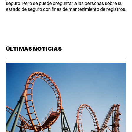
seguro. Pero se puede preguntar a las personas sobre su
estado de seguro con fines de mantenimiento de registros.
ÚLTIMAS NOTICIAS