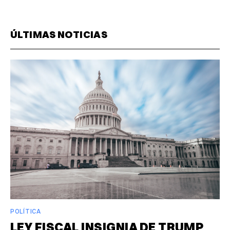
ÚLTIMAS NOTICIAS
POLÍTICA
LEY FISCAL INSIGNIA DE TRUMP