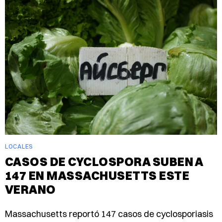
LOCALES
CASOS DE CYCLOSPORA SUBEN A
147 EN MASSACHUSETTS ESTE
VERANO
Massachusetts reportó 147 casos de cyclosporiasis