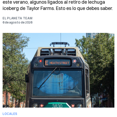
este verano, algunos ligados al retiro de lechuga
iceberg de Taylor Farms. Esto es lo que debes saber.
EL PLANETA TEAM
6 de agosto de 2026
LOCALES