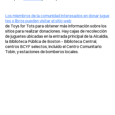
Los miembros de la comunidad interesados ​​en donar jugue
tes o libros pueden visitar el sitio web
de Toys for Tots para obtener más información sobre los
sitios para realizar donaciones. Hay cajas de recolección
de juguetes ubicadas en la entrada principal de la Alcaldía,
la Biblioteca Pública de Boston – Biblioteca Central,
centros BCYF selectos, incluido el Centro Comunitario
Tobin, y estaciones de bomberos locales.