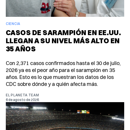
CIENCIA
CASOS DE SARAMPIÓN EN EE.UU.
LLEGAN A SU NIVEL MÁS ALTO EN
35 AÑOS
Con 2,371 casos confirmados hasta el 30 de julio,
2026 ya es el peor año para el sarampión en 35
años. Esto es lo que muestran los datos de los
CDC sobre dónde y a quién afecta más.
EL PLANETA TEAM
6 de agosto de 2026