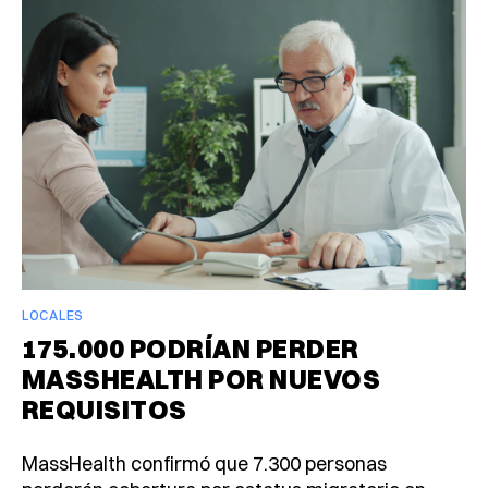
LOCALES
175.000 PODRÍAN PERDER
MASSHEALTH POR NUEVOS
REQUISITOS
MassHealth confirmó que 7.300 personas