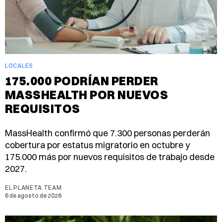
LOCALES
175.000 PODRÍAN PERDER
MASSHEALTH POR NUEVOS
REQUISITOS
MassHealth confirmó que 7.300 personas perderán
cobertura por estatus migratorio en octubre y
175.000 más por nuevos requisitos de trabajo desde
2027.
EL PLANETA TEAM
6 de agosto de 2026