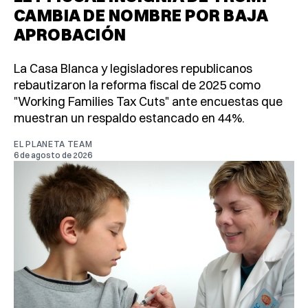
CAMBIA DE NOMBRE POR BAJA
APROBACIÓN
La Casa Blanca y legisladores republicanos
rebautizaron la reforma fiscal de 2025 como
"Working Families Tax Cuts" ante encuestas que
muestran un respaldo estancado en 44%.
EL PLANETA TEAM
6 de agosto de 2026