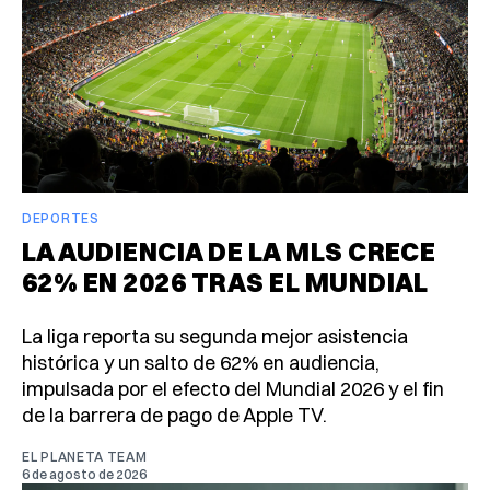
DEPORTES
LA AUDIENCIA DE LA MLS CRECE
62% EN 2026 TRAS EL MUNDIAL
La liga reporta su segunda mejor asistencia
histórica y un salto de 62% en audiencia,
impulsada por el efecto del Mundial 2026 y el fin
de la barrera de pago de Apple TV.
EL PLANETA TEAM
6 de agosto de 2026