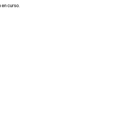
 en curso.