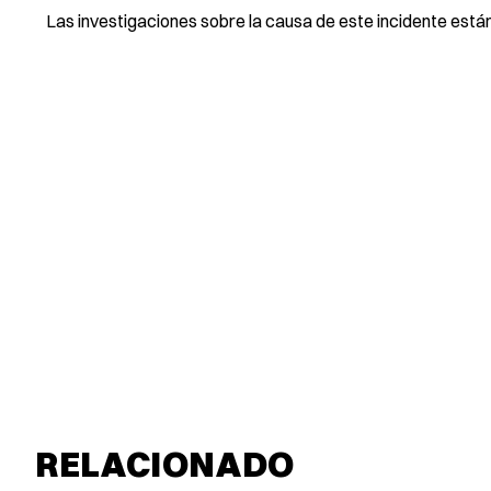
Las investigaciones sobre la causa de este incidente están
RELACIONADO