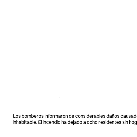
Los bomberos informaron de considerables daños causados
inhabitable. El incendio ha dejado a ocho residentes sin ho