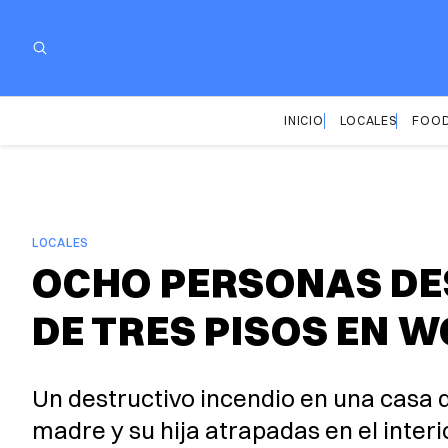
INICIO
LOCALES
FOOD
LOCALES
OCHO PERSONAS DE
DE TRES PISOS EN 
Un destructivo incendio en una casa
madre y su hija atrapadas en el interio