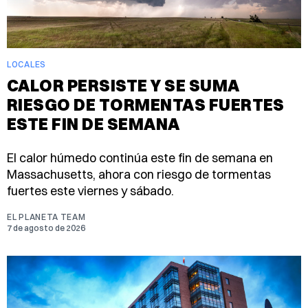
LOCALES
CALOR PERSISTE Y SE SUMA
RIESGO DE TORMENTAS FUERTES
ESTE FIN DE SEMANA
El calor húmedo continúa este fin de semana en
Massachusetts, ahora con riesgo de tormentas
fuertes este viernes y sábado.
EL PLANETA TEAM
7 de agosto de 2026