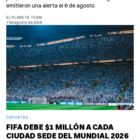
emitieron una alerta el 6 de agosto.
EL PLANETA TEAM
7 de agosto de 2026
DEPORTES
FIFA DEBE $1 MILLÓN A CADA
CIUDAD SEDE DEL MUNDIAL 2026