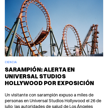
CIENCIA
SARAMPIÓN: ALERTA EN
UNIVERSAL STUDIOS
HOLLYWOOD POR EXPOSICIÓN
Un visitante con sarampión expuso a miles de
personas en Universal Studios Hollywood el 26 de
julio; las autoridades de salud de Los Ángeles