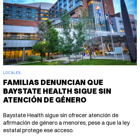
LOCALES
FAMILIAS DENUNCIAN QUE
BAYSTATE HEALTH SIGUE SIN
ATENCIÓN DE GÉNERO
Baystate Health sigue sin ofrecer atención de
afirmación de género a menores, pese a que la ley
estatal protege ese acceso.