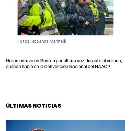
Fotos: Rosanna Marinelli.
Harris estuvo en Boston por última vez durante el verano,
cuando habló en la Convención Nacional del NAACP.
ÚLTIMAS NOTICIAS