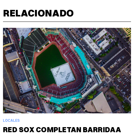
RELACIONADO
LOCALES
RED SOX COMPLETAN BARRIDA A