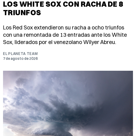
LOS WHITE SOX CON RACHA DE 8
TRIUNFOS
Los Red Sox extendieron su racha a ocho triunfos
con una remontada de 13 entradas ante los White
Sox, liderados por el venezolano Wilyer Abreu.
EL PLANETA TEAM
7 de agosto de 2026