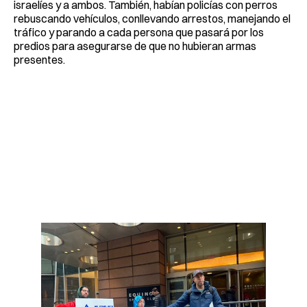
israelíes y a ambos. También, habían policías con perros
rebuscando vehículos, conllevando arrestos, manejando el
tráfico y parando a cada persona que pasará por los
predios para asegurarse de que no hubieran armas
presentes.