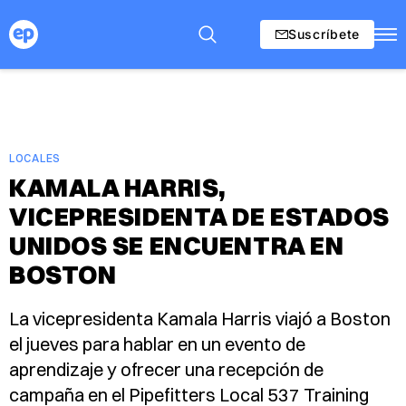
Suscríbete
LOCALES
KAMALA HARRIS,
VICEPRESIDENTA DE ESTADOS
UNIDOS SE ENCUENTRA EN
BOSTON
La vicepresidenta Kamala Harris viajó a Boston
el jueves para hablar en un evento de
aprendizaje y ofrecer una recepción de
campaña en el Pipefitters Local 537 Training