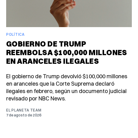
POLÍTICA
GOBIERNO DE TRUMP
REEMBOLSA $100,000 MILLONES
EN ARANCELES ILEGALES
El gobierno de Trump devolvió $100,000 millones
en aranceles que la Corte Suprema declaró
ilegales en febrero, según un documento judicial
revisado por NBC News.
EL PLANETA TEAM
7 de agosto de 2026