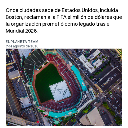
Once ciudades sede de Estados Unidos, incluida
Boston, reclaman a la FIFA el millón de dólares que
la organización prometió como legado tras el
Mundial 2026.
EL PLANETA TEAM
7 de agosto de 2026