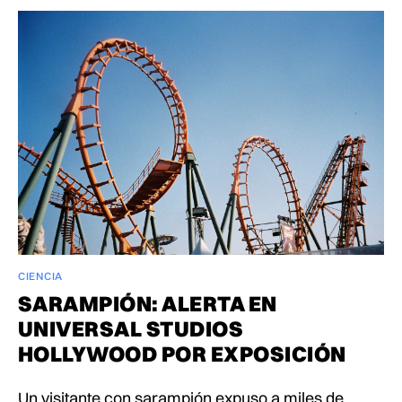
CIENCIA
SARAMPIÓN: ALERTA EN
UNIVERSAL STUDIOS
HOLLYWOOD POR EXPOSICIÓN
Un visitante con sarampión expuso a miles de