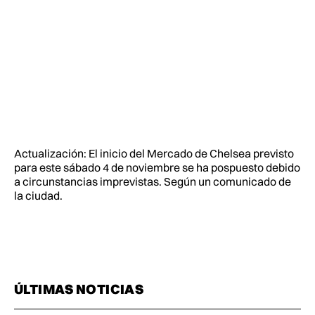
Actualización: El inicio del Mercado de Chelsea previsto
para este sábado 4 de noviembre se ha pospuesto debido
a circunstancias imprevistas. Según un comunicado de
la ciudad.
ÚLTIMAS NOTICIAS