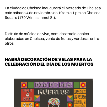
La ciudad de Chelsea inaugurará el Mercado de Chelsea
este sábado 4 de noviembre de 10 am a 1 pm en Chelsea
Square (179 Winnisimmet St).
Disfrute de música en vivo, comidas tradicionales
elaboradas en Chelsea, venta de frutas y verduras entre
otros.
HABRÁ DECORACIÓN DE VELAS PARA LA
CELEBRACIÓN DEL DÍA DE LOS MUERTOS