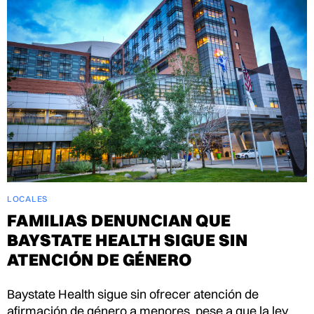
LOCALES
FAMILIAS DENUNCIAN QUE
BAYSTATE HEALTH SIGUE SIN
ATENCIÓN DE GÉNERO
Baystate Health sigue sin ofrecer atención de
afirmación de género a menores, pese a que la ley