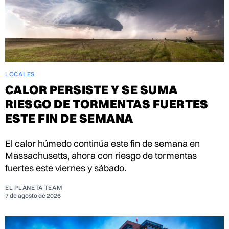
LOCALES
CALOR PERSISTE Y SE SUMA
RIESGO DE TORMENTAS FUERTES
ESTE FIN DE SEMANA
El calor húmedo continúa este fin de semana en
Massachusetts, ahora con riesgo de tormentas
fuertes este viernes y sábado.
EL PLANETA TEAM
7 de agosto de 2026