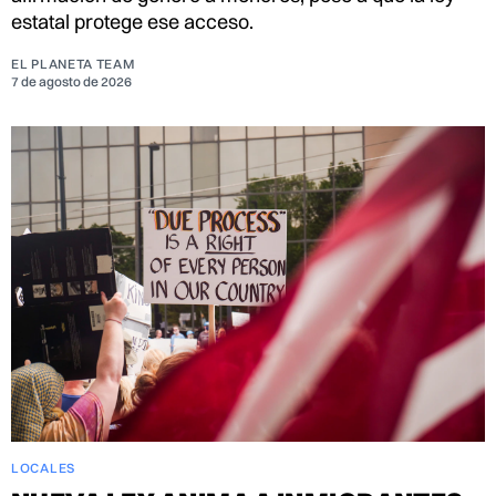
estatal protege ese acceso.
EL PLANETA TEAM
7 de agosto de 2026
LOCALES