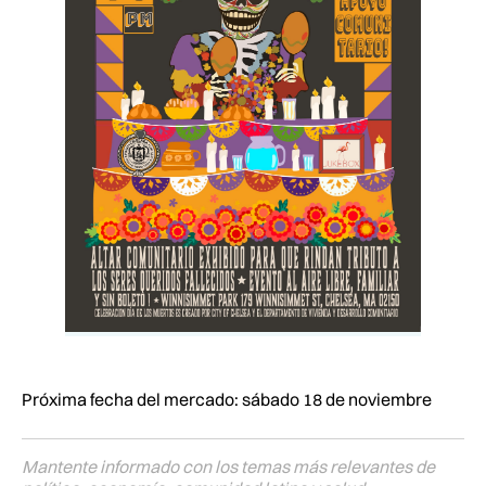
Próxima fecha del mercado: sábado 18 de noviembre
Mantente informado con los temas más relevantes de