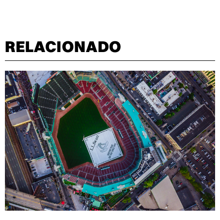
RELACIONADO