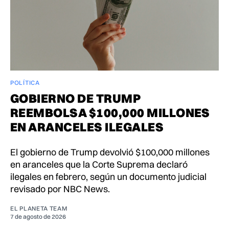
POLÍTICA
GOBIERNO DE TRUMP
REEMBOLSA $100,000 MILLONES
EN ARANCELES ILEGALES
El gobierno de Trump devolvió $100,000 millones
en aranceles que la Corte Suprema declaró
ilegales en febrero, según un documento judicial
revisado por NBC News.
EL PLANETA TEAM
7 de agosto de 2026