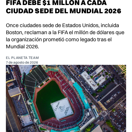
FIFA DEBE $1 MILLÓN A CADA
CIUDAD SEDE DEL MUNDIAL 2026
Once ciudades sede de Estados Unidos, incluida
Boston, reclaman a la FIFA el millón de dólares que
la organización prometió como legado tras el
Mundial 2026.
EL PLANETA TEAM
7 de agosto de 2026