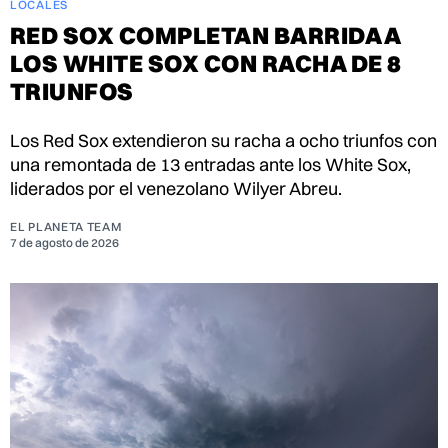
LOCALES
RED SOX COMPLETAN BARRIDA A
LOS WHITE SOX CON RACHA DE 8
TRIUNFOS
Los Red Sox extendieron su racha a ocho triunfos con
una remontada de 13 entradas ante los White Sox,
liderados por el venezolano Wilyer Abreu.
EL PLANETA TEAM
7 de agosto de 2026