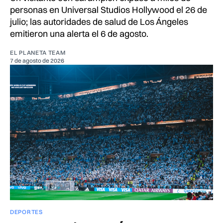
personas en Universal Studios Hollywood el 26 de
julio; las autoridades de salud de Los Ángeles
emitieron una alerta el 6 de agosto.
EL PLANETA TEAM
7 de agosto de 2026
DEPORTES