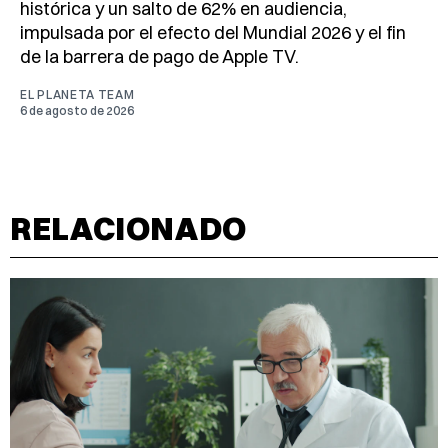
histórica y un salto de 62% en audiencia,
impulsada por el efecto del Mundial 2026 y el fin
de la barrera de pago de Apple TV.
EL PLANETA TEAM
6 de agosto de 2026
RELACIONADO