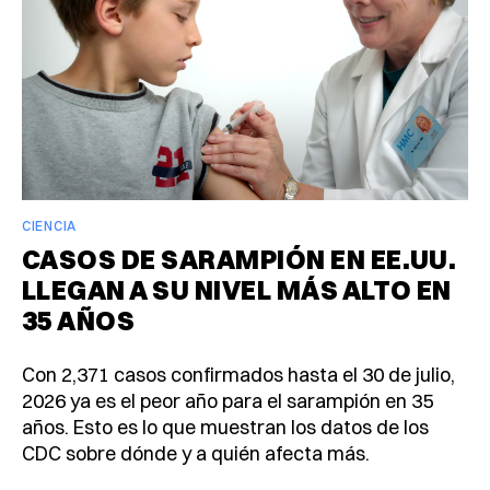
CIENCIA
CASOS DE SARAMPIÓN EN EE.UU.
LLEGAN A SU NIVEL MÁS ALTO EN
35 AÑOS
Con 2,371 casos confirmados hasta el 30 de julio,
2026 ya es el peor año para el sarampión en 35
años. Esto es lo que muestran los datos de los
CDC sobre dónde y a quién afecta más.