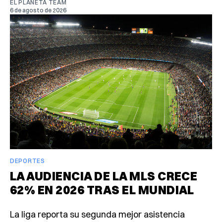
EL PLANETA TEAM
6 de agosto de 2026
DEPORTES
LA AUDIENCIA DE LA MLS CRECE
62% EN 2026 TRAS EL MUNDIAL
La liga reporta su segunda mejor asistencia