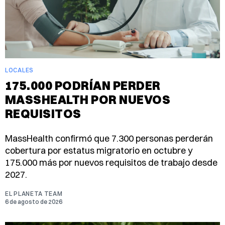
LOCALES
175.000 PODRÍAN PERDER
MASSHEALTH POR NUEVOS
REQUISITOS
MassHealth confirmó que 7.300 personas perderán
cobertura por estatus migratorio en octubre y
175.000 más por nuevos requisitos de trabajo desde
2027.
EL PLANETA TEAM
6 de agosto de 2026