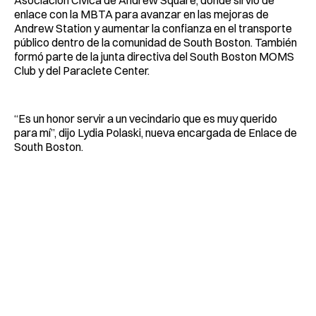
enlace con la MBTA para avanzar en las mejoras de
Andrew Station y aumentar la confianza en el transporte
público dentro de la comunidad de South Boston. También
formó parte de la junta directiva del South Boston MOMS
Club y del Paraclete Center.
“Es un honor servir a un vecindario que es muy querido
para mí”, dijo Lydia Polaski, nueva encargada de Enlace de
South Boston.