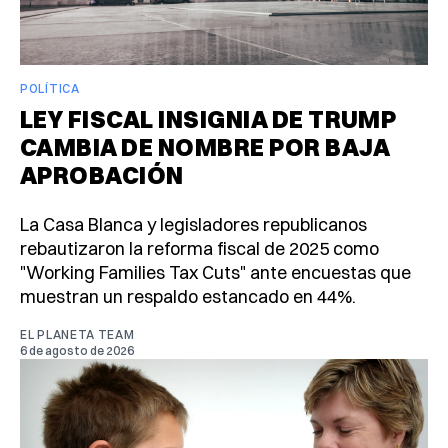
POLÍTICA
LEY FISCAL INSIGNIA DE TRUMP
CAMBIA DE NOMBRE POR BAJA
APROBACIÓN
La Casa Blanca y legisladores republicanos
rebautizaron la reforma fiscal de 2025 como
"Working Families Tax Cuts" ante encuestas que
muestran un respaldo estancado en 44%.
EL PLANETA TEAM
6 de agosto de 2026