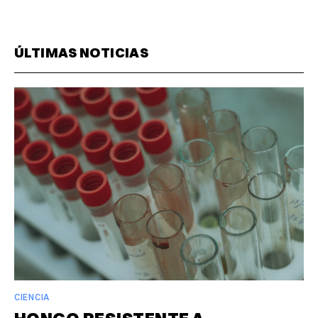
ÚLTIMAS NOTICIAS
CIENCIA