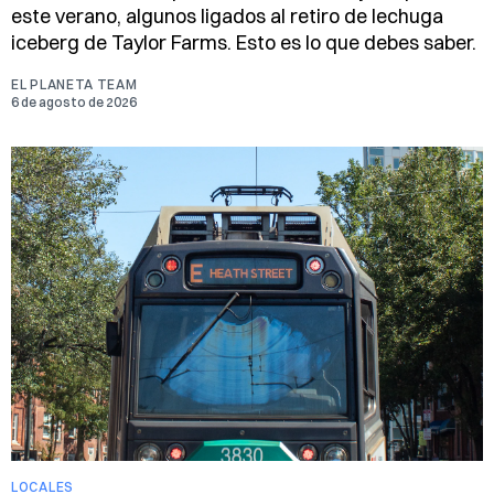
este verano, algunos ligados al retiro de lechuga
iceberg de Taylor Farms. Esto es lo que debes saber.
EL PLANETA TEAM
6 de agosto de 2026
LOCALES