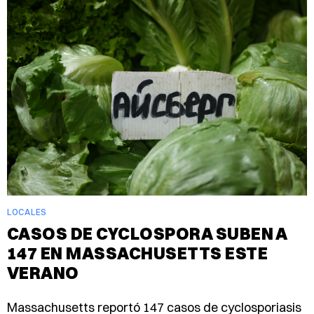
LOCALES
CASOS DE CYCLOSPORA SUBEN A
147 EN MASSACHUSETTS ESTE
VERANO
Massachusetts reportó 147 casos de cyclosporiasis