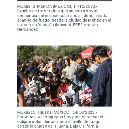
MEX8242. MÉRIDA (MÉXICO), 14/10/2023.-
Combo de fotografías que muestra hoy la
secuencia del eclipse solar anular, denominado
el anillo de fuego, desde la ciudad de Mérida en el
estado de Yucatán (México). EFE/Lorenzo
Hernández
MEX8215. Tijuana (MÉXICO), 14/10/2023.-
Personas se congregan hoy para observar el
eclipse solar, denominado el anillo de fuego,
desde la ciudad de Tijuana, Baja California