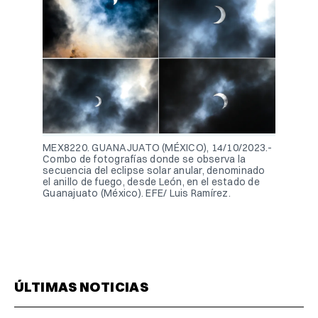
MEX8220. GUANAJUATO (MÉXICO), 14/10/2023.-
Combo de fotografías donde se observa la
secuencia del eclipse solar anular, denominado
el anillo de fuego, desde León, en el estado de
Guanajuato (México). EFE/ Luis Ramírez.
ÚLTIMAS NOTICIAS