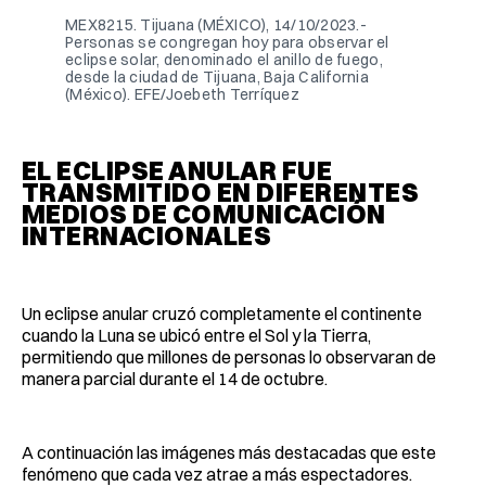
MEX8215. Tijuana (MÉXICO), 14/10/2023.-
Personas se congregan hoy para observar el
eclipse solar, denominado el anillo de fuego,
desde la ciudad de Tijuana, Baja California
(México). EFE/Joebeth Terríquez
EL ECLIPSE ANULAR FUE
TRANSMITIDO EN DIFERENTES
MEDIOS DE COMUNICACIÓN
INTERNACIONALES
Un eclipse anular cruzó completamente el continente
cuando la Luna se ubicó entre el Sol y la Tierra,
permitiendo que millones de personas lo observaran de
manera parcial durante el 14 de octubre.
A continuación las imágenes más destacadas que este
fenómeno que cada vez atrae a más espectadores.