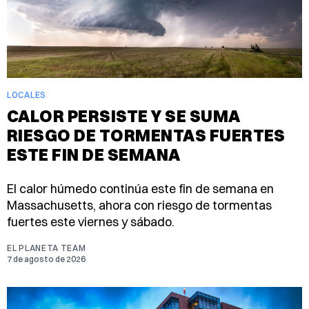
LOCALES
CALOR PERSISTE Y SE SUMA
RIESGO DE TORMENTAS FUERTES
ESTE FIN DE SEMANA
El calor húmedo continúa este fin de semana en
Massachusetts, ahora con riesgo de tormentas
fuertes este viernes y sábado.
EL PLANETA TEAM
7 de agosto de 2026