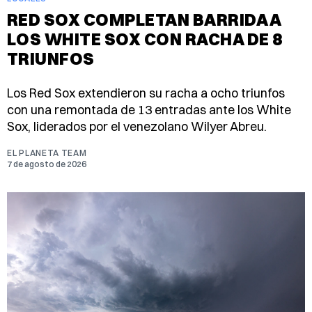
RED SOX COMPLETAN BARRIDA A
LOS WHITE SOX CON RACHA DE 8
TRIUNFOS
Los Red Sox extendieron su racha a ocho triunfos
con una remontada de 13 entradas ante los White
Sox, liderados por el venezolano Wilyer Abreu.
EL PLANETA TEAM
7 de agosto de 2026