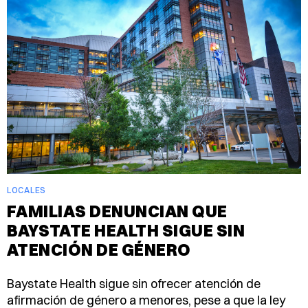
LOCALES
FAMILIAS DENUNCIAN QUE
BAYSTATE HEALTH SIGUE SIN
ATENCIÓN DE GÉNERO
Baystate Health sigue sin ofrecer atención de
afirmación de género a menores, pese a que la ley