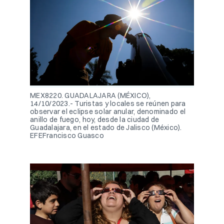
MEX8220. GUADALAJARA (MÉXICO),
14/10/2023.- Turistas y locales se reúnen para
observar el eclipse solar anular, denominado el
anillo de fuego, hoy, desde la ciudad de
Guadalajara, en el estado de Jalisco (México).
EFEFrancisco Guasco