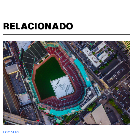
RELACIONADO
LOCALES