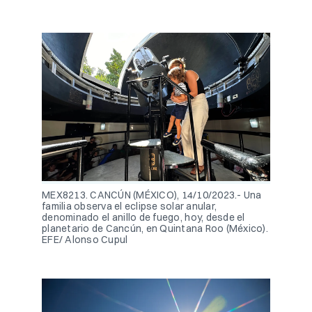
MEX8213. CANCÚN (MÉXICO), 14/10/2023.- Una
familia observa el eclipse solar anular,
denominado el anillo de fuego, hoy, desde el
planetario de Cancún, en Quintana Roo (México).
EFE/ Alonso Cupul