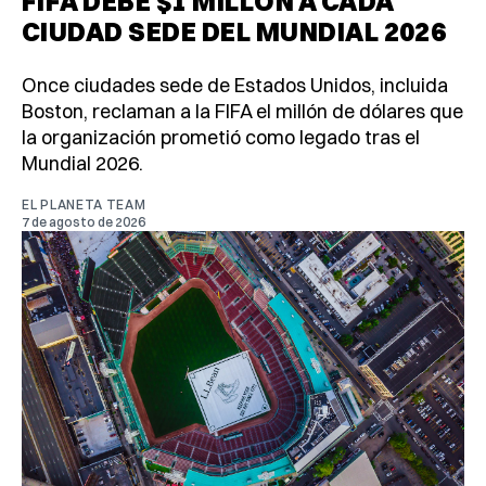
FIFA DEBE $1 MILLÓN A CADA
CIUDAD SEDE DEL MUNDIAL 2026
Once ciudades sede de Estados Unidos, incluida
Boston, reclaman a la FIFA el millón de dólares que
la organización prometió como legado tras el
Mundial 2026.
EL PLANETA TEAM
7 de agosto de 2026