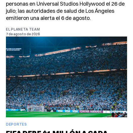
personas en Universal Studios Hollywood el 26 de
julio; las autoridades de salud de Los Ángeles
emitieron una alerta el 6 de agosto.
EL PLANETA TEAM
7 de agosto de 2026
DEPORTES