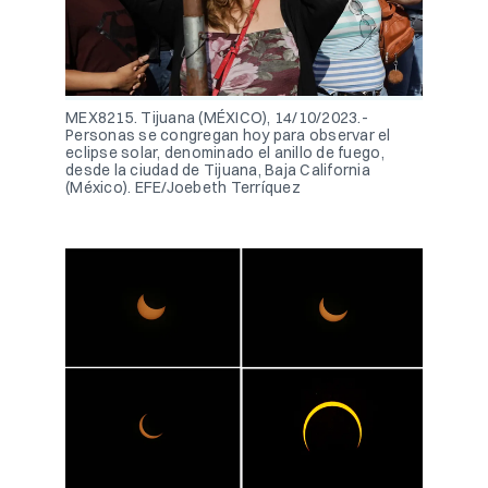
MEX8215. Tijuana (MÉXICO), 14/10/2023.-
Personas se congregan hoy para observar el
eclipse solar, denominado el anillo de fuego,
desde la ciudad de Tijuana, Baja California
(México). EFE/Joebeth Terríquez