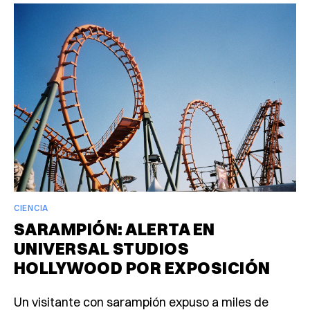
CIENCIA
SARAMPIÓN: ALERTA EN
UNIVERSAL STUDIOS
HOLLYWOOD POR EXPOSICIÓN
Un visitante con sarampión expuso a miles de