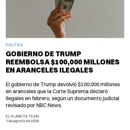
POLÍTICA
GOBIERNO DE TRUMP
REEMBOLSA $100,000 MILLONES
EN ARANCELES ILEGALES
El gobierno de Trump devolvió $100,000 millones
en aranceles que la Corte Suprema declaró
ilegales en febrero, según un documento judicial
revisado por NBC News.
EL PLANETA TEAM
7 de agosto de 2026