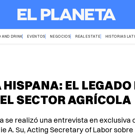
 AND DRINK
EVENTOS
NEGOCIOS
REAL ESTATE
HISTORIAS LAT
 HISPANA: EL LEGADO
 EL SECTOR AGRÍCOLA
a se realizó una entrevista en exclusiva
 A. Su, Acting Secretary of Labor sobre 