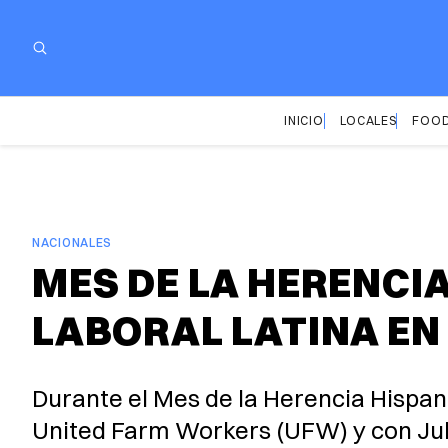
INICIO
LOCALES
FOOD
NACIONALES
MES DE LA HERENCIA
LABORAL LATINA EN
Durante el Mes de la Herencia Hispan
United Farm Workers (UFW) y con Julie