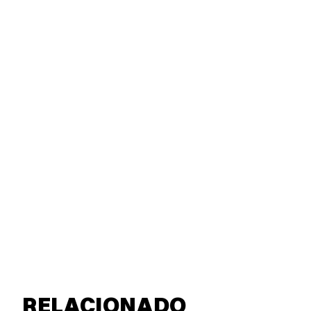
RELACIONADO