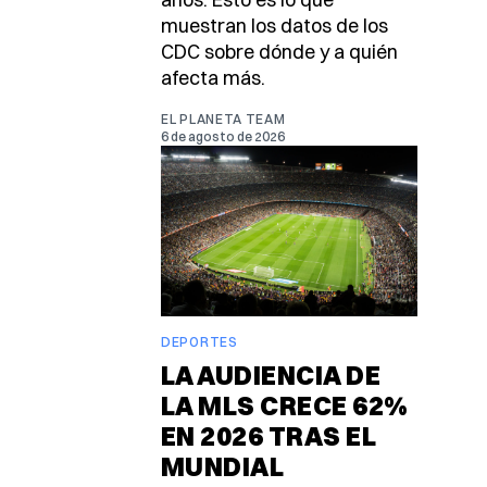
muestran los datos de los
CDC sobre dónde y a quién
afecta más.
EL PLANETA TEAM
6 de agosto de 2026
DEPORTES
LA AUDIENCIA DE
LA MLS CRECE 62%
EN 2026 TRAS EL
MUNDIAL