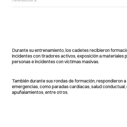
Durante su entrenamiento, los cadetes recibieron formac
incidentes con tiradores activos, exposición a materiales 
personas e incidentes con víctimas masivas.
También durante sus rondas de formación, respondieron a 
emergencias, como paradas cardíacas, salud conductual, e
apuñalamientos, entre otros.