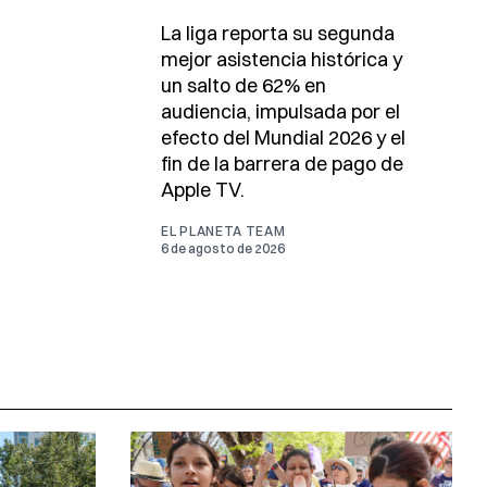
La liga reporta su segunda
mejor asistencia histórica y
un salto de 62% en
audiencia, impulsada por el
efecto del Mundial 2026 y el
fin de la barrera de pago de
Apple TV.
EL PLANETA TEAM
6 de agosto de 2026