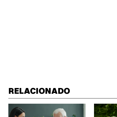
RELACIONADO