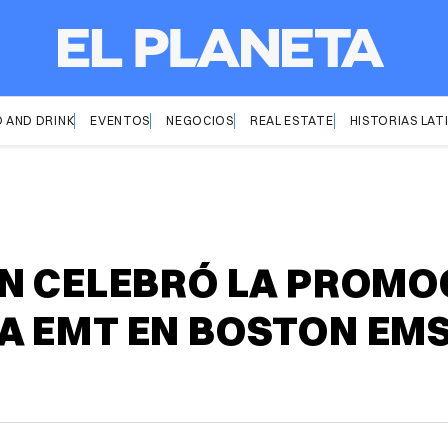
 AND DRINK
EVENTOS
NEGOCIOS
REAL ESTATE
HISTORIAS LAT
N CELEBRÓ LA PROMOC
A EMT EN BOSTON EM