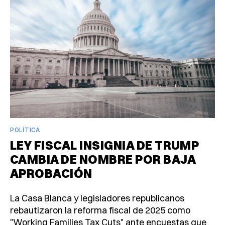
POLÍTICA
LEY FISCAL INSIGNIA DE TRUMP
CAMBIA DE NOMBRE POR BAJA
APROBACIÓN
La Casa Blanca y legisladores republicanos
rebautizaron la reforma fiscal de 2025 como
"Working Families Tax Cuts" ante encuestas que