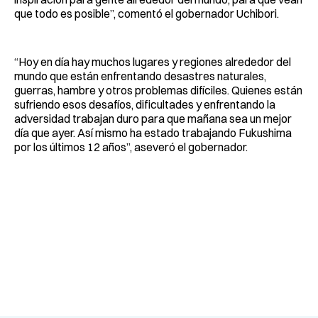
que todo es posible”, comentó el gobernador Uchibori.
“Hoy en día hay muchos lugares y regiones alrededor del
mundo que están enfrentando desastres naturales,
guerras, hambre y otros problemas difíciles. Quienes están
sufriendo esos desafíos, dificultades y enfrentando la
adversidad trabajan duro para que mañana sea un mejor
día que ayer. Así mismo ha estado trabajando Fukushima
por los últimos 12 años”, aseveró el gobernador.