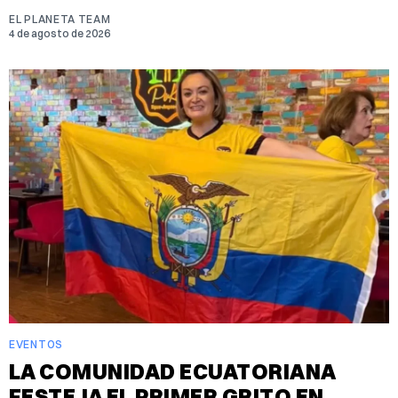
EL PLANETA TEAM
4 de agosto de 2026
EVENTOS
LA COMUNIDAD ECUATORIANA
FESTEJA EL PRIMER GRITO EN