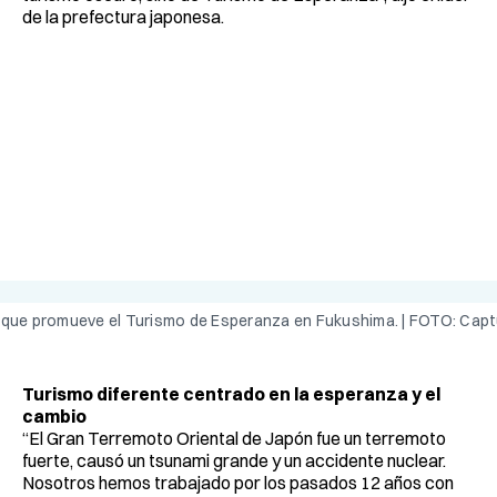
de la prefectura japonesa.
 que promueve el Turismo de Esperanza en Fukushima. | FOTO: Capt
Turismo diferente centrado en la esperanza y el
cambio
“El Gran Terremoto Oriental de Japón fue un terremoto
fuerte, causó un tsunami grande y un accidente nuclear.
Nosotros hemos trabajado por los pasados 12 años con