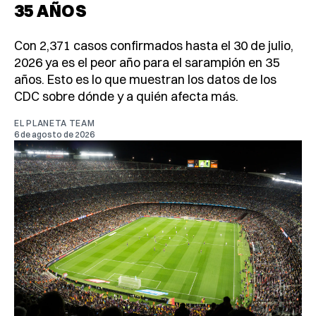
35 AÑOS
Con 2,371 casos confirmados hasta el 30 de julio,
2026 ya es el peor año para el sarampión en 35
años. Esto es lo que muestran los datos de los
CDC sobre dónde y a quién afecta más.
EL PLANETA TEAM
6 de agosto de 2026