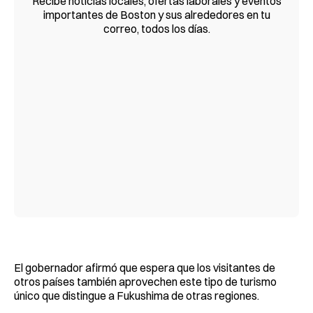
Recibe noticias locales, ofertas laborales y eventos
importantes de Boston y sus alrededores en tu
correo, todos los días.
El gobernador afirmó que espera que los visitantes de
otros países también aprovechen este tipo de turismo
único que distingue a Fukushima de otras regiones.