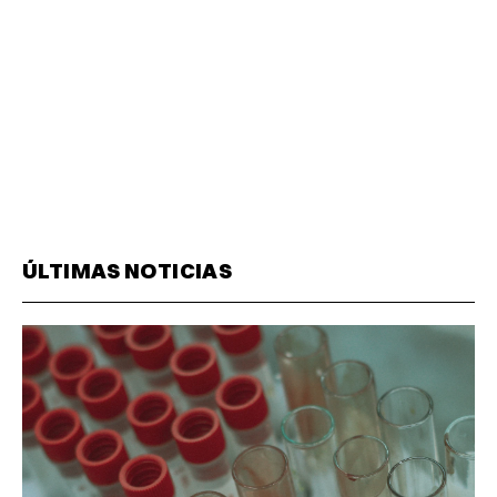
ÚLTIMAS NOTICIAS