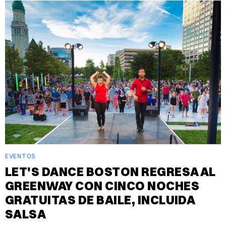
EVENTOS
LET'S DANCE BOSTON REGRESA AL
GREENWAY CON CINCO NOCHES
GRATUITAS DE BAILE, INCLUIDA
SALSA