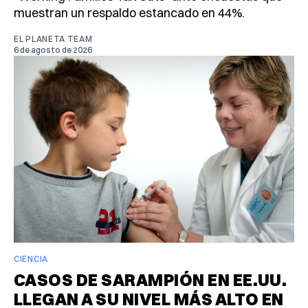
muestran un respaldo estancado en 44%.
EL PLANETA TEAM
6 de agosto de 2026
CIENCIA
CASOS DE SARAMPIÓN EN EE.UU.
LLEGAN A SU NIVEL MÁS ALTO EN