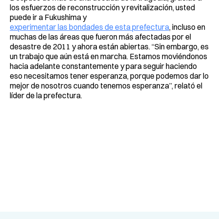
los esfuerzos de reconstrucción y revitalización, usted
puede ir a Fukushima y
experimentar las bondades de esta prefectura
, incluso en
muchas de las áreas que fueron más afectadas por el
desastre de 2011 y ahora están abiertas. “Sin embargo, es
un trabajo que aún está en marcha. Estamos moviéndonos
hacia adelante constantemente y para seguir haciendo
eso necesitamos tener esperanza, porque podemos dar lo
mejor de nosotros cuando tenemos esperanza”, relató el
líder de la prefectura.