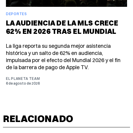
DEPORTES
LA AUDIENCIA DE LA MLS CRECE
62% EN 2026 TRAS EL MUNDIAL
La liga reporta su segunda mejor asistencia
histórica y un salto de 62% en audiencia,
impulsada por el efecto del Mundial 2026 y el fin
de la barrera de pago de Apple TV.
EL PLANETA TEAM
6 de agosto de 2026
RELACIONADO