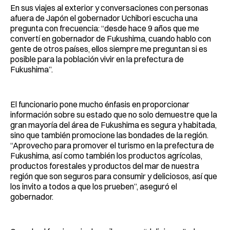
En sus viajes al exterior y conversaciones con personas
afuera de Japón el gobernador Uchibori escucha una
pregunta con frecuencia: “desde hace 9 años que me
convertí en gobernador de Fukushima, cuando hablo con
gente de otros países, ellos siempre me preguntan si es
posible para la población vivir en la prefectura de
Fukushima”.
El funcionario pone mucho énfasis en proporcionar
información sobre su estado que no solo demuestre que la
gran mayoría del área de Fukushima es segura y habitada,
sino que también promocione las bondades de la región.
“Aprovecho para promover el turismo en la prefectura de
Fukushima, así como también los productos agrícolas,
productos forestales y productos del mar de nuestra
región que son seguros para consumir y deliciosos, así que
los invito a todos a que los prueben”, aseguró el
gobernador.