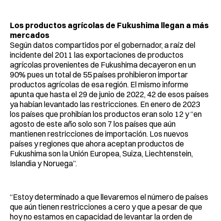
Los productos agrícolas de Fukushima llegan a más
mercados
Según datos compartidos por el gobernador, a raíz del
incidente del 2011 las exportaciones de productos
agrícolas provenientes de Fukushima decayeron en un
90% pues un total de 55 países prohibieron importar
productos agrícolas de esa región. El mismo informe
apunta que hasta el 29 de junio de 2022, 42 de esos países
ya habían levantado las restricciones. En enero de 2023
los países que prohibían los productos eran solo 12 y “en
agosto de este año solo son 7 los países que aún
mantienen restricciones de importación. Los nuevos
países y regiones que ahora aceptan productos de
Fukushima son la Unión Europea, Suiza, Liechtenstein,
Islandia y Noruega”.
“Estoy determinado a que llevaremos el número de países
que aún tienen restricciones a cero y que a pesar de que
hoy no estamos en capacidad de levantar la orden de