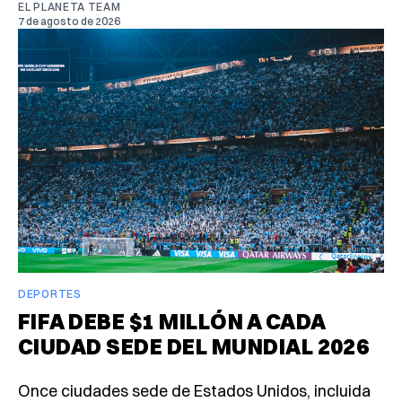
EL PLANETA TEAM
7 de agosto de 2026
DEPORTES
FIFA DEBE $1 MILLÓN A CADA
CIUDAD SEDE DEL MUNDIAL 2026
Once ciudades sede de Estados Unidos, incluida