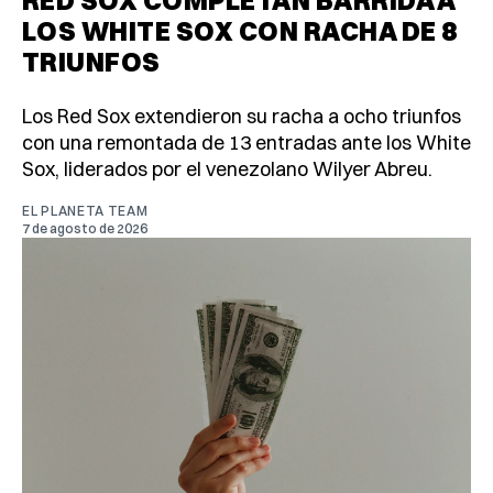
LOS WHITE SOX CON RACHA DE 8
TRIUNFOS
Los Red Sox extendieron su racha a ocho triunfos
con una remontada de 13 entradas ante los White
Sox, liderados por el venezolano Wilyer Abreu.
EL PLANETA TEAM
7 de agosto de 2026