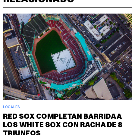
LOCALES
RED SOX COMPLETAN BARRIDA A
LOS WHITE SOX CON RACHA DE 8
TRIUNFOS