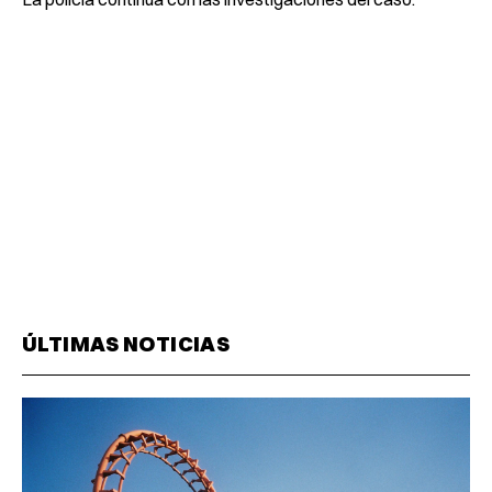
ÚLTIMAS NOTICIAS