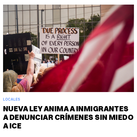
LOCALES
NUEVA LEY ANIMA A INMIGRANTES
A DENUNCIAR CRÍMENES SIN MIEDO
A ICE